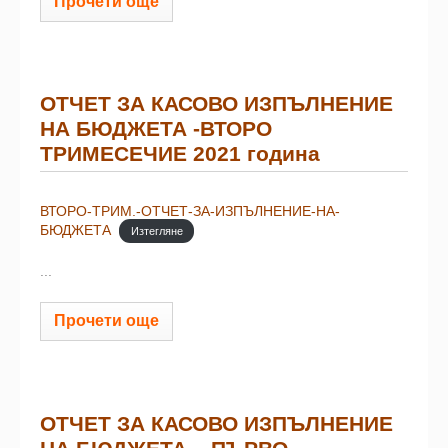
Прочети още
ОТЧЕТ ЗА КАСОВО ИЗПЪЛНЕНИЕ
НА БЮДЖЕТА -ВТОРО
ТРИМЕСЕЧИЕ 2021 година
ВТОРО-ТРИМ.-ОТЧЕТ-ЗА-ИЗПЪЛНЕНИЕ-НА-
БЮДЖЕТА
Изтегляне
...
Прочети още
ОТЧЕТ ЗА КАСОВО ИЗПЪЛНЕНИЕ