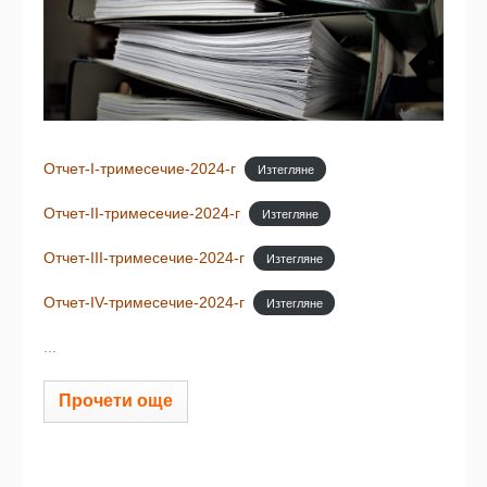
Отчет-I-тримесечие-2024-г
Изтегляне
Отчет-II-тримесечие-2024-г
Изтегляне
Отчет-III-тримесечие-2024-г
Изтегляне
Отчет-IV-тримесечие-2024-г
Изтегляне
...
Прочети още