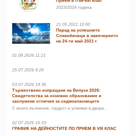
Прием в ПЪРВИ клас
2023/2024 година
21.05.2021 10:00
Парад на успешните
Славейковци в навечерието
на 24-ти май 2021 г.
01.08.2026 11:21
25.07.2026 9:26
03.07.2026 14:36
Тържествено изпращане на Випуск 2026:
Свидетелства за основно образование и
заслужени отличия за седмокласниците
С много вълнение, гордост и усмивки в двора…
02.07.2026 16:33
ГРАФИК НА ДЕЙНОСТИТЕ ПО ПРИЕМ В VIII КЛАС