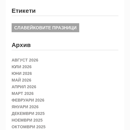
Етикети
СЛАВЕЙКОВИТЕ ПРАЗНИЦИ
Архив
АВГУСТ 2026
ЮЛИ 2026
ЮНИ 2026
МАЙ 2026
АПРИЛ 2026
МАРТ 2026
ФЕВРУАРИ 2026
ЯНУАРИ 2026
ДЕКЕМВРИ 2025
НОЕМВРИ 2025
ОКТОМВРИ 2025