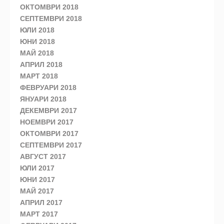
ОКТОМВРИ 2018
СЕПТЕМВРИ 2018
ЮЛИ 2018
ЮНИ 2018
МАЙ 2018
АПРИЛ 2018
МАРТ 2018
ФЕВРУАРИ 2018
ЯНУАРИ 2018
ДЕКЕМВРИ 2017
НОЕМВРИ 2017
ОКТОМВРИ 2017
СЕПТЕМВРИ 2017
АВГУСТ 2017
ЮЛИ 2017
ЮНИ 2017
МАЙ 2017
АПРИЛ 2017
МАРТ 2017