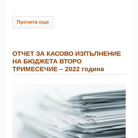
...
Прочети още
ОТЧЕТ ЗА КАСОВО ИЗПЪЛНЕНИЕ
НА БЮДЖЕТА ВТОРО
ТРИМЕСЕЧИЕ – 2022 година