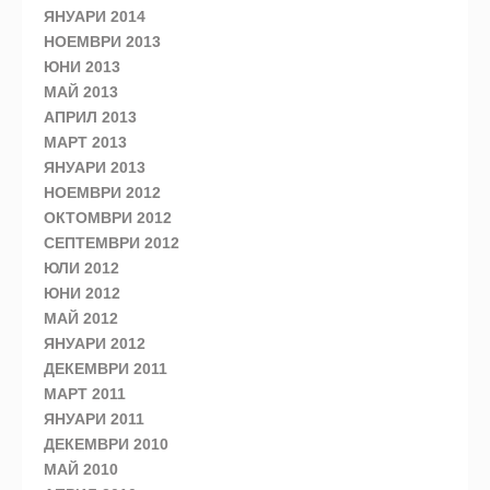
ЯНУАРИ 2014
НОЕМВРИ 2013
ЮНИ 2013
МАЙ 2013
АПРИЛ 2013
МАРТ 2013
ЯНУАРИ 2013
НОЕМВРИ 2012
ОКТОМВРИ 2012
СЕПТЕМВРИ 2012
ЮЛИ 2012
ЮНИ 2012
МАЙ 2012
ЯНУАРИ 2012
ДЕКЕМВРИ 2011
МАРТ 2011
ЯНУАРИ 2011
ДЕКЕМВРИ 2010
МАЙ 2010