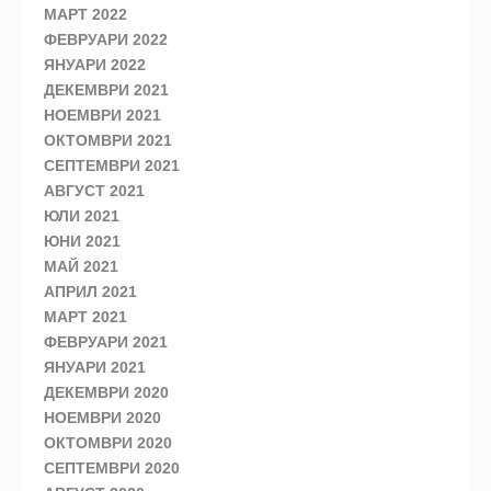
МАРТ 2022
ФЕВРУАРИ 2022
ЯНУАРИ 2022
ДЕКЕМВРИ 2021
НОЕМВРИ 2021
ОКТОМВРИ 2021
СЕПТЕМВРИ 2021
АВГУСТ 2021
ЮЛИ 2021
ЮНИ 2021
МАЙ 2021
АПРИЛ 2021
МАРТ 2021
ФЕВРУАРИ 2021
ЯНУАРИ 2021
ДЕКЕМВРИ 2020
НОЕМВРИ 2020
ОКТОМВРИ 2020
СЕПТЕМВРИ 2020