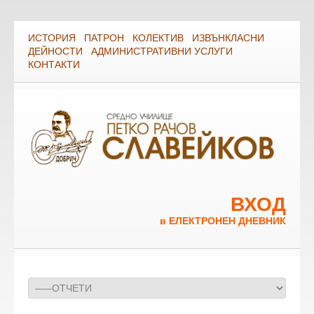
ИСТОРИЯ
ПАТРОН
КОЛЕКТИВ
ИЗВЪНКЛАСНИ
ДЕЙНОСТИ
АДМИНИСТРАТИВНИ УСЛУГИ
КОНТАКТИ
ВХОД
в ЕЛЕКТРОНЕН ДНЕВНИК