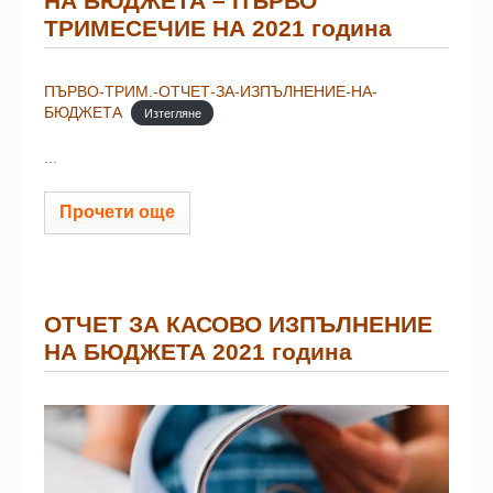
НА БЮДЖЕТА – ПЪРВО
ТРИМЕСЕЧИЕ НА 2021 година
ПЪРВО-ТРИМ.-ОТЧЕТ-ЗА-ИЗПЪЛНЕНИЕ-НА-
БЮДЖЕТА
Изтегляне
...
Прочети още
ОТЧЕТ ЗА КАСОВО ИЗПЪЛНЕНИЕ
НА БЮДЖЕТА 2021 година