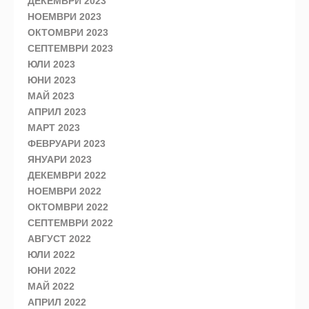
ДЕКЕМВРИ 2023
НОЕМВРИ 2023
ОКТОМВРИ 2023
СЕПТЕМВРИ 2023
ЮЛИ 2023
ЮНИ 2023
МАЙ 2023
АПРИЛ 2023
МАРТ 2023
ФЕВРУАРИ 2023
ЯНУАРИ 2023
ДЕКЕМВРИ 2022
НОЕМВРИ 2022
ОКТОМВРИ 2022
СЕПТЕМВРИ 2022
АВГУСТ 2022
ЮЛИ 2022
ЮНИ 2022
МАЙ 2022
АПРИЛ 2022