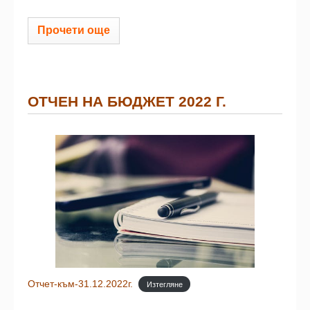
Прочети още
ОТЧЕН НА БЮДЖЕТ 2022 Г.
Отчет-към-31.12.2022г.
Изтегляне