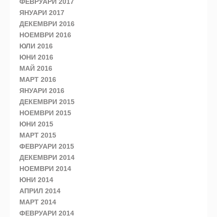
ФЕВРУАРИ 2017
ЯНУАРИ 2017
ДЕКЕМВРИ 2016
НОЕМВРИ 2016
ЮЛИ 2016
ЮНИ 2016
МАЙ 2016
МАРТ 2016
ЯНУАРИ 2016
ДЕКЕМВРИ 2015
НОЕМВРИ 2015
ЮНИ 2015
МАРТ 2015
ФЕВРУАРИ 2015
ДЕКЕМВРИ 2014
НОЕМВРИ 2014
ЮНИ 2014
АПРИЛ 2014
МАРТ 2014
ФЕВРУАРИ 2014