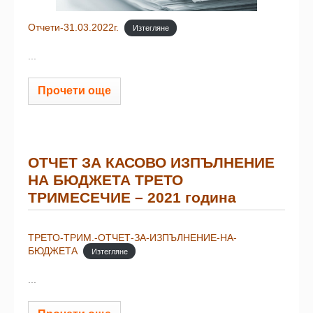
Отчети-31.03.2022г.
Изтегляне
...
Прочети още
ОТЧЕТ ЗА КАСОВО ИЗПЪЛНЕНИЕ
НА БЮДЖЕТА ТРЕТО
ТРИМЕСЕЧИЕ – 2021 година
ТРЕТО-ТРИМ.-ОТЧЕТ-ЗА-ИЗПЪЛНЕНИЕ-НА-
БЮДЖЕТА
Изтегляне
...