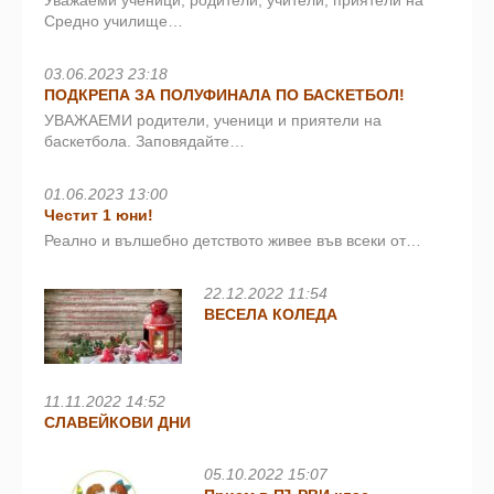
Уважаеми ученици, родители, учители, приятели на
Средно училище…
03.06.2023 23:18
ПОДКРЕПА ЗА ПОЛУФИНАЛА ПО БАСКЕТБОЛ!
УВАЖАЕМИ родители, ученици и приятели на
баскетбола. Заповядайте…
01.06.2023 13:00
Честит 1 юни!
Реално и вълшебно детството живее във всеки от…
22.12.2022 11:54
ВЕСЕЛА КОЛЕДА
11.11.2022 14:52
СЛАВЕЙКОВИ ДНИ
05.10.2022 15:07