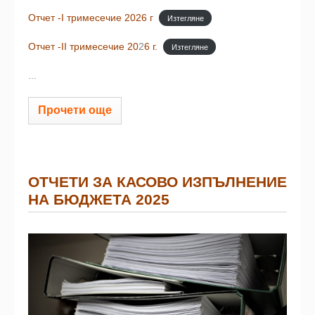
Отчет -I тримесечие 2026 г
Изтегляне
Отчет -II тримесечие 20
2
6 г.
Изтегляне
...
Прочети още
ОТЧЕТИ ЗА КАСОВО ИЗПЪЛНЕНИЕ
НА БЮДЖЕТА 2025