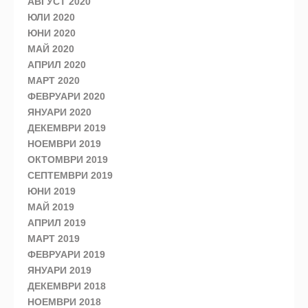
АВГУСТ 2020
ЮЛИ 2020
ЮНИ 2020
МАЙ 2020
АПРИЛ 2020
МАРТ 2020
ФЕВРУАРИ 2020
ЯНУАРИ 2020
ДЕКЕМВРИ 2019
НОЕМВРИ 2019
ОКТОМВРИ 2019
СЕПТЕМВРИ 2019
ЮНИ 2019
МАЙ 2019
АПРИЛ 2019
МАРТ 2019
ФЕВРУАРИ 2019
ЯНУАРИ 2019
ДЕКЕМВРИ 2018
НОЕМВРИ 2018