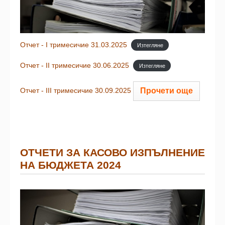
Отчет - I тримесичие 31.03.2025
Изтегляне
Отчет - II тримесичие 30.06.2025
Изтегляне
Прочети още
Отчет - III тримесичие 30.09.2025
ОТЧЕТИ ЗА КАСОВО ИЗПЪЛНЕНИЕ
НА БЮДЖЕТА 2024