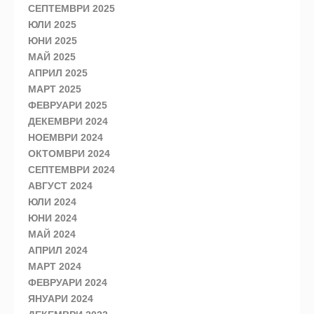
СЕПТЕМВРИ 2025
ЮЛИ 2025
ЮНИ 2025
МАЙ 2025
АПРИЛ 2025
МАРТ 2025
ФЕВРУАРИ 2025
ДЕКЕМВРИ 2024
НОЕМВРИ 2024
ОКТОМВРИ 2024
СЕПТЕМВРИ 2024
АВГУСТ 2024
ЮЛИ 2024
ЮНИ 2024
МАЙ 2024
АПРИЛ 2024
МАРТ 2024
ФЕВРУАРИ 2024
ЯНУАРИ 2024