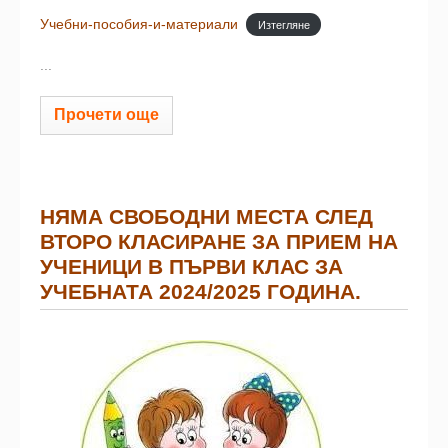
Учебни-пособия-и-материали
Изтегляне
...
Прочети още
НЯМА СВОБОДНИ МЕСТА СЛЕД
ВТОРО КЛАСИРАНЕ ЗА ПРИЕМ НА
УЧЕНИЦИ В ПЪРВИ КЛАС ЗА
УЧЕБНАТА 2024/2025 ГОДИНА.