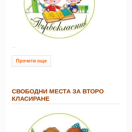
...
Прочети още
СВОБОДНИ МЕСТА ЗА ВТОРО
КЛАСИРАНЕ