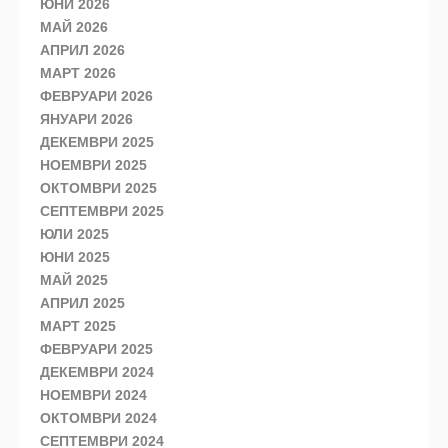
ЮНИ 2026
МАЙ 2026
АПРИЛ 2026
МАРТ 2026
ФЕВРУАРИ 2026
ЯНУАРИ 2026
ДЕКЕМВРИ 2025
НОЕМВРИ 2025
ОКТОМВРИ 2025
СЕПТЕМВРИ 2025
ЮЛИ 2025
ЮНИ 2025
МАЙ 2025
АПРИЛ 2025
МАРТ 2025
ФЕВРУАРИ 2025
ДЕКЕМВРИ 2024
НОЕМВРИ 2024
ОКТОМВРИ 2024
СЕПТЕМВРИ 2024