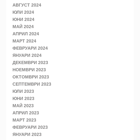
АВГУСТ 2024
ЮЛИ 2024
ЮНИ 2024
МАЙ 2024
АПРИЛ 2024
МАРТ 2024
ФЕВРУАРИ 2024
ЯНУАРИ 2024
ДЕКЕМВРИ 2023
НОЕМВРИ 2023
ОКТОМВРИ 2023
СЕПТЕМВРИ 2023
ЮЛИ 2023
ЮНИ 2023
МАЙ 2023
АПРИЛ 2023
МАРТ 2023
ФЕВРУАРИ 2023
ЯНУАРИ 2023