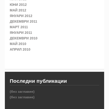
ЮНИ 2012
МАЙ 2012
ЯНУАРИ 2012
ДЕКЕМВРИ 2011
МАРТ 2011
ЯНУАРИ 2011
ДЕКЕМВРИ 2010
МАЙ 2010
АПРИЛ 2010
Последни публикации
(без заглавие)
(без заглавие)