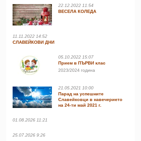
22.12.2022 11:54
ВЕСЕЛА КОЛЕДА
11.11.2022 14:52
СЛАВЕЙКОВИ ДНИ
05.10.2022 15:07
Прием в ПЪРВИ клас
2023/2024 година
21.05.2021 10:00
Парад на успешните
Славейковци в навечерието
на 24-ти май 2021 г.
01.08.2026 11:21
25.07.2026 9:26