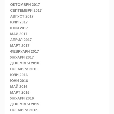
ОКТОМВРИ 2017
СЕПТЕМВРИ 2017
АВГУСТ 2017
ЮЛИ 2017
ЮНИ 2017
МАЙ 2017
АПРИЛ 2017
МАРТ 2017
ФЕВРУАРИ 2017
ЯНУАРИ 2017
ДЕКЕМВРИ 2016
НОЕМВРИ 2016
ЮЛИ 2016
ЮНИ 2016
МАЙ 2016
МАРТ 2016
ЯНУАРИ 2016
ДЕКЕМВРИ 2015
НОЕМВРИ 2015