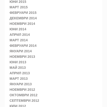
ЮНИ 2015
МАРТ 2015
ФЕВРУАРИ 2015
ДЕКЕМВРИ 2014
НОЕМВРИ 2014
ЮНИ 2014
АПРИЛ 2014
МАРТ 2014
ФЕВРУАРИ 2014
ЯНУАРИ 2014
НОЕМВРИ 2013
ЮНИ 2013
МАЙ 2013
АПРИЛ 2013
МАРТ 2013
ЯНУАРИ 2013
НОЕМВРИ 2012
ОКТОМВРИ 2012
СЕПТЕМВРИ 2012
ЮЛИ 2012