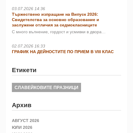
03.07.2026 14:36
Тържествено изпращане на Випуск 2026:
Свидетелства за основно образование и
заслужени отличия за седмокласниците
С много вълнение, гордост и усмивки в двора…
02.07.2026 16:33
ГРАФИК НА ДЕЙНОСТИТЕ ПО ПРИЕМ В VIII КЛАС
Етикети
СЛАВЕЙКОВИТЕ ПРАЗНИЦИ
Архив
АВГУСТ 2026
ЮЛИ 2026