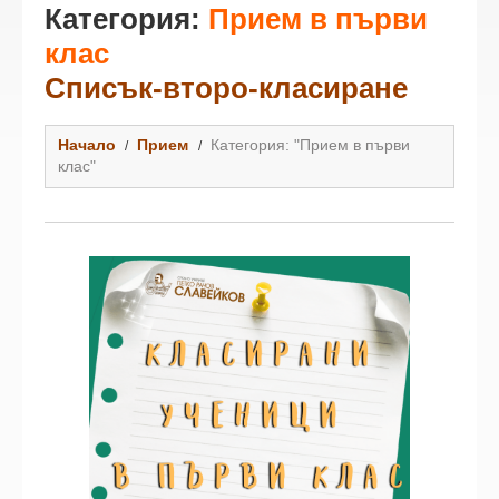
Категория:
Прием в първи
клас
Списък-второ-класиране
Начало
Прием
Категория: "Прием в първи
клас"