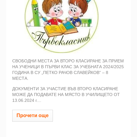
СВОБОДНИ МЕСТА ЗА ВТОРО КЛАСИРАНЕ ЗА ПРИЕМ
НА УЧЕНИЦИ В ПЪРВИ КЛАС ЗА УЧЕБНАТА 2024/2025
ГОДИНА В СУ „ПЕТКО РАЧОВ СЛАВЕЙКОВ“ – 8
МЕСТА.
ДОКУМЕНТИ ЗА УЧАСТИЕ ВЪВ ВТОРО КЛАСИРАНЕ
МОЖЕ ДА ПОДАВАТЕ НА МЯСТО В УЧИЛИЩЕТО ОТ
13.06.2024 г....
Прочети още