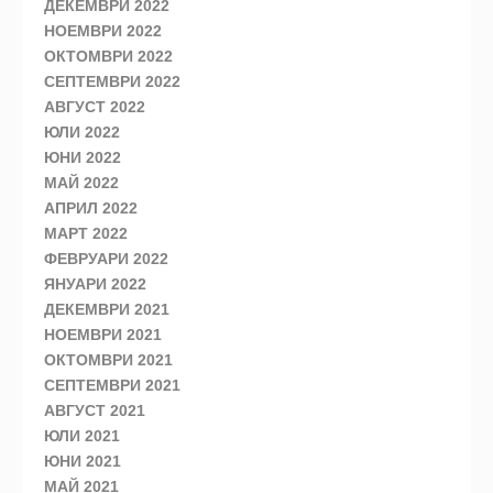
ДЕКЕМВРИ 2022
НОЕМВРИ 2022
ОКТОМВРИ 2022
СЕПТЕМВРИ 2022
АВГУСТ 2022
ЮЛИ 2022
ЮНИ 2022
МАЙ 2022
АПРИЛ 2022
МАРТ 2022
ФЕВРУАРИ 2022
ЯНУАРИ 2022
ДЕКЕМВРИ 2021
НОЕМВРИ 2021
ОКТОМВРИ 2021
СЕПТЕМВРИ 2021
АВГУСТ 2021
ЮЛИ 2021
ЮНИ 2021
МАЙ 2021