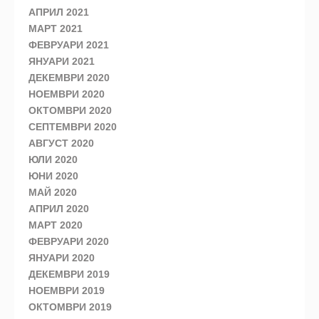
АПРИЛ 2021
МАРТ 2021
ФЕВРУАРИ 2021
ЯНУАРИ 2021
ДЕКЕМВРИ 2020
НОЕМВРИ 2020
ОКТОМВРИ 2020
СЕПТЕМВРИ 2020
АВГУСТ 2020
ЮЛИ 2020
ЮНИ 2020
МАЙ 2020
АПРИЛ 2020
МАРТ 2020
ФЕВРУАРИ 2020
ЯНУАРИ 2020
ДЕКЕМВРИ 2019
НОЕМВРИ 2019
ОКТОМВРИ 2019