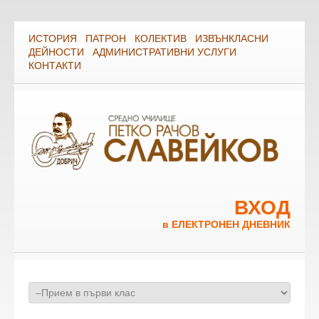
ИСТОРИЯ
ПАТРОН
КОЛЕКТИВ
ИЗВЪНКЛАСНИ
ДЕЙНОСТИ
АДМИНИСТРАТИВНИ УСЛУГИ
КОНТАКТИ
ВХОД
в ЕЛЕКТРОНЕН ДНЕВНИК