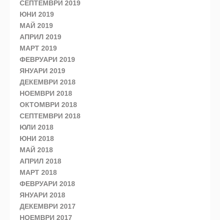
СЕПТЕМВРИ 2019
ЮНИ 2019
МАЙ 2019
АПРИЛ 2019
МАРТ 2019
ФЕВРУАРИ 2019
ЯНУАРИ 2019
ДЕКЕМВРИ 2018
НОЕМВРИ 2018
ОКТОМВРИ 2018
СЕПТЕМВРИ 2018
ЮЛИ 2018
ЮНИ 2018
МАЙ 2018
АПРИЛ 2018
МАРТ 2018
ФЕВРУАРИ 2018
ЯНУАРИ 2018
ДЕКЕМВРИ 2017
НОЕМВРИ 2017