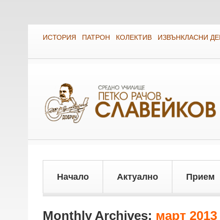
ИСТОРИЯ
ПАТРОН
КОЛЕКТИВ
ИЗВЪНКЛАСНИ Д
Начало
Актуално
Прием
Monthly Archives:
март 2013