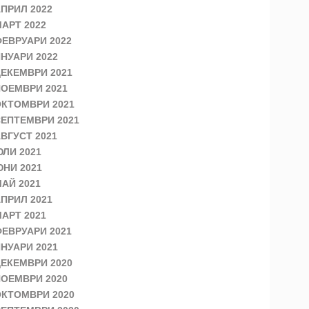
ПРИЛ 2022
АРТ 2022
ЕВРУАРИ 2022
НУАРИ 2022
ЕКЕМВРИ 2021
ОЕМВРИ 2021
КТОМВРИ 2021
ЕПТЕМВРИ 2021
ВГУСТ 2021
ЛИ 2021
НИ 2021
АЙ 2021
ПРИЛ 2021
АРТ 2021
ЕВРУАРИ 2021
НУАРИ 2021
ЕКЕМВРИ 2020
ОЕМВРИ 2020
КТОМВРИ 2020