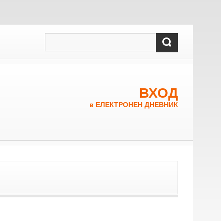
ВХОД
в ЕЛЕКТРОНЕН ДНЕВНИК