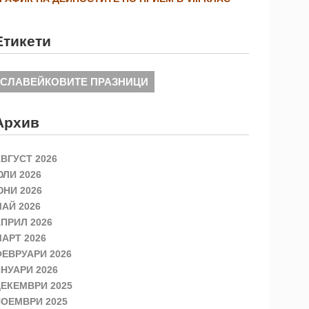
Етикети
СЛАВЕЙКОВИТЕ ПРАЗНИЦИ
Архив
ВГУСТ 2026
ЛИ 2026
НИ 2026
АЙ 2026
ПРИЛ 2026
АРТ 2026
ЕВРУАРИ 2026
НУАРИ 2026
ЕКЕМВРИ 2025
ОЕМВРИ 2025