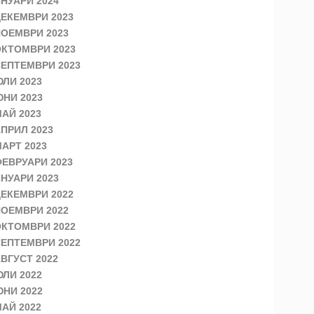
НУАРИ 2024
ЕКЕМВРИ 2023
ОЕМВРИ 2023
КТОМВРИ 2023
ЕПТЕМВРИ 2023
ЛИ 2023
НИ 2023
АЙ 2023
ПРИЛ 2023
АРТ 2023
ЕВРУАРИ 2023
НУАРИ 2023
ЕКЕМВРИ 2022
ОЕМВРИ 2022
КТОМВРИ 2022
ЕПТЕМВРИ 2022
ВГУСТ 2022
ЛИ 2022
НИ 2022
АЙ 2022