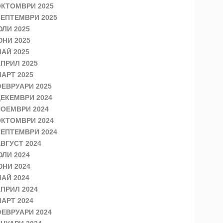
КТОМВРИ 2025
ЕПТЕМВРИ 2025
ЛИ 2025
НИ 2025
АЙ 2025
ПРИЛ 2025
АРТ 2025
ЕВРУАРИ 2025
ЕКЕМВРИ 2024
ОЕМВРИ 2024
КТОМВРИ 2024
ЕПТЕМВРИ 2024
ВГУСТ 2024
ЛИ 2024
НИ 2024
АЙ 2024
ПРИЛ 2024
АРТ 2024
ЕВРУАРИ 2024