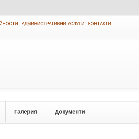
ЕЙНОСТИ
АДМИНИСТРАТИВНИ УСЛУГИ
КОНТАКТИ
Галерия
Документи