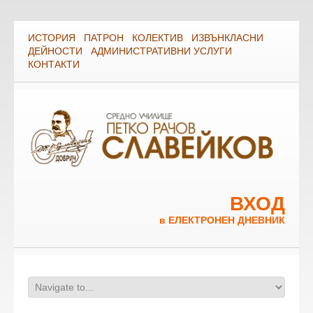
ИСТОРИЯ
ПАТРОН
КОЛЕКТИВ
ИЗВЪНКЛАСНИ
ДЕЙНОСТИ
АДМИНИСТРАТИВНИ УСЛУГИ
КОНТАКТИ
ВХОД
в ЕЛЕКТРОНЕН ДНЕВНИК