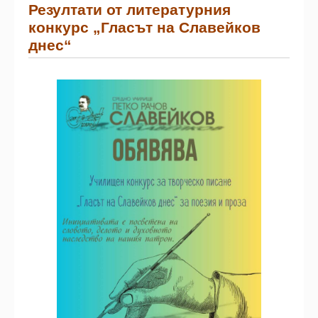
Резултати от литературния
конкурс „Гласът на Славейков
днес“