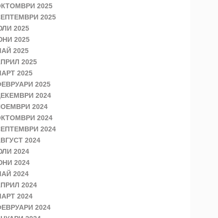
КТОМВРИ 2025
ЕПТЕМВРИ 2025
ЛИ 2025
НИ 2025
АЙ 2025
ПРИЛ 2025
АРТ 2025
ЕВРУАРИ 2025
ЕКЕМВРИ 2024
ОЕМВРИ 2024
КТОМВРИ 2024
ЕПТЕМВРИ 2024
ВГУСТ 2024
ЛИ 2024
НИ 2024
АЙ 2024
ПРИЛ 2024
АРТ 2024
ЕВРУАРИ 2024