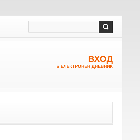
ВХОД
в ЕЛЕКТРОНЕН ДНЕВНИК