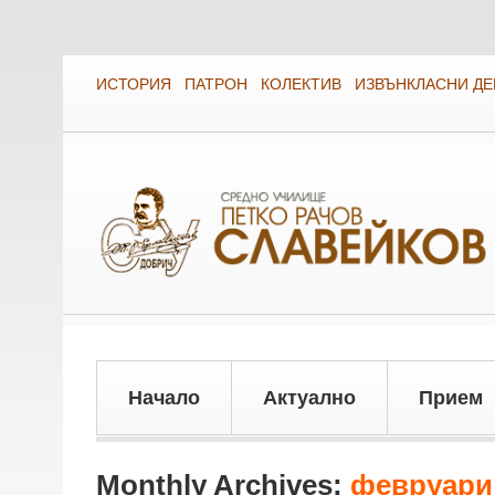
ИСТОРИЯ
ПАТРОН
КОЛЕКТИВ
ИЗВЪНКЛАСНИ Д
Начало
Актуално
Прием
Monthly Archives:
февруари