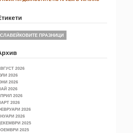
Етикети
СЛАВЕЙКОВИТЕ ПРАЗНИЦИ
Архив
ВГУСТ 2026
ЛИ 2026
НИ 2026
АЙ 2026
ПРИЛ 2026
АРТ 2026
ЕВРУАРИ 2026
НУАРИ 2026
ЕКЕМВРИ 2025
ОЕМВРИ 2025