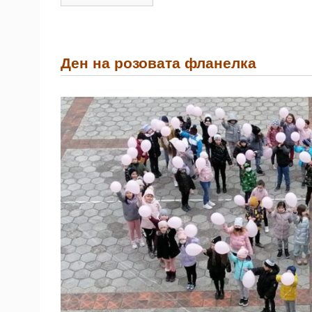
Ден на розовата фланелка