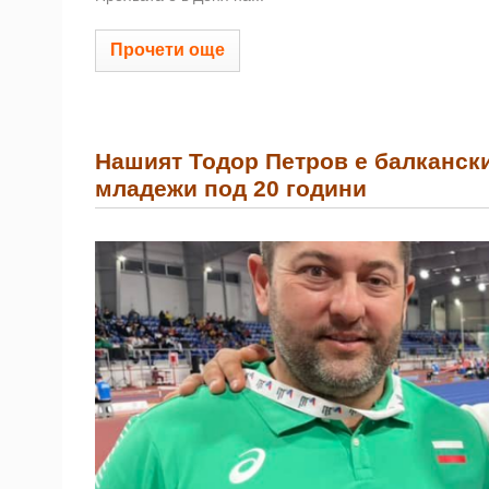
Прочети още
Нашият Тодор Петров е балкански
младежи под 20 години