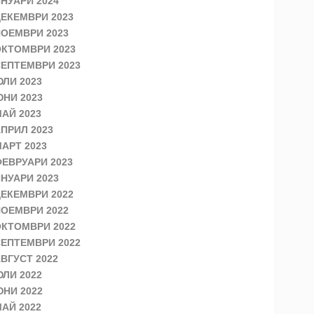
НУАРИ 2024
ЕКЕМВРИ 2023
ОЕМВРИ 2023
КТОМВРИ 2023
ЕПТЕМВРИ 2023
ЛИ 2023
НИ 2023
АЙ 2023
ПРИЛ 2023
АРТ 2023
ЕВРУАРИ 2023
НУАРИ 2023
ЕКЕМВРИ 2022
ОЕМВРИ 2022
КТОМВРИ 2022
ЕПТЕМВРИ 2022
ВГУСТ 2022
ЛИ 2022
НИ 2022
АЙ 2022