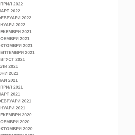
ПРИЛ 2022
АРТ 2022
ЕВРУАРИ 2022
НУАРИ 2022
ЕКЕМВРИ 2021
ОЕМВРИ 2021
КТОМВРИ 2021
ЕПТЕМВРИ 2021
ВГУСТ 2021
ЛИ 2021
НИ 2021
АЙ 2021
ПРИЛ 2021
АРТ 2021
ЕВРУАРИ 2021
НУАРИ 2021
ЕКЕМВРИ 2020
ОЕМВРИ 2020
КТОМВРИ 2020