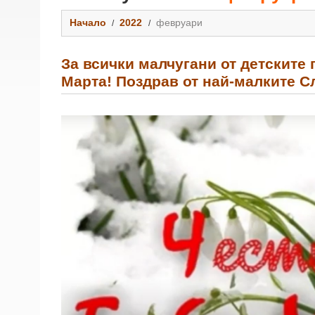
Начало
2022
февруари
За всички малчугани от детските 
Марта! Поздрав от най-малките 