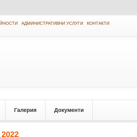
ЕЙНОСТИ
АДМИНИСТРАТИВНИ УСЛУГИ
КОНТАКТИ
Галерия
Документи
 2022