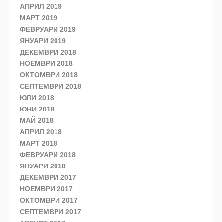
АПРИЛ 2019
МАРТ 2019
ФЕВРУАРИ 2019
ЯНУАРИ 2019
ДЕКЕМВРИ 2018
НОЕМВРИ 2018
ОКТОМВРИ 2018
СЕПТЕМВРИ 2018
ЮЛИ 2018
ЮНИ 2018
МАЙ 2018
АПРИЛ 2018
МАРТ 2018
ФЕВРУАРИ 2018
ЯНУАРИ 2018
ДЕКЕМВРИ 2017
НОЕМВРИ 2017
ОКТОМВРИ 2017
СЕПТЕМВРИ 2017