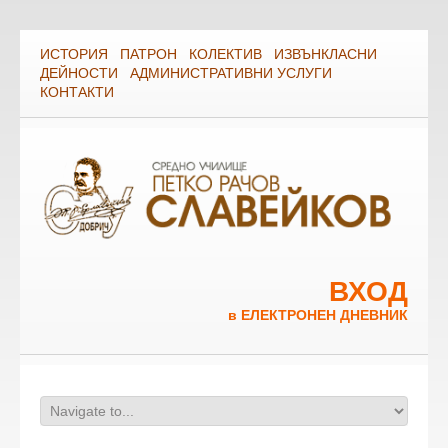
ИСТОРИЯ
ПАТРОН
КОЛЕКТИВ
ИЗВЪНКЛАСНИ
ДЕЙНОСТИ
АДМИНИСТРАТИВНИ УСЛУГИ
КОНТАКТИ
ВХОД
в ЕЛЕКТРОНЕН ДНЕВНИК