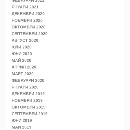
ФЕВРУАРИ 2021
ЯНУАРИ 2021
ДЕКЕМВРИ 2020
НОЕМВРИ 2020
ОКТОМВРИ 2020
СЕПТЕМВРИ 2020
АВГУСТ 2020
ЮЛИ 2020
ЮНИ 2020
МАЙ 2020
АПРИЛ 2020
МАРТ 2020
ФЕВРУАРИ 2020
ЯНУАРИ 2020
ДЕКЕМВРИ 2019
НОЕМВРИ 2019
ОКТОМВРИ 2019
СЕПТЕМВРИ 2019
ЮНИ 2019
МАЙ 2019