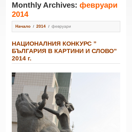
Monthly Archives:
февруари
2014
Начало
2014
февруари
НАЦИОНАЛНИЯ КОНКУРС ”
БЪЛГАРИЯ В КАРТИНИ И СЛОВО”
2014 г.