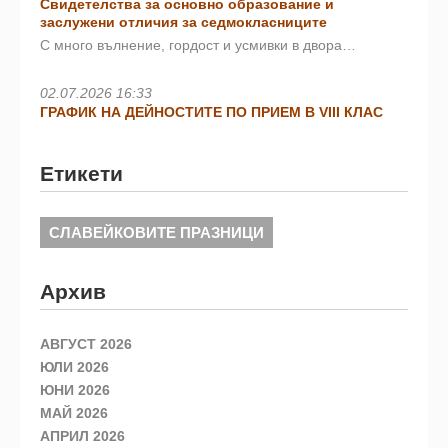
Свидетелства за основно образование и
заслужени отличия за седмокласниците
С много вълнение, гордост и усмивки в двора…
02.07.2026 16:33
ГРАФИК НА ДЕЙНОСТИТЕ ПО ПРИЕМ В VIII КЛАС
Етикети
СЛАВЕЙКОВИТЕ ПРАЗНИЦИ
Архив
АВГУСТ 2026
ЮЛИ 2026
ЮНИ 2026
МАЙ 2026
АПРИЛ 2026