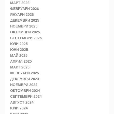
МАРТ 2026
ФЕВРУАРИ 2026
ЯНУАРИ 2026
ДЕКЕМВРИ 2025
НОЕМВРИ 2025
ОКТОМВРИ 2025
СЕПТЕМВРИ 2025
ЮЛИ 2025
ЮНИ 2025
МАЙ 2025
АПРИЛ 2025
МАРТ 2025
ФЕВРУАРИ 2025
ДЕКЕМВРИ 2024
НОЕМВРИ 2024
ОКТОМВРИ 2024
СЕПТЕМВРИ 2024
АВГУСТ 2024
ЮЛИ 2024