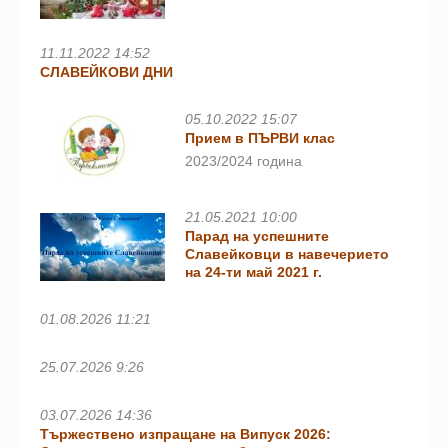
11.11.2022 14:52
СЛАВЕЙКОВИ ДНИ
05.10.2022 15:07
Прием в ПЪРВИ клас
2023/2024 година
21.05.2021 10:00
Парад на успешните
Славейковци в навечерието
на 24-ти май 2021 г.
01.08.2026 11:21
25.07.2026 9:26
03.07.2026 14:36
Тържествено изпращане на Випуск 2026: