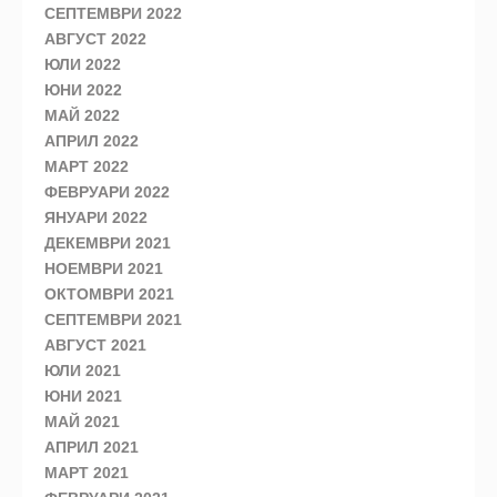
СЕПТЕМВРИ 2022
АВГУСТ 2022
ЮЛИ 2022
ЮНИ 2022
МАЙ 2022
АПРИЛ 2022
МАРТ 2022
ФЕВРУАРИ 2022
ЯНУАРИ 2022
ДЕКЕМВРИ 2021
НОЕМВРИ 2021
ОКТОМВРИ 2021
СЕПТЕМВРИ 2021
АВГУСТ 2021
ЮЛИ 2021
ЮНИ 2021
МАЙ 2021
АПРИЛ 2021
МАРТ 2021