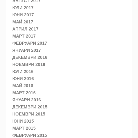
АВГУСТ 2017
ЮЛИ 2017
ЮНИ 2017
МАЙ 2017
АПРИЛ 2017
МАРТ 2017
ФЕВРУАРИ 2017
ЯНУАРИ 2017
ДЕКЕМВРИ 2016
НОЕМВРИ 2016
ЮЛИ 2016
ЮНИ 2016
МАЙ 2016
МАРТ 2016
ЯНУАРИ 2016
ДЕКЕМВРИ 2015
НОЕМВРИ 2015
ЮНИ 2015
МАРТ 2015
ФЕВРУАРИ 2015