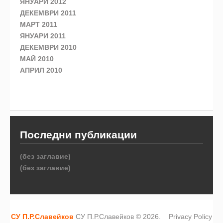
ЯНУАРИ 2012
ДЕКЕМВРИ 2011
МАРТ 2011
ЯНУАРИ 2011
ДЕКЕМВРИ 2010
МАЙ 2010
АПРИЛ 2010
Последни публикации
(без заглавие)
(без заглавие)
СУ П.Р.Славейков
СУ П.Р.Славейков © 2026.
Privacy Policy