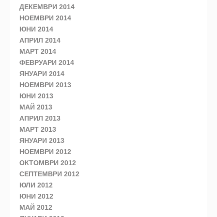
ДЕКЕМВРИ 2014
НОЕМВРИ 2014
ЮНИ 2014
АПРИЛ 2014
МАРТ 2014
ФЕВРУАРИ 2014
ЯНУАРИ 2014
НОЕМВРИ 2013
ЮНИ 2013
МАЙ 2013
АПРИЛ 2013
МАРТ 2013
ЯНУАРИ 2013
НОЕМВРИ 2012
ОКТОМВРИ 2012
СЕПТЕМВРИ 2012
ЮЛИ 2012
ЮНИ 2012
МАЙ 2012