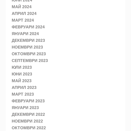
ЮНИ 2024
МАЙ 2024
АПРИЛ 2024
МАРТ 2024
ФЕВРУАРИ 2024
ЯНУАРИ 2024
ДЕКЕМВРИ 2023
НОЕМВРИ 2023
ОКТОМВРИ 2023
СЕПТЕМВРИ 2023
ЮЛИ 2023
ЮНИ 2023
МАЙ 2023
АПРИЛ 2023
МАРТ 2023
ФЕВРУАРИ 2023
ЯНУАРИ 2023
ДЕКЕМВРИ 2022
НОЕМВРИ 2022
ОКТОМВРИ 2022