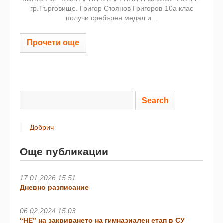
гр.Търговище. Григор Стоянов Григоров-10а клас
получи сребърен медал и...
Прочети още
Добрич
Още публикации
17.01.2026 15:51
Дневно разписание
06.02.2024 15:03
“НЕ” на закриването на гимназиален етап в СУ