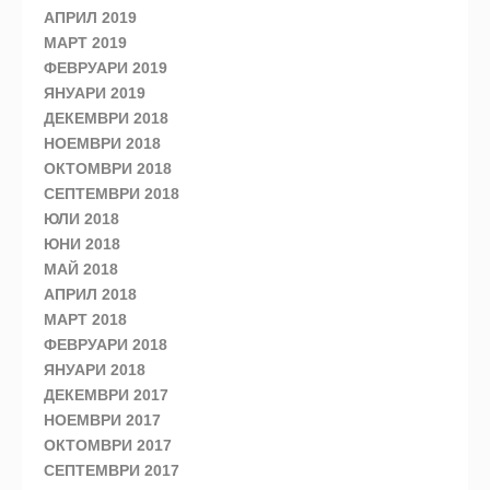
АПРИЛ 2019
МАРТ 2019
ФЕВРУАРИ 2019
ЯНУАРИ 2019
ДЕКЕМВРИ 2018
НОЕМВРИ 2018
ОКТОМВРИ 2018
СЕПТЕМВРИ 2018
ЮЛИ 2018
ЮНИ 2018
МАЙ 2018
АПРИЛ 2018
МАРТ 2018
ФЕВРУАРИ 2018
ЯНУАРИ 2018
ДЕКЕМВРИ 2017
НОЕМВРИ 2017
ОКТОМВРИ 2017
СЕПТЕМВРИ 2017