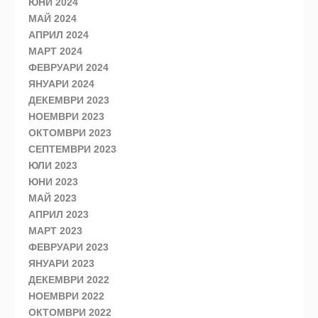
ЮНИ 2024
МАЙ 2024
АПРИЛ 2024
МАРТ 2024
ФЕВРУАРИ 2024
ЯНУАРИ 2024
ДЕКЕМВРИ 2023
НОЕМВРИ 2023
ОКТОМВРИ 2023
СЕПТЕМВРИ 2023
ЮЛИ 2023
ЮНИ 2023
МАЙ 2023
АПРИЛ 2023
МАРТ 2023
ФЕВРУАРИ 2023
ЯНУАРИ 2023
ДЕКЕМВРИ 2022
НОЕМВРИ 2022
ОКТОМВРИ 2022