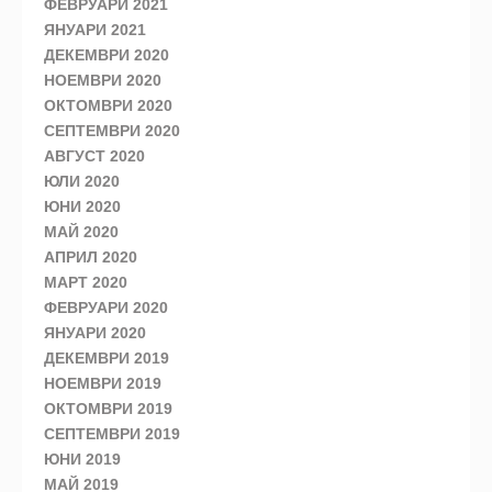
ФЕВРУАРИ 2021
ЯНУАРИ 2021
ДЕКЕМВРИ 2020
НОЕМВРИ 2020
ОКТОМВРИ 2020
СЕПТЕМВРИ 2020
АВГУСТ 2020
ЮЛИ 2020
ЮНИ 2020
МАЙ 2020
АПРИЛ 2020
МАРТ 2020
ФЕВРУАРИ 2020
ЯНУАРИ 2020
ДЕКЕМВРИ 2019
НОЕМВРИ 2019
ОКТОМВРИ 2019
СЕПТЕМВРИ 2019
ЮНИ 2019
МАЙ 2019