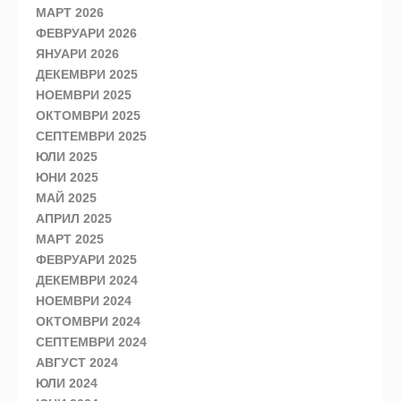
МАРТ 2026
ФЕВРУАРИ 2026
ЯНУАРИ 2026
ДЕКЕМВРИ 2025
НОЕМВРИ 2025
ОКТОМВРИ 2025
СЕПТЕМВРИ 2025
ЮЛИ 2025
ЮНИ 2025
МАЙ 2025
АПРИЛ 2025
МАРТ 2025
ФЕВРУАРИ 2025
ДЕКЕМВРИ 2024
НОЕМВРИ 2024
ОКТОМВРИ 2024
СЕПТЕМВРИ 2024
АВГУСТ 2024
ЮЛИ 2024