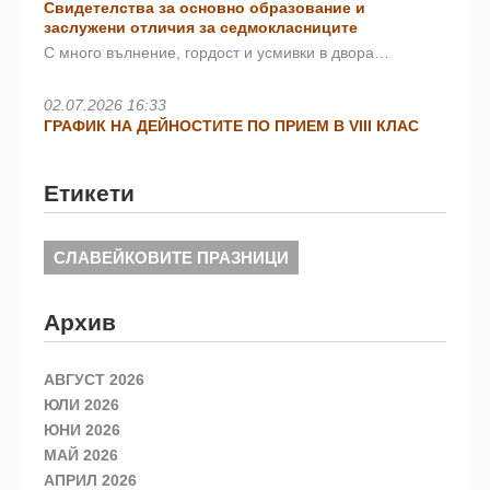
Свидетелства за основно образование и
заслужени отличия за седмокласниците
С много вълнение, гордост и усмивки в двора…
02.07.2026 16:33
ГРАФИК НА ДЕЙНОСТИТЕ ПО ПРИЕМ В VIII КЛАС
Етикети
СЛАВЕЙКОВИТЕ ПРАЗНИЦИ
Архив
АВГУСТ 2026
ЮЛИ 2026
ЮНИ 2026
МАЙ 2026
АПРИЛ 2026