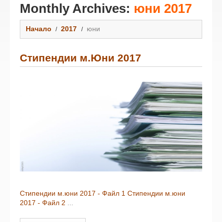
Monthly Archives:
юни 2017
Начало
2017
юни
Стипендии м.Юни 2017
Стипендии м.юни 2017 - Файл 1
Стипендии м.юни
2017 - Файл 2
...