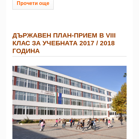
Прочети още
ДЪРЖАВЕН ПЛАН-ПРИЕМ В VІІІ
КЛАС ЗА УЧЕБНАТА 2017 / 2018
ГОДИНА