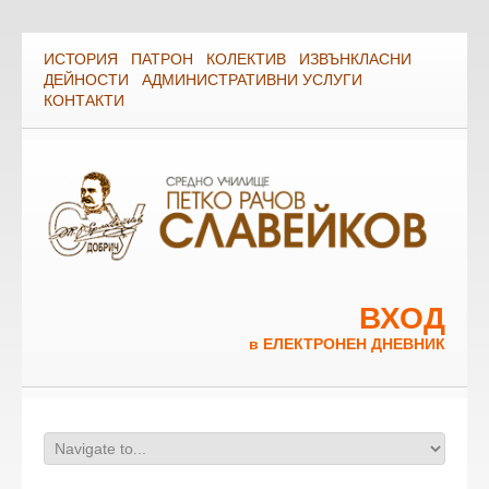
ИСТОРИЯ
ПАТРОН
КОЛЕКТИВ
ИЗВЪНКЛАСНИ
ДЕЙНОСТИ
АДМИНИСТРАТИВНИ УСЛУГИ
КОНТАКТИ
ВХОД
в ЕЛЕКТРОНЕН ДНЕВНИК