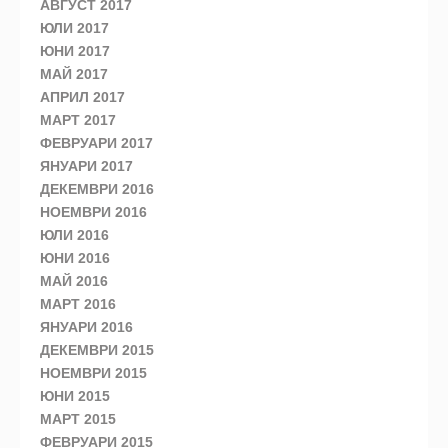
АВГУСТ 2017
ЮЛИ 2017
ЮНИ 2017
МАЙ 2017
АПРИЛ 2017
МАРТ 2017
ФЕВРУАРИ 2017
ЯНУАРИ 2017
ДЕКЕМВРИ 2016
НОЕМВРИ 2016
ЮЛИ 2016
ЮНИ 2016
МАЙ 2016
МАРТ 2016
ЯНУАРИ 2016
ДЕКЕМВРИ 2015
НОЕМВРИ 2015
ЮНИ 2015
МАРТ 2015
ФЕВРУАРИ 2015