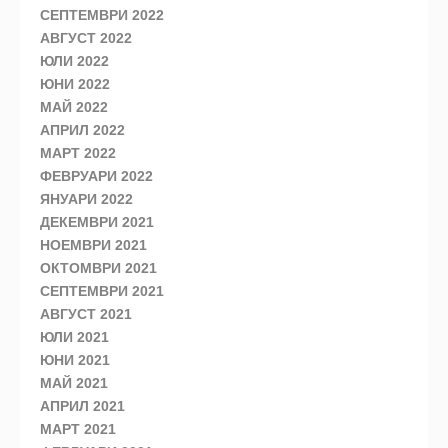
СЕПТЕМВРИ 2022
АВГУСТ 2022
ЮЛИ 2022
ЮНИ 2022
МАЙ 2022
АПРИЛ 2022
МАРТ 2022
ФЕВРУАРИ 2022
ЯНУАРИ 2022
ДЕКЕМВРИ 2021
НОЕМВРИ 2021
ОКТОМВРИ 2021
СЕПТЕМВРИ 2021
АВГУСТ 2021
ЮЛИ 2021
ЮНИ 2021
МАЙ 2021
АПРИЛ 2021
МАРТ 2021