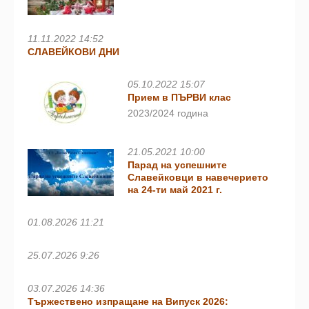
11.11.2022 14:52
СЛАВЕЙКОВИ ДНИ
05.10.2022 15:07
Прием в ПЪРВИ клас
2023/2024 година
21.05.2021 10:00
Парад на успешните
Славейковци в навечерието
на 24-ти май 2021 г.
01.08.2026 11:21
25.07.2026 9:26
03.07.2026 14:36
Тържествено изпращане на Випуск 2026: