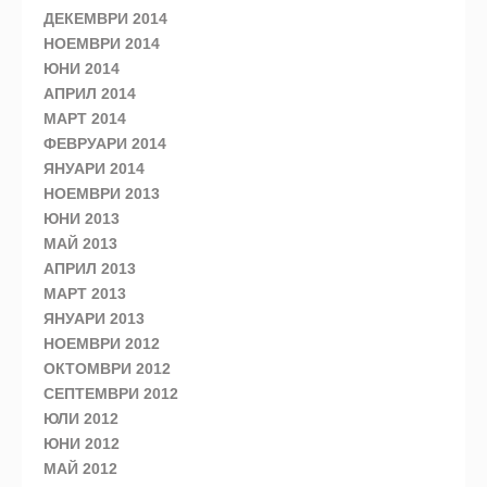
ДЕКЕМВРИ 2014
НОЕМВРИ 2014
ЮНИ 2014
АПРИЛ 2014
МАРТ 2014
ФЕВРУАРИ 2014
ЯНУАРИ 2014
НОЕМВРИ 2013
ЮНИ 2013
МАЙ 2013
АПРИЛ 2013
МАРТ 2013
ЯНУАРИ 2013
НОЕМВРИ 2012
ОКТОМВРИ 2012
СЕПТЕМВРИ 2012
ЮЛИ 2012
ЮНИ 2012
МАЙ 2012