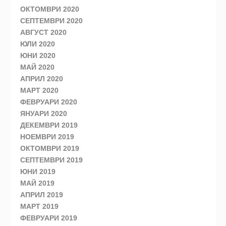
ОКТОМВРИ 2020
СЕПТЕМВРИ 2020
АВГУСТ 2020
ЮЛИ 2020
ЮНИ 2020
МАЙ 2020
АПРИЛ 2020
МАРТ 2020
ФЕВРУАРИ 2020
ЯНУАРИ 2020
ДЕКЕМВРИ 2019
НОЕМВРИ 2019
ОКТОМВРИ 2019
СЕПТЕМВРИ 2019
ЮНИ 2019
МАЙ 2019
АПРИЛ 2019
МАРТ 2019
ФЕВРУАРИ 2019