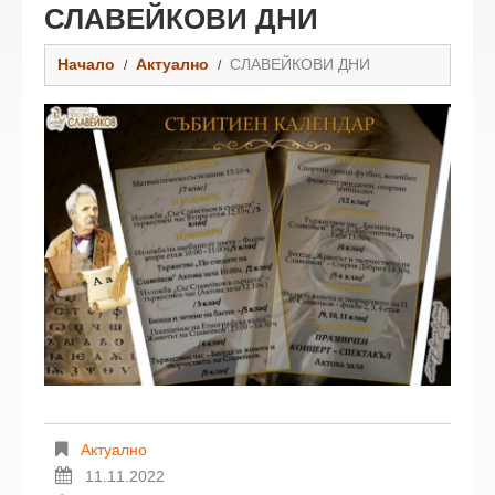
СЛАВЕЙКОВИ ДНИ
Начало
Актуално
СЛАВЕЙКОВИ ДНИ
Актуално
11.11.2022