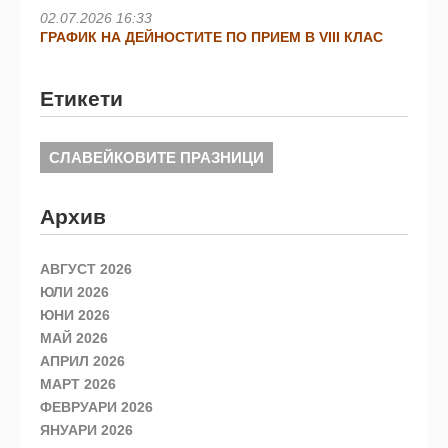
02.07.2026 16:33
ГРАФИК НА ДЕЙНОСТИТЕ ПО ПРИЕМ В VIII КЛАС
Етикети
СЛАВЕЙКОВИТЕ ПРАЗНИЦИ
Архив
АВГУСТ 2026
ЮЛИ 2026
ЮНИ 2026
МАЙ 2026
АПРИЛ 2026
МАРТ 2026
ФЕВРУАРИ 2026
ЯНУАРИ 2026