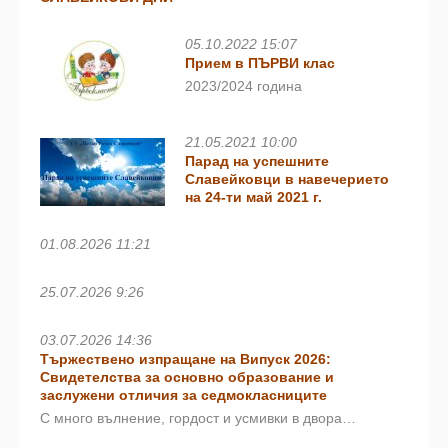
05.10.2022 15:07
Прием в ПЪРВИ клас
2023/2024 година
21.05.2021 10:00
Парад на успешните
Славейковци в навечерието
на 24-ти май 2021 г.
01.08.2026 11:21
25.07.2026 9:26
03.07.2026 14:36
Тържествено изпращане на Випуск 2026:
Свидетелства за основно образование и
заслужени отличия за седмокласниците
С много вълнение, гордост и усмивки в двора…