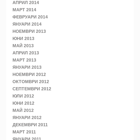
АПРИЛ 2014
МАРТ 2014
ФЕВРУАРИ 2014
ЯНУАРИ 2014
НОЕМВРИ 2013
ЮНИ 2013
МАЙ 2013
АПРИЛ 2013
МАРТ 2013
ЯНУАРИ 2013
НОЕМВРИ 2012
ОКТОМВРИ 2012
СЕПТЕМВРИ 2012
ЮЛИ 2012
ЮНИ 2012
МАЙ 2012
ЯНУАРИ 2012
ДЕКЕМВРИ 2011
МАРТ 2011
ЯНУАРИ 2011