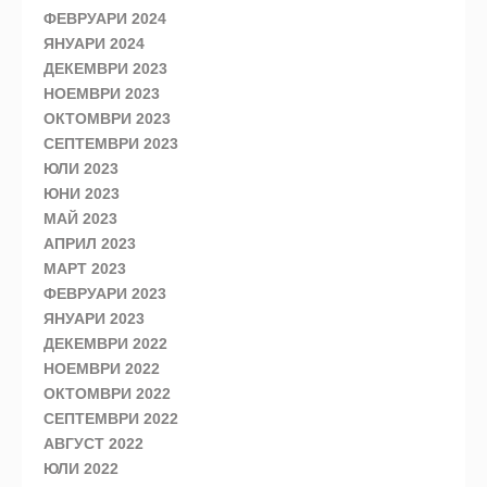
ФЕВРУАРИ 2024
ЯНУАРИ 2024
ДЕКЕМВРИ 2023
НОЕМВРИ 2023
ОКТОМВРИ 2023
СЕПТЕМВРИ 2023
ЮЛИ 2023
ЮНИ 2023
МАЙ 2023
АПРИЛ 2023
МАРТ 2023
ФЕВРУАРИ 2023
ЯНУАРИ 2023
ДЕКЕМВРИ 2022
НОЕМВРИ 2022
ОКТОМВРИ 2022
СЕПТЕМВРИ 2022
АВГУСТ 2022
ЮЛИ 2022