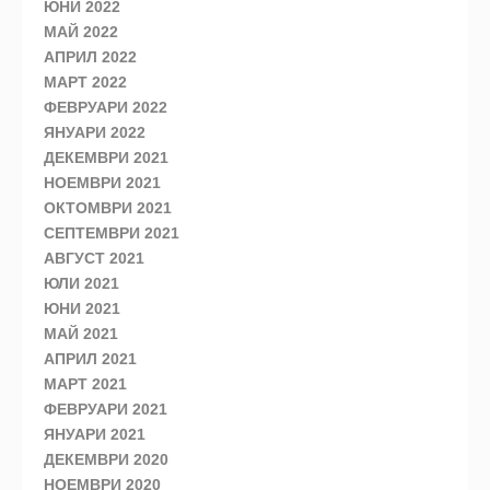
ЮНИ 2022
МАЙ 2022
АПРИЛ 2022
МАРТ 2022
ФЕВРУАРИ 2022
ЯНУАРИ 2022
ДЕКЕМВРИ 2021
НОЕМВРИ 2021
ОКТОМВРИ 2021
СЕПТЕМВРИ 2021
АВГУСТ 2021
ЮЛИ 2021
ЮНИ 2021
МАЙ 2021
АПРИЛ 2021
МАРТ 2021
ФЕВРУАРИ 2021
ЯНУАРИ 2021
ДЕКЕМВРИ 2020
НОЕМВРИ 2020