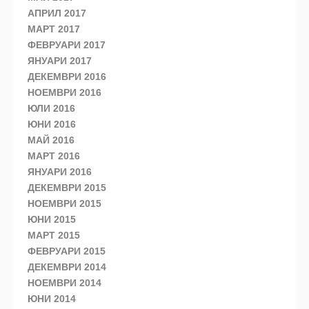
АПРИЛ 2017
МАРТ 2017
ФЕВРУАРИ 2017
ЯНУАРИ 2017
ДЕКЕМВРИ 2016
НОЕМВРИ 2016
ЮЛИ 2016
ЮНИ 2016
МАЙ 2016
МАРТ 2016
ЯНУАРИ 2016
ДЕКЕМВРИ 2015
НОЕМВРИ 2015
ЮНИ 2015
МАРТ 2015
ФЕВРУАРИ 2015
ДЕКЕМВРИ 2014
НОЕМВРИ 2014
ЮНИ 2014