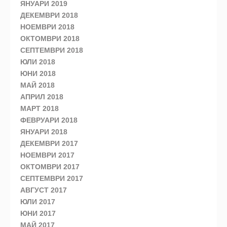
ЯНУАРИ 2019
ДЕКЕМВРИ 2018
НОЕМВРИ 2018
ОКТОМВРИ 2018
СЕПТЕМВРИ 2018
ЮЛИ 2018
ЮНИ 2018
МАЙ 2018
АПРИЛ 2018
МАРТ 2018
ФЕВРУАРИ 2018
ЯНУАРИ 2018
ДЕКЕМВРИ 2017
НОЕМВРИ 2017
ОКТОМВРИ 2017
СЕПТЕМВРИ 2017
АВГУСТ 2017
ЮЛИ 2017
ЮНИ 2017
МАЙ 2017