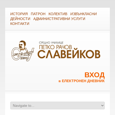
ИСТОРИЯ
ПАТРОН
КОЛЕКТИВ
ИЗВЪНКЛАСНИ
ДЕЙНОСТИ
АДМИНИСТРАТИВНИ УСЛУГИ
КОНТАКТИ
ВХОД
в ЕЛЕКТРОНЕН ДНЕВНИК