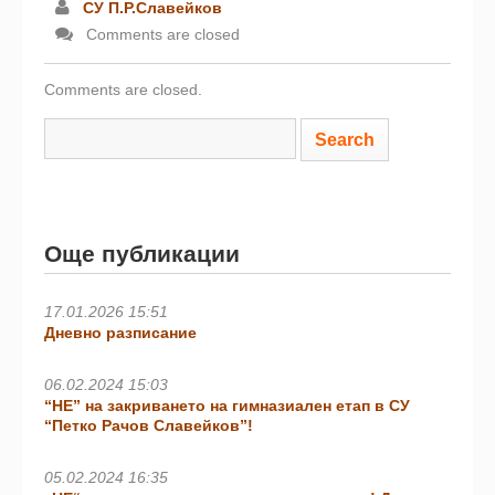
СУ П.Р.Славейков
Comments are closed
Comments are closed.
Още публикации
17.01.2026 15:51
Дневно разписание
06.02.2024 15:03
“НЕ” на закриването на гимназиален етап в СУ
“Петко Рачов Славейков”!
05.02.2024 16:35