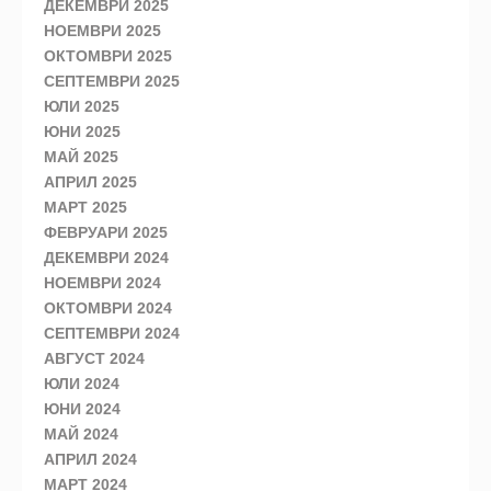
ДЕКЕМВРИ 2025
НОЕМВРИ 2025
ОКТОМВРИ 2025
СЕПТЕМВРИ 2025
ЮЛИ 2025
ЮНИ 2025
МАЙ 2025
АПРИЛ 2025
МАРТ 2025
ФЕВРУАРИ 2025
ДЕКЕМВРИ 2024
НОЕМВРИ 2024
ОКТОМВРИ 2024
СЕПТЕМВРИ 2024
АВГУСТ 2024
ЮЛИ 2024
ЮНИ 2024
МАЙ 2024
АПРИЛ 2024
МАРТ 2024