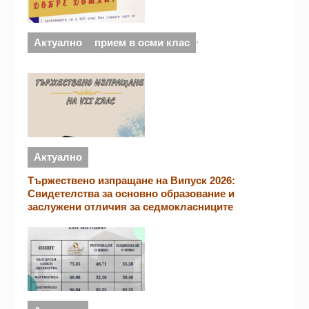
,
Актуално
прием в осми клас
Актуално
Тържествено изпращане на Випуск 2026:
Свидетелства за основно образование и
заслужени отличия за седмокласниците