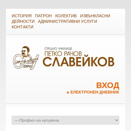
ИСТОРИЯ
ПАТРОН
КОЛЕКТИВ
ИЗВЪНКЛАСНИ
ДЕЙНОСТИ
АДМИНИСТРАТИВНИ УСЛУГИ
КОНТАКТИ
ВХОД
в ЕЛЕКТРОНЕН ДНЕВНИК