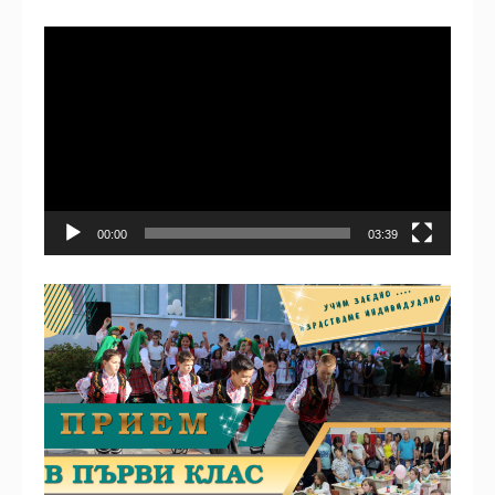
Видео
00:00
03:39