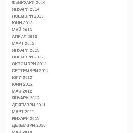
ФЕВРУАРИ 2014
ЯНУАРИ 2014
НОЕМВРИ 2013
ЮНИ 2013
МАЙ 2013
АПРИЛ 2013
МАРТ 2013
ЯНУАРИ 2013
НОЕМВРИ 2012
ОКТОМВРИ 2012
СЕПТЕМВРИ 2012
ЮЛИ 2012
ЮНИ 2012
МАЙ 2012
ЯНУАРИ 2012
ДЕКЕМВРИ 2011
МАРТ 2011
ЯНУАРИ 2011
ДЕКЕМВРИ 2010
МАЙ 2010