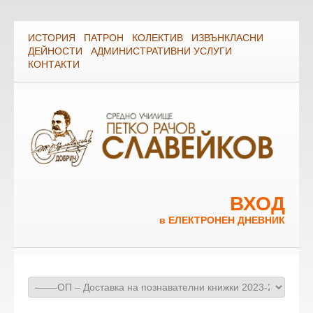
ИСТОРИЯ
ПАТРОН
КОЛЕКТИВ
ИЗВЪНКЛАСНИ
ДЕЙНОСТИ
АДМИНИСТРАТИВНИ УСЛУГИ
КОНТАКТИ
ВХОД
в ЕЛЕКТРОНЕН ДНЕВНИК