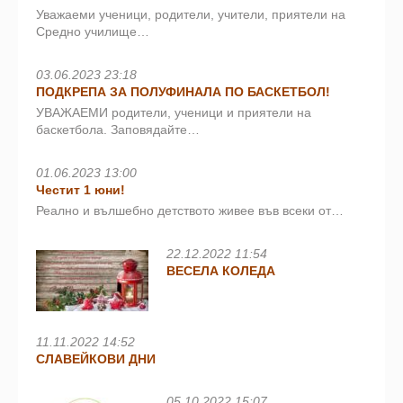
Уважаеми ученици, родители, учители, приятели на
Средно училище…
03.06.2023 23:18
ПОДКРЕПА ЗА ПОЛУФИНАЛА ПО БАСКЕТБОЛ!
УВАЖАЕМИ родители, ученици и приятели на
баскетбола. Заповядайте…
01.06.2023 13:00
Честит 1 юни!
Реално и вълшебно детството живее във всеки от…
22.12.2022 11:54
ВЕСЕЛА КОЛЕДА
11.11.2022 14:52
СЛАВЕЙКОВИ ДНИ
05.10.2022 15:07