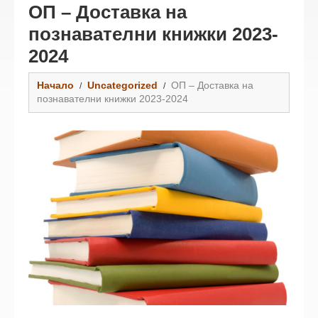
ОП – Доставка на
познавателни книжки 2023-
2024
Начало
Uncategorized
ОП – Доставка на
познавателни книжки 2023-2024