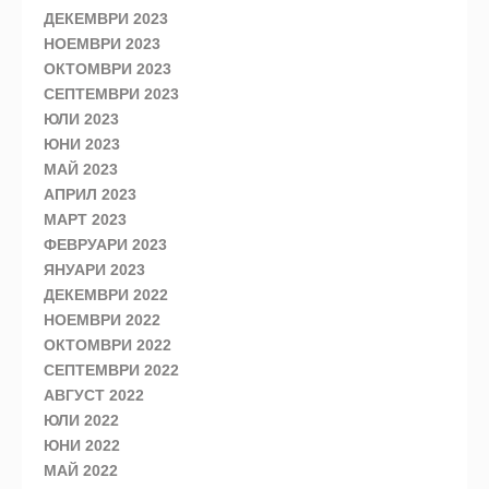
ДЕКЕМВРИ 2023
НОЕМВРИ 2023
ОКТОМВРИ 2023
СЕПТЕМВРИ 2023
ЮЛИ 2023
ЮНИ 2023
МАЙ 2023
АПРИЛ 2023
МАРТ 2023
ФЕВРУАРИ 2023
ЯНУАРИ 2023
ДЕКЕМВРИ 2022
НОЕМВРИ 2022
ОКТОМВРИ 2022
СЕПТЕМВРИ 2022
АВГУСТ 2022
ЮЛИ 2022
ЮНИ 2022
МАЙ 2022