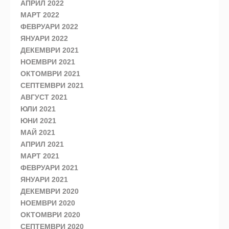
АПРИЛ 2022
МАРТ 2022
ФЕВРУАРИ 2022
ЯНУАРИ 2022
ДЕКЕМВРИ 2021
НОЕМВРИ 2021
ОКТОМВРИ 2021
СЕПТЕМВРИ 2021
АВГУСТ 2021
ЮЛИ 2021
ЮНИ 2021
МАЙ 2021
АПРИЛ 2021
МАРТ 2021
ФЕВРУАРИ 2021
ЯНУАРИ 2021
ДЕКЕМВРИ 2020
НОЕМВРИ 2020
ОКТОМВРИ 2020
СЕПТЕМВРИ 2020