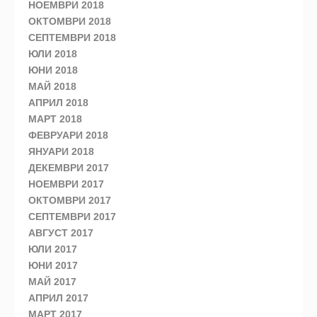
НОЕМВРИ 2018
ОКТОМВРИ 2018
СЕПТЕМВРИ 2018
ЮЛИ 2018
ЮНИ 2018
МАЙ 2018
АПРИЛ 2018
МАРТ 2018
ФЕВРУАРИ 2018
ЯНУАРИ 2018
ДЕКЕМВРИ 2017
НОЕМВРИ 2017
ОКТОМВРИ 2017
СЕПТЕМВРИ 2017
АВГУСТ 2017
ЮЛИ 2017
ЮНИ 2017
МАЙ 2017
АПРИЛ 2017
МАРТ 2017