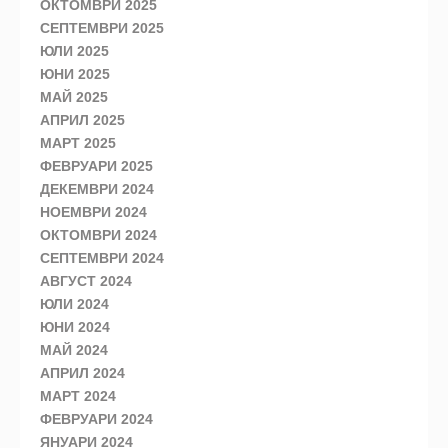
ОКТОМВРИ 2025
СЕПТЕМВРИ 2025
ЮЛИ 2025
ЮНИ 2025
МАЙ 2025
АПРИЛ 2025
МАРТ 2025
ФЕВРУАРИ 2025
ДЕКЕМВРИ 2024
НОЕМВРИ 2024
ОКТОМВРИ 2024
СЕПТЕМВРИ 2024
АВГУСТ 2024
ЮЛИ 2024
ЮНИ 2024
МАЙ 2024
АПРИЛ 2024
МАРТ 2024
ФЕВРУАРИ 2024
ЯНУАРИ 2024