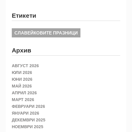
Етикети
СЛАВЕЙКОВИТЕ ПРАЗНИЦИ
Архив
АВГУСТ 2026
ЮЛИ 2026
ЮНИ 2026
МАЙ 2026
АПРИЛ 2026
МАРТ 2026
ФЕВРУАРИ 2026
ЯНУАРИ 2026
ДЕКЕМВРИ 2025
НОЕМВРИ 2025