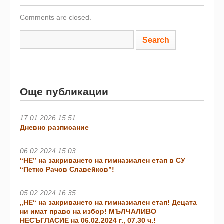
Comments are closed.
Още публикации
17.01.2026 15:51
Дневно разписание
06.02.2024 15:03
“НЕ” на закриването на гимназиален етап в СУ
“Петко Рачов Славейков”!
05.02.2024 16:35
„НЕ“ на закриването на гимназиален етап! Децата
ни имат право на избор! МЪЛЧАЛИВО
НЕСЪГЛАСИЕ на 06.02.2024 г., 07.30 ч.!