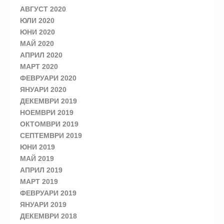
АВГУСТ 2020
ЮЛИ 2020
ЮНИ 2020
МАЙ 2020
АПРИЛ 2020
МАРТ 2020
ФЕВРУАРИ 2020
ЯНУАРИ 2020
ДЕКЕМВРИ 2019
НОЕМВРИ 2019
ОКТОМВРИ 2019
СЕПТЕМВРИ 2019
ЮНИ 2019
МАЙ 2019
АПРИЛ 2019
МАРТ 2019
ФЕВРУАРИ 2019
ЯНУАРИ 2019
ДЕКЕМВРИ 2018