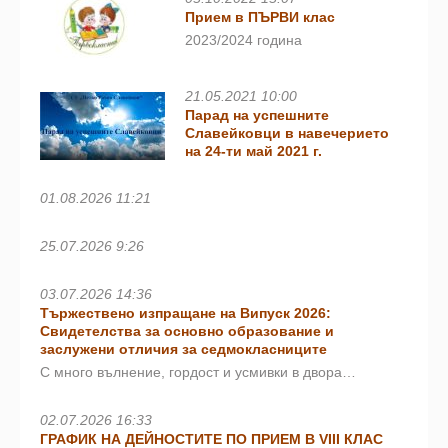
Прием в ПЪРВИ клас
2023/2024 година
21.05.2021 10:00
Парад на успешните
Славейковци в навечерието
на 24-ти май 2021 г.
01.08.2026 11:21
25.07.2026 9:26
03.07.2026 14:36
Тържествено изпращане на Випуск 2026:
Свидетелства за основно образование и
заслужени отличия за седмокласниците
С много вълнение, гордост и усмивки в двора…
02.07.2026 16:33
ГРАФИК НА ДЕЙНОСТИТЕ ПО ПРИЕМ В VIII КЛАС