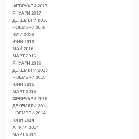
ФЕВРУАРИ 2017
ЯНУАРИ 2017
ДЕКЕМВРИ 2016
НОЕМВРИ 2016
ЮЛИ 2016
ЮНИ 2016
МАЙ 2016
МАРТ 2016
ЯНУАРИ 2016
ДЕКЕМВРИ 2015
НОЕМВРИ 2015
ЮНИ 2015
МАРТ 2015
ФЕВРУАРИ 2015
ДЕКЕМВРИ 2014
НОЕМВРИ 2014
ЮНИ 2014
АПРИЛ 2014
МАРТ 2014