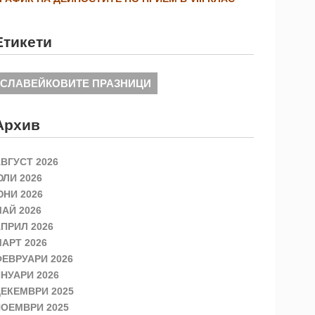
Етикети
СЛАВЕЙКОВИТЕ ПРАЗНИЦИ
Архив
ВГУСТ 2026
ЛИ 2026
НИ 2026
АЙ 2026
ПРИЛ 2026
АРТ 2026
ЕВРУАРИ 2026
НУАРИ 2026
ЕКЕМВРИ 2025
ОЕМВРИ 2025