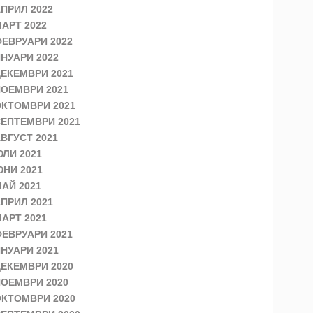
ПРИЛ 2022
АРТ 2022
ЕВРУАРИ 2022
НУАРИ 2022
ЕКЕМВРИ 2021
ОЕМВРИ 2021
КТОМВРИ 2021
ЕПТЕМВРИ 2021
ВГУСТ 2021
ЛИ 2021
НИ 2021
АЙ 2021
ПРИЛ 2021
АРТ 2021
ЕВРУАРИ 2021
НУАРИ 2021
ЕКЕМВРИ 2020
ОЕМВРИ 2020
КТОМВРИ 2020