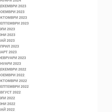
НУАРИ 2024
ЕКЕМВРИ 2023
ОЕМВРИ 2023
КТОМВРИ 2023
ЕПТЕМВРИ 2023
ЛИ 2023
НИ 2023
АЙ 2023
ПРИЛ 2023
АРТ 2023
ЕВРУАРИ 2023
НУАРИ 2023
ЕКЕМВРИ 2022
ОЕМВРИ 2022
КТОМВРИ 2022
ЕПТЕМВРИ 2022
ВГУСТ 2022
ЛИ 2022
НИ 2022
АЙ 2022