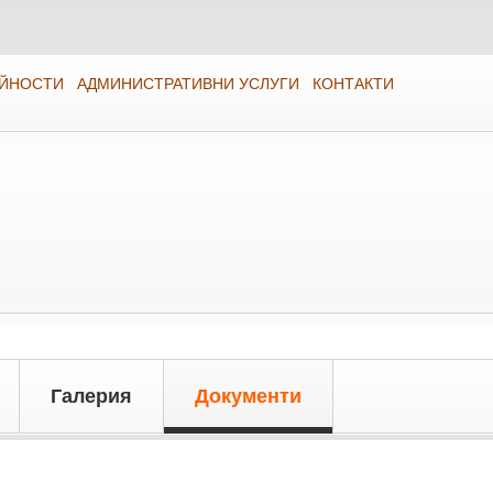
ЕЙНОСТИ
АДМИНИСТРАТИВНИ УСЛУГИ
КОНТАКТИ
Галерия
Документи