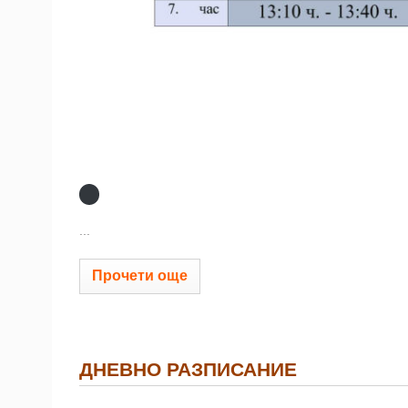
...
Прочети още
ДНЕВНО РАЗПИСАНИЕ