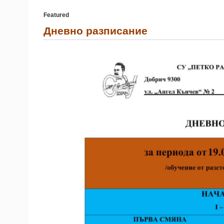
Featured
Дневно разписание