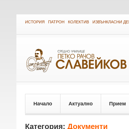
ИСТОРИЯ
ПАТРОН
КОЛЕКТИВ
ИЗВЪНКЛАСНИ Д
Начало
Актуално
Прием
Категория:
Документи