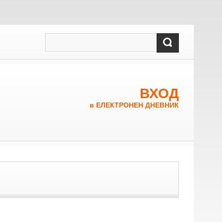
ВХОД
в ЕЛЕКТРОНЕН ДНЕВНИК