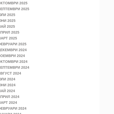
КТОМВРИ 2025
ЕПТЕМВРИ 2025
ЛИ 2025
НИ 2025
АЙ 2025
ПРИЛ 2025
АРТ 2025
ЕВРУАРИ 2025
ЕКЕМВРИ 2024
ОЕМВРИ 2024
КТОМВРИ 2024
ЕПТЕМВРИ 2024
ВГУСТ 2024
ЛИ 2024
НИ 2024
АЙ 2024
ПРИЛ 2024
АРТ 2024
ЕВРУАРИ 2024