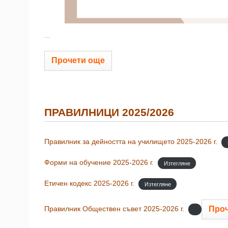
...
Прочети още
ПРАВИЛНИЦИ 2025/2026
Правилник за дейността на училището 2025-2026 г.
Форми на обучение 2025-2026 г.
Изтегляне
Етичен кодекс 2025-2026 г.
Изтегляне
Проч
Правилник Обществен съвет 2025-2026 г.