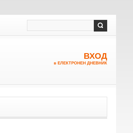
ВХОД
в ЕЛЕКТРОНЕН ДНЕВНИК