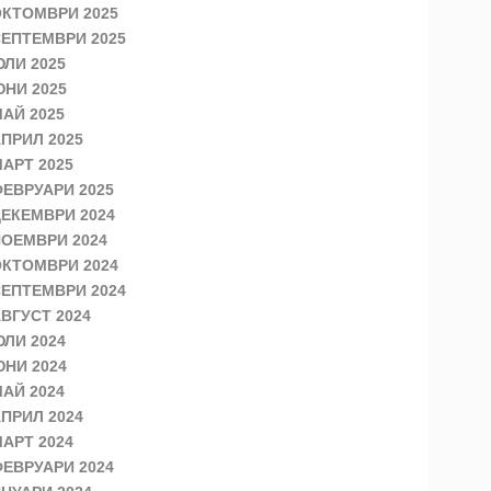
КТОМВРИ 2025
ЕПТЕМВРИ 2025
ЛИ 2025
НИ 2025
АЙ 2025
ПРИЛ 2025
АРТ 2025
ЕВРУАРИ 2025
ЕКЕМВРИ 2024
ОЕМВРИ 2024
КТОМВРИ 2024
ЕПТЕМВРИ 2024
ВГУСТ 2024
ЛИ 2024
НИ 2024
АЙ 2024
ПРИЛ 2024
АРТ 2024
ЕВРУАРИ 2024