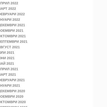
ПРИЛ 2022
АРТ 2022
ЕВРУАРИ 2022
НУАРИ 2022
ЕКЕМВРИ 2021
ОЕМВРИ 2021
КТОМВРИ 2021
ЕПТЕМВРИ 2021
ВГУСТ 2021
ЛИ 2021
НИ 2021
АЙ 2021
ПРИЛ 2021
АРТ 2021
ЕВРУАРИ 2021
НУАРИ 2021
ЕКЕМВРИ 2020
ОЕМВРИ 2020
КТОМВРИ 2020