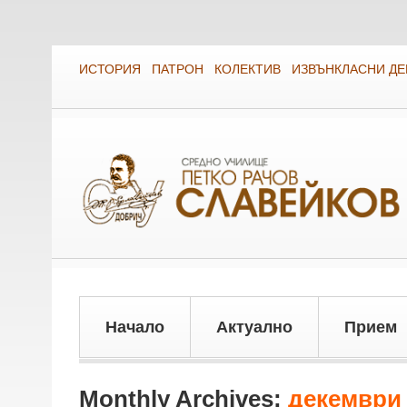
ИСТОРИЯ
ПАТРОН
КОЛЕКТИВ
ИЗВЪНКЛАСНИ Д
Начало
Актуално
Прием
Monthly Archives:
декември 