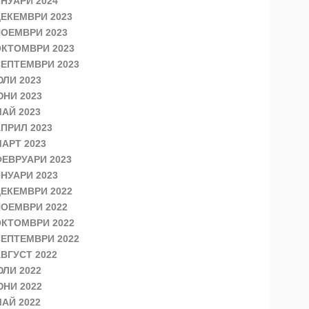
НУАРИ 2024
ЕКЕМВРИ 2023
ОЕМВРИ 2023
КТОМВРИ 2023
ЕПТЕМВРИ 2023
ЛИ 2023
НИ 2023
АЙ 2023
ПРИЛ 2023
АРТ 2023
ЕВРУАРИ 2023
НУАРИ 2023
ЕКЕМВРИ 2022
ОЕМВРИ 2022
КТОМВРИ 2022
ЕПТЕМВРИ 2022
ВГУСТ 2022
ЛИ 2022
НИ 2022
АЙ 2022