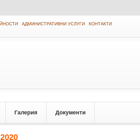
ЕЙНОСТИ
АДМИНИСТРАТИВНИ УСЛУГИ
КОНТАКТИ
Галерия
Документи
2020