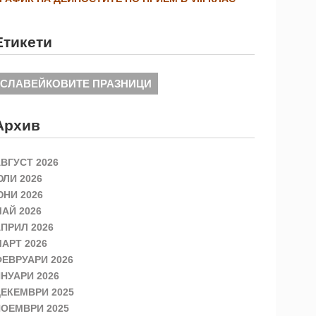
Етикети
СЛАВЕЙКОВИТЕ ПРАЗНИЦИ
Архив
ВГУСТ 2026
ЛИ 2026
НИ 2026
АЙ 2026
ПРИЛ 2026
АРТ 2026
ЕВРУАРИ 2026
НУАРИ 2026
ЕКЕМВРИ 2025
ОЕМВРИ 2025