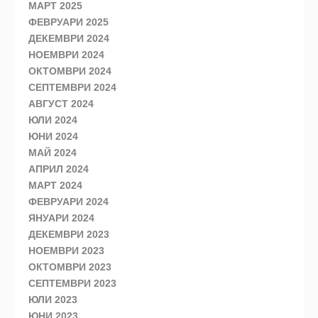
МАРТ 2025
ФЕВРУАРИ 2025
ДЕКЕМВРИ 2024
НОЕМВРИ 2024
ОКТОМВРИ 2024
СЕПТЕМВРИ 2024
АВГУСТ 2024
ЮЛИ 2024
ЮНИ 2024
МАЙ 2024
АПРИЛ 2024
МАРТ 2024
ФЕВРУАРИ 2024
ЯНУАРИ 2024
ДЕКЕМВРИ 2023
НОЕМВРИ 2023
ОКТОМВРИ 2023
СЕПТЕМВРИ 2023
ЮЛИ 2023
ЮНИ 2023