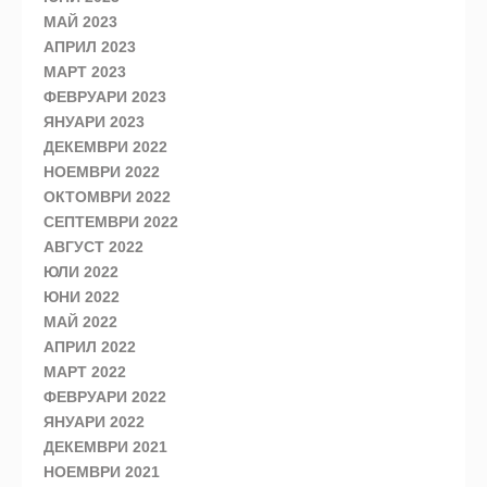
МАЙ 2023
АПРИЛ 2023
МАРТ 2023
ФЕВРУАРИ 2023
ЯНУАРИ 2023
ДЕКЕМВРИ 2022
НОЕМВРИ 2022
ОКТОМВРИ 2022
СЕПТЕМВРИ 2022
АВГУСТ 2022
ЮЛИ 2022
ЮНИ 2022
МАЙ 2022
АПРИЛ 2022
МАРТ 2022
ФЕВРУАРИ 2022
ЯНУАРИ 2022
ДЕКЕМВРИ 2021
НОЕМВРИ 2021