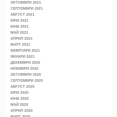
ОКТОМВРИ 2021
СЕПТЕМВРИ 2021
АВГУСТ 2021
ЮЛИ 2021
ЮНИ 2021
МАЙ 2021
АПРИЛ 2021
МАРТ 2021
ФЕВРУАРИ 2021
ЯНУАРИ 2021
ДЕКЕМВРИ 2020
НОЕМВРИ 2020
ОКТОМВРИ 2020
СЕПТЕМВРИ 2020
АВГУСТ 2020
ЮЛИ 2020
ЮНИ 2020
МАЙ 2020
АПРИЛ 2020
МАРТ 2020