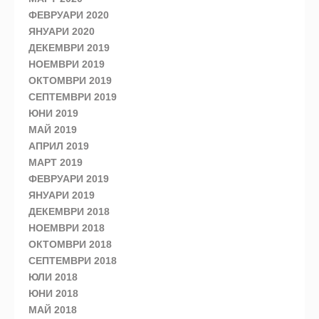
ФЕВРУАРИ 2020
ЯНУАРИ 2020
ДЕКЕМВРИ 2019
НОЕМВРИ 2019
ОКТОМВРИ 2019
СЕПТЕМВРИ 2019
ЮНИ 2019
МАЙ 2019
АПРИЛ 2019
МАРТ 2019
ФЕВРУАРИ 2019
ЯНУАРИ 2019
ДЕКЕМВРИ 2018
НОЕМВРИ 2018
ОКТОМВРИ 2018
СЕПТЕМВРИ 2018
ЮЛИ 2018
ЮНИ 2018
МАЙ 2018