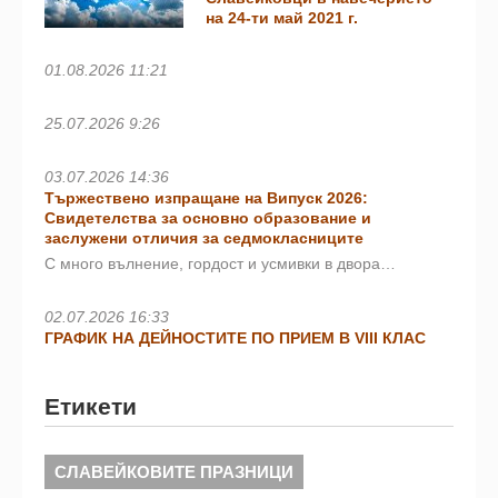
на 24-ти май 2021 г.
01.08.2026 11:21
25.07.2026 9:26
03.07.2026 14:36
Тържествено изпращане на Випуск 2026:
Свидетелства за основно образование и
заслужени отличия за седмокласниците
С много вълнение, гордост и усмивки в двора…
02.07.2026 16:33
ГРАФИК НА ДЕЙНОСТИТЕ ПО ПРИЕМ В VIII КЛАС
Етикети
СЛАВЕЙКОВИТЕ ПРАЗНИЦИ