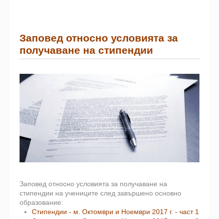
Заповед относно условията за
получаване на стипендии
Заповед относно условията за получаване на
стипендии на учениците след завършено основно
образование:
Стипендии - м. Октомври и Ноември 2017 г. - част 1