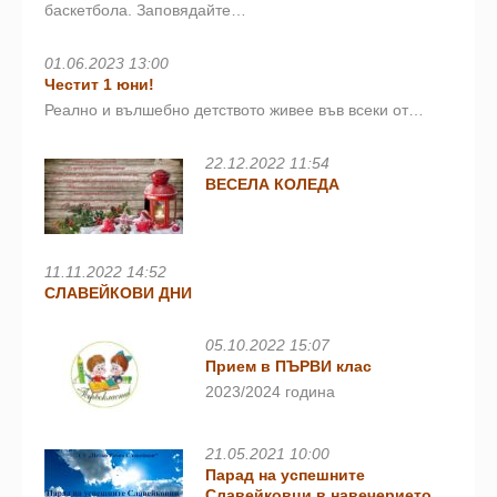
баскетбола. Заповядайте…
01.06.2023 13:00
Честит 1 юни!
Реално и вълшебно детството живее във всеки от…
22.12.2022 11:54
ВЕСЕЛА КОЛЕДА
11.11.2022 14:52
СЛАВЕЙКОВИ ДНИ
05.10.2022 15:07
Прием в ПЪРВИ клас
2023/2024 година
21.05.2021 10:00
Парад на успешните
Славейковци в навечерието