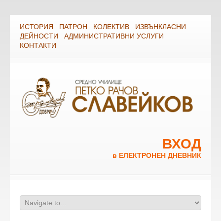
ИСТОРИЯ
ПАТРОН
КОЛЕКТИВ
ИЗВЪНКЛАСНИ
ДЕЙНОСТИ
АДМИНИСТРАТИВНИ УСЛУГИ
КОНТАКТИ
ВХОД
в ЕЛЕКТРОНЕН ДНЕВНИК