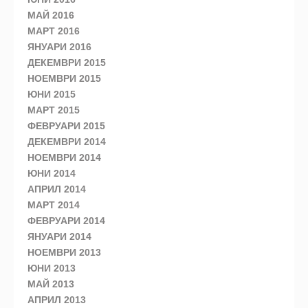
МАЙ 2016
МАРТ 2016
ЯНУАРИ 2016
ДЕКЕМВРИ 2015
НОЕМВРИ 2015
ЮНИ 2015
МАРТ 2015
ФЕВРУАРИ 2015
ДЕКЕМВРИ 2014
НОЕМВРИ 2014
ЮНИ 2014
АПРИЛ 2014
МАРТ 2014
ФЕВРУАРИ 2014
ЯНУАРИ 2014
НОЕМВРИ 2013
ЮНИ 2013
МАЙ 2013
АПРИЛ 2013