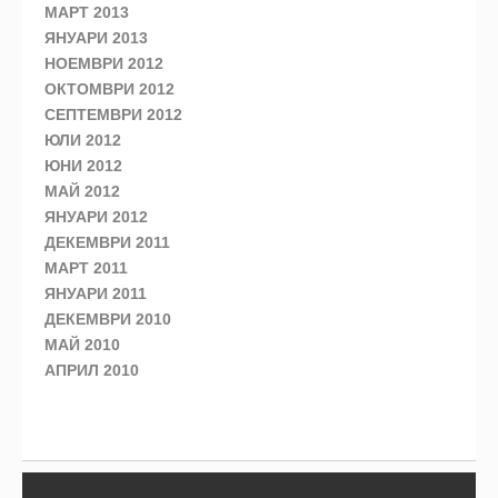
МАРТ 2013
ЯНУАРИ 2013
НОЕМВРИ 2012
ОКТОМВРИ 2012
СЕПТЕМВРИ 2012
ЮЛИ 2012
ЮНИ 2012
МАЙ 2012
ЯНУАРИ 2012
ДЕКЕМВРИ 2011
МАРТ 2011
ЯНУАРИ 2011
ДЕКЕМВРИ 2010
МАЙ 2010
АПРИЛ 2010