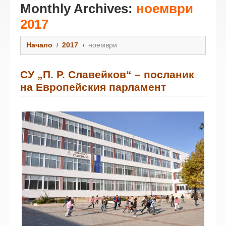
Monthly Archives:
ноември
2017
Начало
2017
ноември
СУ „П. Р. Славейков“ – посланик
на Европейския парламент