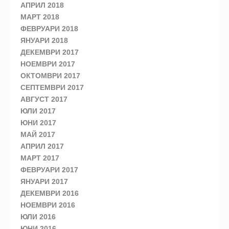
АПРИЛ 2018
МАРТ 2018
ФЕВРУАРИ 2018
ЯНУАРИ 2018
ДЕКЕМВРИ 2017
НОЕМВРИ 2017
ОКТОМВРИ 2017
СЕПТЕМВРИ 2017
АВГУСТ 2017
ЮЛИ 2017
ЮНИ 2017
МАЙ 2017
АПРИЛ 2017
МАРТ 2017
ФЕВРУАРИ 2017
ЯНУАРИ 2017
ДЕКЕМВРИ 2016
НОЕМВРИ 2016
ЮЛИ 2016
ЮНИ 2016