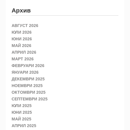
Архив
АВГУСТ 2026
ЮЛИ 2026
ЮНИ 2026
МАЙ 2026
АПРИЛ 2026
МАРТ 2026
ФЕВРУАРИ 2026
ЯНУАРИ 2026
ДЕКЕМВРИ 2025
НОЕМВРИ 2025
ОКТОМВРИ 2025
СЕПТЕМВРИ 2025
ЮЛИ 2025
ЮНИ 2025
МАЙ 2025
АПРИЛ 2025