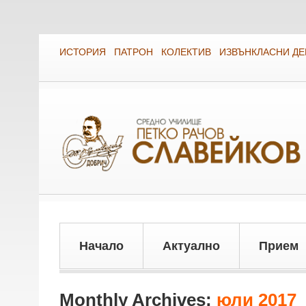
ИСТОРИЯ
ПАТРОН
КОЛЕКТИВ
ИЗВЪНКЛАСНИ Д
Начало
Актуално
Прием
Monthly Archives:
юли 2017