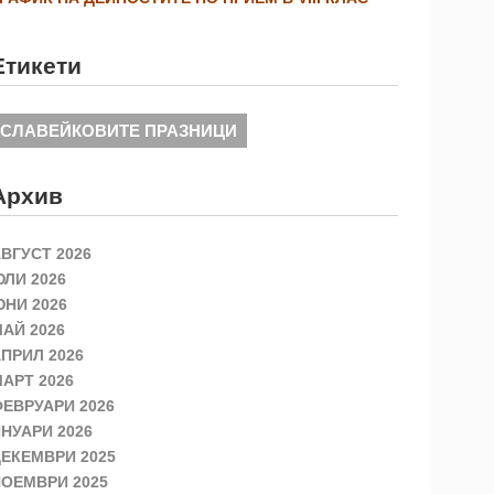
Етикети
СЛАВЕЙКОВИТЕ ПРАЗНИЦИ
Архив
ВГУСТ 2026
ЛИ 2026
НИ 2026
АЙ 2026
ПРИЛ 2026
АРТ 2026
ЕВРУАРИ 2026
НУАРИ 2026
ЕКЕМВРИ 2025
ОЕМВРИ 2025