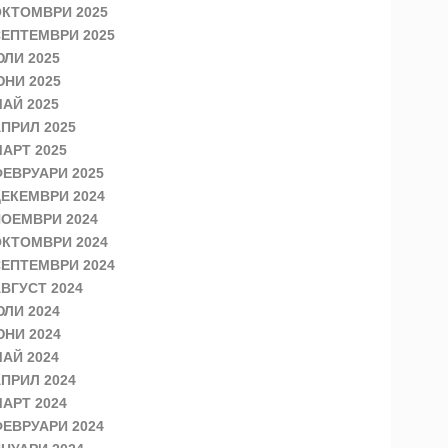
КТОМВРИ 2025
ЕПТЕМВРИ 2025
ЛИ 2025
НИ 2025
АЙ 2025
ПРИЛ 2025
АРТ 2025
ЕВРУАРИ 2025
ЕКЕМВРИ 2024
ОЕМВРИ 2024
КТОМВРИ 2024
ЕПТЕМВРИ 2024
ВГУСТ 2024
ЛИ 2024
НИ 2024
АЙ 2024
ПРИЛ 2024
АРТ 2024
ЕВРУАРИ 2024