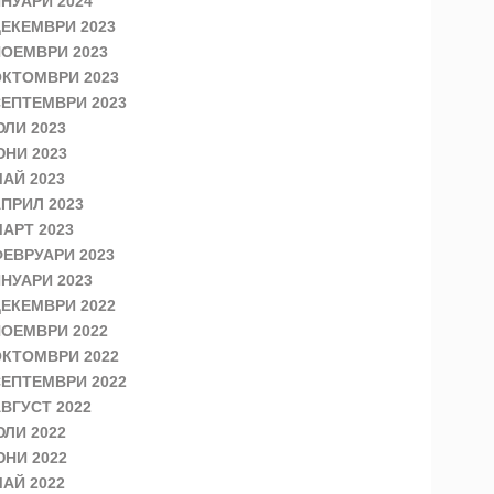
НУАРИ 2024
ЕКЕМВРИ 2023
ОЕМВРИ 2023
КТОМВРИ 2023
ЕПТЕМВРИ 2023
ЛИ 2023
НИ 2023
АЙ 2023
ПРИЛ 2023
АРТ 2023
ЕВРУАРИ 2023
НУАРИ 2023
ЕКЕМВРИ 2022
ОЕМВРИ 2022
КТОМВРИ 2022
ЕПТЕМВРИ 2022
ВГУСТ 2022
ЛИ 2022
НИ 2022
АЙ 2022