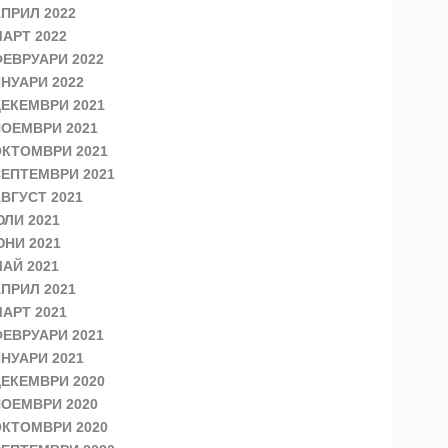
ПРИЛ 2022
АРТ 2022
ЕВРУАРИ 2022
НУАРИ 2022
ЕКЕМВРИ 2021
ОЕМВРИ 2021
КТОМВРИ 2021
ЕПТЕМВРИ 2021
ВГУСТ 2021
ЛИ 2021
НИ 2021
АЙ 2021
ПРИЛ 2021
АРТ 2021
ЕВРУАРИ 2021
НУАРИ 2021
ЕКЕМВРИ 2020
ОЕМВРИ 2020
КТОМВРИ 2020