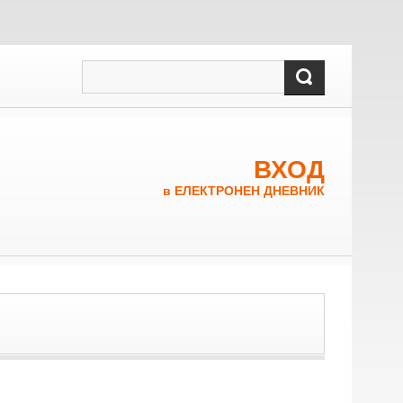
ВХОД
в ЕЛЕКТРОНЕН ДНЕВНИК