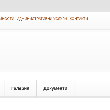
ЕЙНОСТИ
АДМИНИСТРАТИВНИ УСЛУГИ
КОНТАКТИ
Галерия
Документи