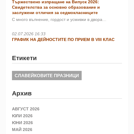
Тържествено изпращане на Випуск 2026:
Свидетелства за основно образование и
заслужени отличия за седмокласниците
С много вълнение, гордост и усмивки в двора…
02.07.2026 16:33
ГРАФИК НА ДЕЙНОСТИТЕ ПО ПРИЕМ В VIII КЛАС
Етикети
СЛАВЕЙКОВИТЕ ПРАЗНИЦИ
Архив
АВГУСТ 2026
ЮЛИ 2026
ЮНИ 2026
МАЙ 2026