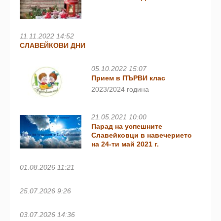
11.11.2022 14:52
СЛАВЕЙКОВИ ДНИ
05.10.2022 15:07
Прием в ПЪРВИ клас
2023/2024 година
21.05.2021 10:00
Парад на успешните
Славейковци в навечерието
на 24-ти май 2021 г.
01.08.2026 11:21
25.07.2026 9:26
03.07.2026 14:36