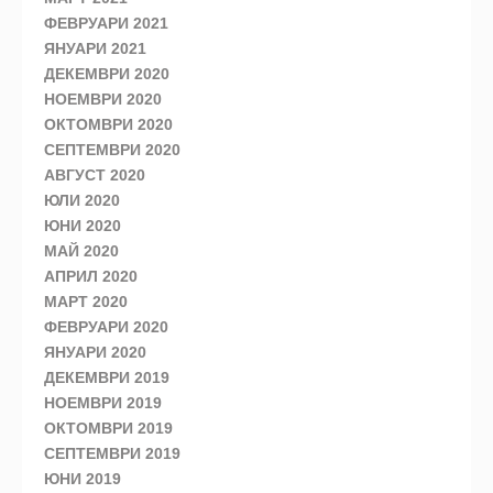
ФЕВРУАРИ 2021
ЯНУАРИ 2021
ДЕКЕМВРИ 2020
НОЕМВРИ 2020
ОКТОМВРИ 2020
СЕПТЕМВРИ 2020
АВГУСТ 2020
ЮЛИ 2020
ЮНИ 2020
МАЙ 2020
АПРИЛ 2020
МАРТ 2020
ФЕВРУАРИ 2020
ЯНУАРИ 2020
ДЕКЕМВРИ 2019
НОЕМВРИ 2019
ОКТОМВРИ 2019
СЕПТЕМВРИ 2019
ЮНИ 2019