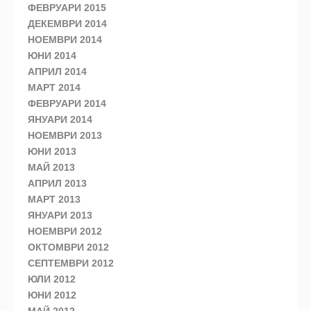
ФЕВРУАРИ 2015
ДЕКЕМВРИ 2014
НОЕМВРИ 2014
ЮНИ 2014
АПРИЛ 2014
МАРТ 2014
ФЕВРУАРИ 2014
ЯНУАРИ 2014
НОЕМВРИ 2013
ЮНИ 2013
МАЙ 2013
АПРИЛ 2013
МАРТ 2013
ЯНУАРИ 2013
НОЕМВРИ 2012
ОКТОМВРИ 2012
СЕПТЕМВРИ 2012
ЮЛИ 2012
ЮНИ 2012