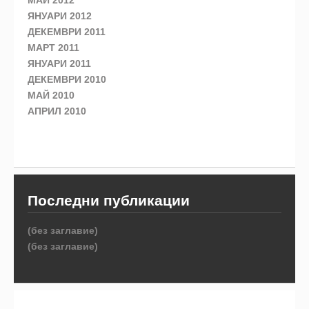
МАЙ 2012
ЯНУАРИ 2012
ДЕКЕМВРИ 2011
МАРТ 2011
ЯНУАРИ 2011
ДЕКЕМВРИ 2010
МАЙ 2010
АПРИЛ 2010
Последни публикации
(без заглавие)
(без заглавие)