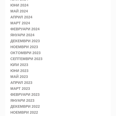
ЮНИ 2024
МАЙ 2024
АПРИЛ 2024
МАРТ 2024
ФЕВРУАРИ 2024
ЯНУАРИ 2024
ДЕКЕМВРИ 2023
НОЕМВРИ 2023
ОКТОМВРИ 2023
СЕПТЕМВРИ 2023
ЮЛИ 2023
ЮНИ 2023
МАЙ 2023
АПРИЛ 2023
МАРТ 2023
ФЕВРУАРИ 2023
ЯНУАРИ 2023
ДЕКЕМВРИ 2022
НОЕМВРИ 2022