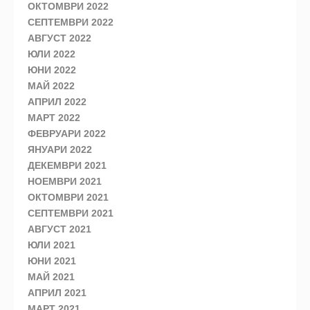
ОКТОМВРИ 2022
СЕПТЕМВРИ 2022
АВГУСТ 2022
ЮЛИ 2022
ЮНИ 2022
МАЙ 2022
АПРИЛ 2022
МАРТ 2022
ФЕВРУАРИ 2022
ЯНУАРИ 2022
ДЕКЕМВРИ 2021
НОЕМВРИ 2021
ОКТОМВРИ 2021
СЕПТЕМВРИ 2021
АВГУСТ 2021
ЮЛИ 2021
ЮНИ 2021
МАЙ 2021
АПРИЛ 2021
МАРТ 2021