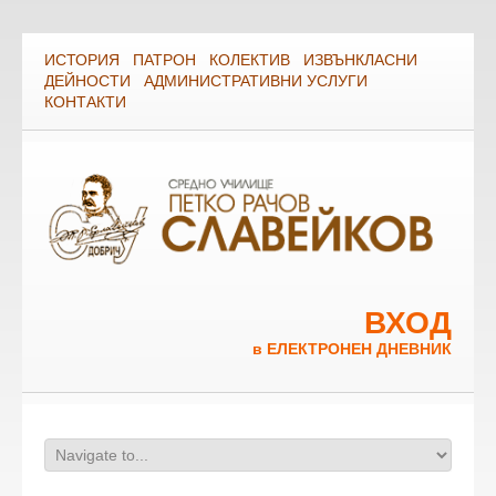
ИСТОРИЯ
ПАТРОН
КОЛЕКТИВ
ИЗВЪНКЛАСНИ
ДЕЙНОСТИ
АДМИНИСТРАТИВНИ УСЛУГИ
КОНТАКТИ
ВХОД
в ЕЛЕКТРОНЕН ДНЕВНИК