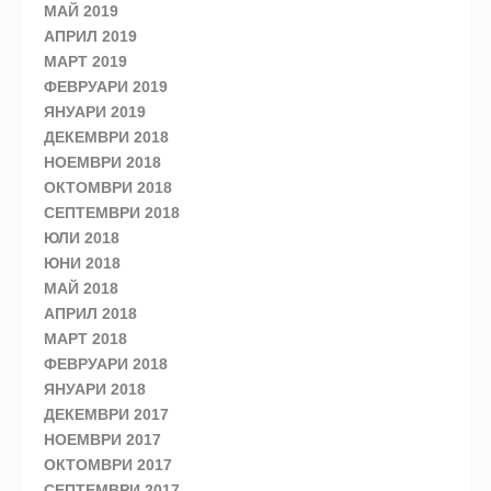
МАЙ 2019
АПРИЛ 2019
МАРТ 2019
ФЕВРУАРИ 2019
ЯНУАРИ 2019
ДЕКЕМВРИ 2018
НОЕМВРИ 2018
ОКТОМВРИ 2018
СЕПТЕМВРИ 2018
ЮЛИ 2018
ЮНИ 2018
МАЙ 2018
АПРИЛ 2018
МАРТ 2018
ФЕВРУАРИ 2018
ЯНУАРИ 2018
ДЕКЕМВРИ 2017
НОЕМВРИ 2017
ОКТОМВРИ 2017
СЕПТЕМВРИ 2017