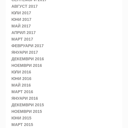
АВГУСТ 2017
ЮЛИ 2017
ЮНИ 2017
МАЙ 2017
АПРИЛ 2017
МАРТ 2017
ФЕВРУАРИ 2017
ЯНУАРИ 2017
ДЕКЕМВРИ 2016
НОЕМВРИ 2016
ЮЛИ 2016
ЮНИ 2016
МАЙ 2016
МАРТ 2016
ЯНУАРИ 2016
ДЕКЕМВРИ 2015
НОЕМВРИ 2015
ЮНИ 2015
МАРТ 2015