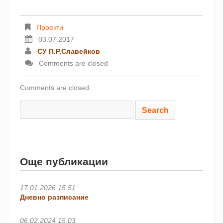
Проекти
03.07.2017
СУ П.Р.Славейков
Comments are closed
Comments are closed.
Още публикации
17.01.2026 15:51
Дневно разписание
06.02.2024 15:03