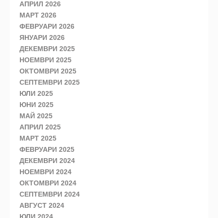
АПРИЛ 2026
МАРТ 2026
ФЕВРУАРИ 2026
ЯНУАРИ 2026
ДЕКЕМВРИ 2025
НОЕМВРИ 2025
ОКТОМВРИ 2025
СЕПТЕМВРИ 2025
ЮЛИ 2025
ЮНИ 2025
МАЙ 2025
АПРИЛ 2025
МАРТ 2025
ФЕВРУАРИ 2025
ДЕКЕМВРИ 2024
НОЕМВРИ 2024
ОКТОМВРИ 2024
СЕПТЕМВРИ 2024
АВГУСТ 2024
ЮЛИ 2024