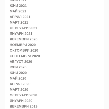
ЮЛИ 2021
ЮНИ 2021
МАЙ 2021
АПРИЛ 2021
МАРТ 2021
ФЕВРУАРИ 2021
ЯНУАРИ 2021
ДЕКЕМВРИ 2020
НОЕМВРИ 2020
ОКТОМВРИ 2020
СЕПТЕМВРИ 2020
АВГУСТ 2020
ЮЛИ 2020
ЮНИ 2020
МАЙ 2020
АПРИЛ 2020
МАРТ 2020
ФЕВРУАРИ 2020
ЯНУАРИ 2020
ДЕКЕМВРИ 2019