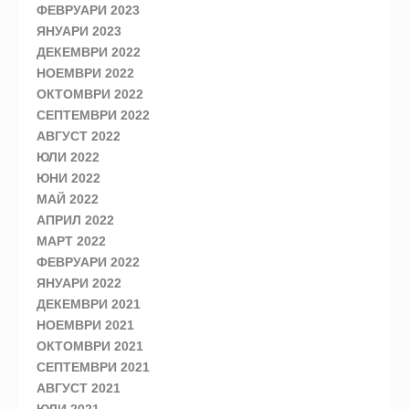
ФЕВРУАРИ 2023
ЯНУАРИ 2023
ДЕКЕМВРИ 2022
НОЕМВРИ 2022
ОКТОМВРИ 2022
СЕПТЕМВРИ 2022
АВГУСТ 2022
ЮЛИ 2022
ЮНИ 2022
МАЙ 2022
АПРИЛ 2022
МАРТ 2022
ФЕВРУАРИ 2022
ЯНУАРИ 2022
ДЕКЕМВРИ 2021
НОЕМВРИ 2021
ОКТОМВРИ 2021
СЕПТЕМВРИ 2021
АВГУСТ 2021