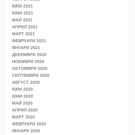
ЮЛИ 2021
ЮНИ 2021
МАЙ 2021
АПРИЛ 2021
МАРТ 2021
ФЕВРУАРИ 2021
ЯНУАРИ 2021
ДЕКЕМВРИ 2020
НОЕМВРИ 2020
ОКТОМВРИ 2020
СЕПТЕМВРИ 2020
АВГУСТ 2020
ЮЛИ 2020
ЮНИ 2020
МАЙ 2020
АПРИЛ 2020
МАРТ 2020
ФЕВРУАРИ 2020
ЯНУАРИ 2020