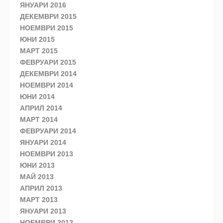
ЯНУАРИ 2016
ДЕКЕМВРИ 2015
НОЕМВРИ 2015
ЮНИ 2015
МАРТ 2015
ФЕВРУАРИ 2015
ДЕКЕМВРИ 2014
НОЕМВРИ 2014
ЮНИ 2014
АПРИЛ 2014
МАРТ 2014
ФЕВРУАРИ 2014
ЯНУАРИ 2014
НОЕМВРИ 2013
ЮНИ 2013
МАЙ 2013
АПРИЛ 2013
МАРТ 2013
ЯНУАРИ 2013
НОЕМВРИ 2012