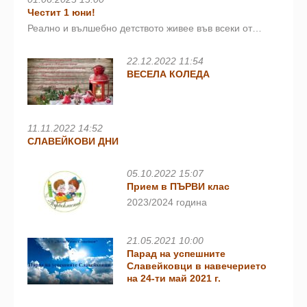
Честит 1 юни!
Реално и вълшебно детството живее във всеки от…
22.12.2022 11:54
ВЕСЕЛА КОЛЕДА
11.11.2022 14:52
СЛАВЕЙКОВИ ДНИ
05.10.2022 15:07
Прием в ПЪРВИ клас
2023/2024 година
21.05.2021 10:00
Парад на успешните
Славейковци в навечерието
на 24-ти май 2021 г.