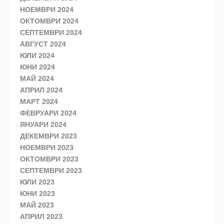
НОЕМВРИ 2024
ОКТОМВРИ 2024
СЕПТЕМВРИ 2024
АВГУСТ 2024
ЮЛИ 2024
ЮНИ 2024
МАЙ 2024
АПРИЛ 2024
МАРТ 2024
ФЕВРУАРИ 2024
ЯНУАРИ 2024
ДЕКЕМВРИ 2023
НОЕМВРИ 2023
ОКТОМВРИ 2023
СЕПТЕМВРИ 2023
ЮЛИ 2023
ЮНИ 2023
МАЙ 2023
АПРИЛ 2023