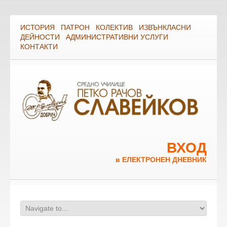
ИСТОРИЯ
ПАТРОН
КОЛЕКТИВ
ИЗВЪНКЛАСНИ
ДЕЙНОСТИ
АДМИНИСТРАТИВНИ УСЛУГИ
КОНТАКТИ
ВХОД
в ЕЛЕКТРОНЕН ДНЕВНИК