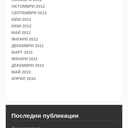
ОКТОМВРИ 2012
СЕПТЕМВРИ 2012
ЮЛИ 2012
ЮНИ 2012
МАЙ 2012
ЯНУАРИ 2012
ДЕКЕМВРИ 2011
МАРТ 2011
ЯНУАРИ 2011
ДЕКЕМВРИ 2010
МАЙ 2010
АПРИЛ 2010
Последни публикации