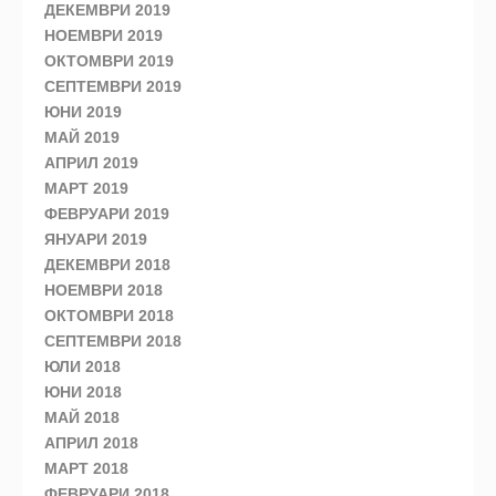
ДЕКЕМВРИ 2019
НОЕМВРИ 2019
ОКТОМВРИ 2019
СЕПТЕМВРИ 2019
ЮНИ 2019
МАЙ 2019
АПРИЛ 2019
МАРТ 2019
ФЕВРУАРИ 2019
ЯНУАРИ 2019
ДЕКЕМВРИ 2018
НОЕМВРИ 2018
ОКТОМВРИ 2018
СЕПТЕМВРИ 2018
ЮЛИ 2018
ЮНИ 2018
МАЙ 2018
АПРИЛ 2018
МАРТ 2018
ФЕВРУАРИ 2018