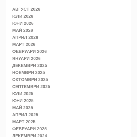
АВГУСТ 2026
ЮЛИ 2026
ЮНИ 2026
МАЙ 2026
АПРИЛ 2026
МАРТ 2026
ФЕВРУАРИ 2026
ЯНУАРИ 2026
ДЕКЕМВРИ 2025
НОЕМВРИ 2025
ОКТОМВРИ 2025
СЕПТЕМВРИ 2025
ЮЛИ 2025
ЮНИ 2025
МАЙ 2025
АПРИЛ 2025
МАРТ 2025
ФЕВРУАРИ 2025
ДЕКЕМВРИ 2024