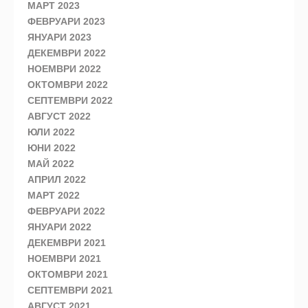
МАРТ 2023
ФЕВРУАРИ 2023
ЯНУАРИ 2023
ДЕКЕМВРИ 2022
НОЕМВРИ 2022
ОКТОМВРИ 2022
СЕПТЕМВРИ 2022
АВГУСТ 2022
ЮЛИ 2022
ЮНИ 2022
МАЙ 2022
АПРИЛ 2022
МАРТ 2022
ФЕВРУАРИ 2022
ЯНУАРИ 2022
ДЕКЕМВРИ 2021
НОЕМВРИ 2021
ОКТОМВРИ 2021
СЕПТЕМВРИ 2021
АВГУСТ 2021