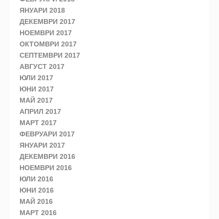
ЯНУАРИ 2018
ДЕКЕМВРИ 2017
НОЕМВРИ 2017
ОКТОМВРИ 2017
СЕПТЕМВРИ 2017
АВГУСТ 2017
ЮЛИ 2017
ЮНИ 2017
МАЙ 2017
АПРИЛ 2017
МАРТ 2017
ФЕВРУАРИ 2017
ЯНУАРИ 2017
ДЕКЕМВРИ 2016
НОЕМВРИ 2016
ЮЛИ 2016
ЮНИ 2016
МАЙ 2016
МАРТ 2016