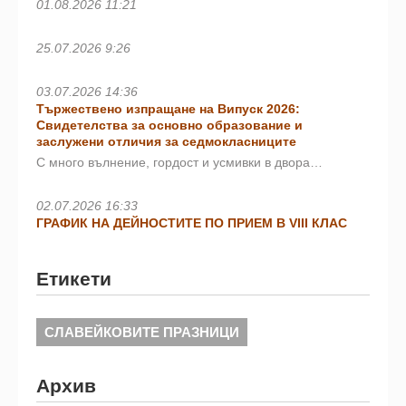
01.08.2026 11:21
25.07.2026 9:26
03.07.2026 14:36
Тържествено изпращане на Випуск 2026:
Свидетелства за основно образование и
заслужени отличия за седмокласниците
С много вълнение, гордост и усмивки в двора…
02.07.2026 16:33
ГРАФИК НА ДЕЙНОСТИТЕ ПО ПРИЕМ В VIII КЛАС
Етикети
СЛАВЕЙКОВИТЕ ПРАЗНИЦИ
Архив