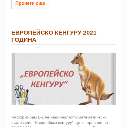
Прочети още
ЕВРОПЕЙСКО КЕНГУРУ 2021
ГОДИНА
Информирам Ви, че националното математическо
състезание "Европейско кенгуру" ще се проведе на