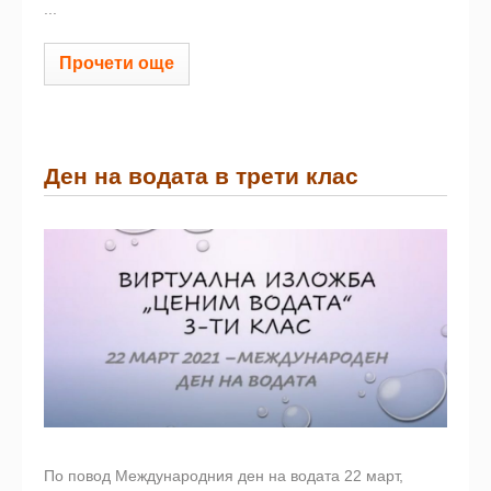
...
Прочети още
Ден на водата в трети клас
По повод Международния ден на водата 22 март,