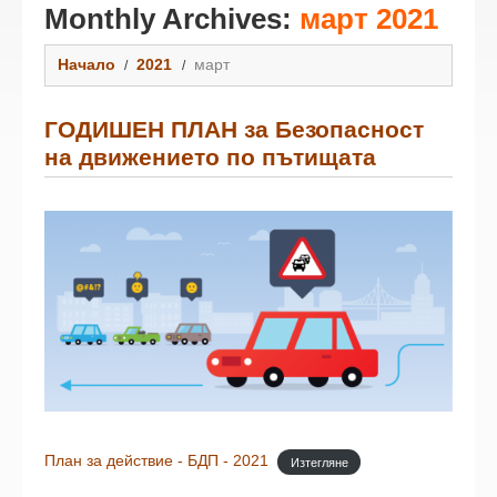
Monthly Archives:
март 2021
Начало
2021
март
ГОДИШЕН ПЛАН за Безопасност
на движението по пътищата
План за действие - БДП - 2021
Изтегляне