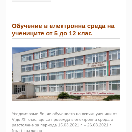
Обучение в електронна среда на
учениците от 5 до 12 клас
Уведомяваме Ви, че обучението на всички ученици от
V до XII клас, ще се провежда в електронна среда от
разстояние за периода 15.03.2021 г. – 26.03.2021 г.
(вкл.), съгласно