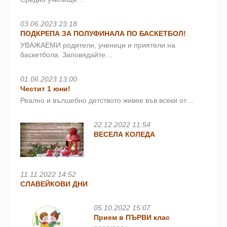
03.06.2023 23:18
ПОДКРЕПА ЗА ПОЛУФИНАЛА ПО БАСКЕТБОЛ!
УВАЖАЕМИ родители, ученици и приятели на
баскетбола. Заповядайте…
01.06.2023 13:00
Честит 1 юни!
Реално и вълшебно детството живее във всеки от…
22.12.2022 11:54
ВЕСЕЛА КОЛЕДА
11.11.2022 14:52
СЛАВЕЙКОВИ ДНИ
05.10.2022 15:07
Прием в ПЪРВИ клас