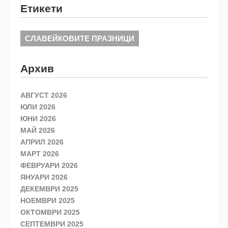
Етикети
СЛАВЕЙКОВИТЕ ПРАЗНИЦИ
Архив
АВГУСТ 2026
ЮЛИ 2026
ЮНИ 2026
МАЙ 2026
АПРИЛ 2026
МАРТ 2026
ФЕВРУАРИ 2026
ЯНУАРИ 2026
ДЕКЕМВРИ 2025
НОЕМВРИ 2025
ОКТОМВРИ 2025
СЕПТЕМВРИ 2025