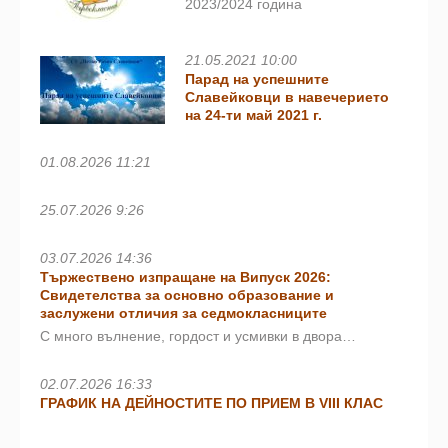
2023/2024 година
21.05.2021 10:00
Парад на успешните
Славейковци в навечерието
на 24-ти май 2021 г.
01.08.2026 11:21
25.07.2026 9:26
03.07.2026 14:36
Тържествено изпращане на Випуск 2026:
Свидетелства за основно образование и
заслужени отличия за седмокласниците
С много вълнение, гордост и усмивки в двора…
02.07.2026 16:33
ГРАФИК НА ДЕЙНОСТИТЕ ПО ПРИЕМ В VIII КЛАС