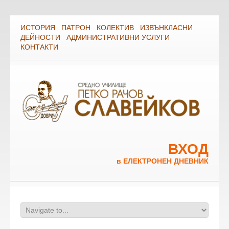
ИСТОРИЯ
ПАТРОН
КОЛЕКТИВ
ИЗВЪНКЛАСНИ
ДЕЙНОСТИ
АДМИНИСТРАТИВНИ УСЛУГИ
КОНТАКТИ
ВХОД
в ЕЛЕКТРОНЕН ДНЕВНИК