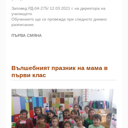
Заповед РД-04-275/ 12.03.2021 г. на директора на
училището.
Обучението ще се провежда при следното дневно
разписание:
ПЪРВА СМЯНА
Вълшебният празник на мама в
първи клас