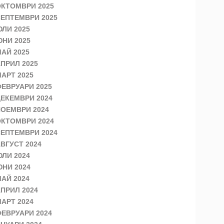
КТОМВРИ 2025
ЕПТЕМВРИ 2025
ЛИ 2025
НИ 2025
АЙ 2025
ПРИЛ 2025
АРТ 2025
ЕВРУАРИ 2025
ЕКЕМВРИ 2024
ОЕМВРИ 2024
КТОМВРИ 2024
ЕПТЕМВРИ 2024
ВГУСТ 2024
ЛИ 2024
НИ 2024
АЙ 2024
ПРИЛ 2024
АРТ 2024
ЕВРУАРИ 2024