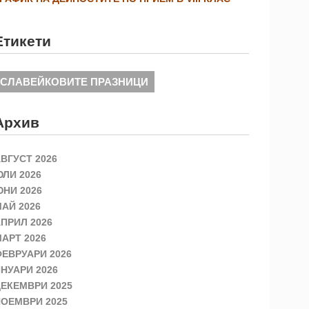
Етикети
СЛАВЕЙКОВИТЕ ПРАЗНИЦИ
Архив
ВГУСТ 2026
ЛИ 2026
НИ 2026
АЙ 2026
ПРИЛ 2026
АРТ 2026
ЕВРУАРИ 2026
НУАРИ 2026
ЕКЕМВРИ 2025
ОЕМВРИ 2025