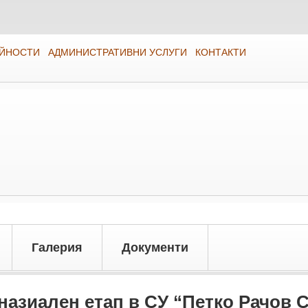
ЕЙНОСТИ
АДМИНИСТРАТИВНИ УСЛУГИ
КОНТАКТИ
Галерия
Документи
назиален етап в СУ “Петко Рачов 