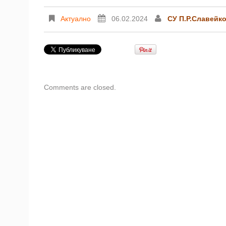
Актуално
06.02.2024
СУ П.Р.Славейк
Comments are closed.