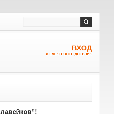
ВХОД
в ЕЛЕКТРОНЕН ДНЕВНИК
Славейков”!