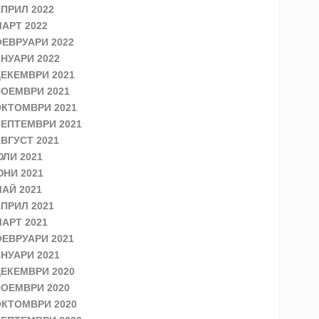
ПРИЛ 2022
АРТ 2022
ЕВРУАРИ 2022
НУАРИ 2022
ЕКЕМВРИ 2021
ОЕМВРИ 2021
КТОМВРИ 2021
ЕПТЕМВРИ 2021
ВГУСТ 2021
ЛИ 2021
НИ 2021
АЙ 2021
ПРИЛ 2021
АРТ 2021
ЕВРУАРИ 2021
НУАРИ 2021
ЕКЕМВРИ 2020
ОЕМВРИ 2020
КТОМВРИ 2020