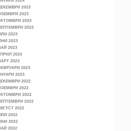
НУАРИ 2024
ЕКЕМВРИ 2023
ОЕМВРИ 2023
КТОМВРИ 2023
ЕПТЕМВРИ 2023
ЛИ 2023
НИ 2023
АЙ 2023
ПРИЛ 2023
АРТ 2023
ЕВРУАРИ 2023
НУАРИ 2023
ЕКЕМВРИ 2022
ОЕМВРИ 2022
КТОМВРИ 2022
ЕПТЕМВРИ 2022
ВГУСТ 2022
ЛИ 2022
НИ 2022
АЙ 2022