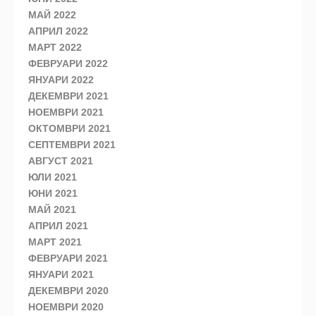
МАЙ 2022
АПРИЛ 2022
МАРТ 2022
ФЕВРУАРИ 2022
ЯНУАРИ 2022
ДЕКЕМВРИ 2021
НОЕМВРИ 2021
ОКТОМВРИ 2021
СЕПТЕМВРИ 2021
АВГУСТ 2021
ЮЛИ 2021
ЮНИ 2021
МАЙ 2021
АПРИЛ 2021
МАРТ 2021
ФЕВРУАРИ 2021
ЯНУАРИ 2021
ДЕКЕМВРИ 2020
НОЕМВРИ 2020