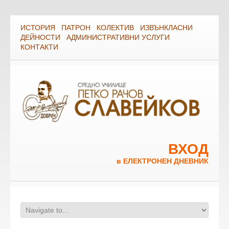
ИСТОРИЯ
ПАТРОН
КОЛЕКТИВ
ИЗВЪНКЛАСНИ
ДЕЙНОСТИ
АДМИНИСТРАТИВНИ УСЛУГИ
КОНТАКТИ
ВХОД
в ЕЛЕКТРОНЕН ДНЕВНИК