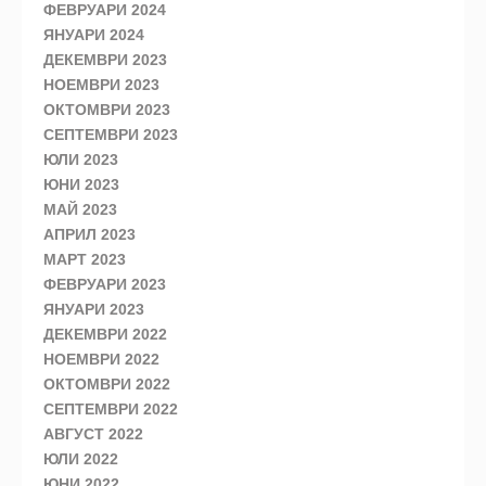
ФЕВРУАРИ 2024
ЯНУАРИ 2024
ДЕКЕМВРИ 2023
НОЕМВРИ 2023
ОКТОМВРИ 2023
СЕПТЕМВРИ 2023
ЮЛИ 2023
ЮНИ 2023
МАЙ 2023
АПРИЛ 2023
МАРТ 2023
ФЕВРУАРИ 2023
ЯНУАРИ 2023
ДЕКЕМВРИ 2022
НОЕМВРИ 2022
ОКТОМВРИ 2022
СЕПТЕМВРИ 2022
АВГУСТ 2022
ЮЛИ 2022
ЮНИ 2022