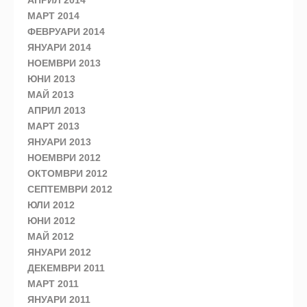
АПРИЛ 2014
МАРТ 2014
ФЕВРУАРИ 2014
ЯНУАРИ 2014
НОЕМВРИ 2013
ЮНИ 2013
МАЙ 2013
АПРИЛ 2013
МАРТ 2013
ЯНУАРИ 2013
НОЕМВРИ 2012
ОКТОМВРИ 2012
СЕПТЕМВРИ 2012
ЮЛИ 2012
ЮНИ 2012
МАЙ 2012
ЯНУАРИ 2012
ДЕКЕМВРИ 2011
МАРТ 2011
ЯНУАРИ 2011