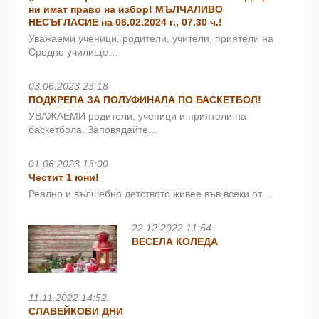
ни имат право на избор! МЪЛЧАЛИВО
НЕСЪГЛАСИЕ на 06.02.2024 г., 07.30 ч.!
Уважаеми ученици, родители, учители, приятели на
Средно училище…
03.06.2023 23:18
ПОДКРЕПА ЗА ПОЛУФИНАЛА ПО БАСКЕТБОЛ!
УВАЖАЕМИ родители, ученици и приятели на
баскетбола. Заповядайте…
01.06.2023 13:00
Честит 1 юни!
Реално и вълшебно детството живее във всеки от…
22.12.2022 11:54
ВЕСЕЛА КОЛЕДА
11.11.2022 14:52
СЛАВЕЙКОВИ ДНИ