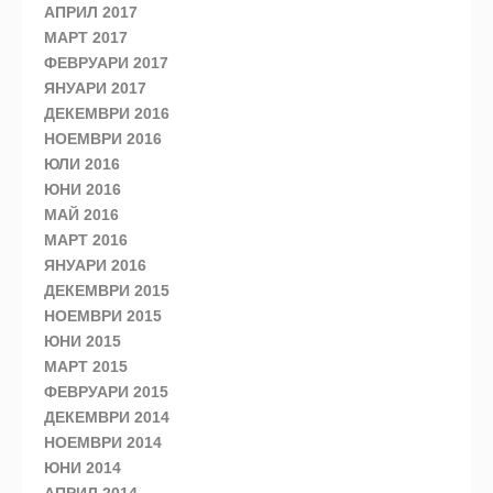
АПРИЛ 2017
МАРТ 2017
ФЕВРУАРИ 2017
ЯНУАРИ 2017
ДЕКЕМВРИ 2016
НОЕМВРИ 2016
ЮЛИ 2016
ЮНИ 2016
МАЙ 2016
МАРТ 2016
ЯНУАРИ 2016
ДЕКЕМВРИ 2015
НОЕМВРИ 2015
ЮНИ 2015
МАРТ 2015
ФЕВРУАРИ 2015
ДЕКЕМВРИ 2014
НОЕМВРИ 2014
ЮНИ 2014