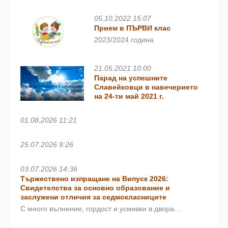
05.10.2022 15:07
Прием в ПЪРВИ клас
2023/2024 година
21.05.2021 10:00
Парад на успешните
Славейковци в навечерието
на 24-ти май 2021 г.
01.08.2026 11:21
25.07.2026 9:26
03.07.2026 14:36
Тържествено изпращане на Випуск 2026:
Свидетелства за основно образование и
заслужени отличия за седмокласниците
С много вълнение, гордост и усмивки в двора…