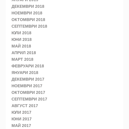
ДЕКЕМВРИ 2018
НОЕМВРИ 2018
ОКТОМВРИ 2018
СЕПТЕМВРИ 2018
ЮЛИ 2018
ЮНИ 2018
МАЙ 2018
АПРИЛ 2018
МАРТ 2018
ФЕВРУАРИ 2018
ЯНУАРИ 2018
ДЕКЕМВРИ 2017
НОЕМВРИ 2017
ОКТОМВРИ 2017
СЕПТЕМВРИ 2017
АВГУСТ 2017
ЮЛИ 2017
ЮНИ 2017
МАЙ 2017