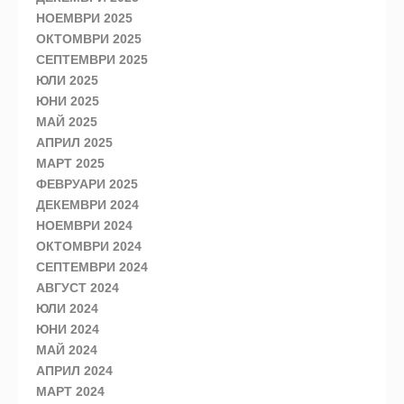
НОЕМВРИ 2025
ОКТОМВРИ 2025
СЕПТЕМВРИ 2025
ЮЛИ 2025
ЮНИ 2025
МАЙ 2025
АПРИЛ 2025
МАРТ 2025
ФЕВРУАРИ 2025
ДЕКЕМВРИ 2024
НОЕМВРИ 2024
ОКТОМВРИ 2024
СЕПТЕМВРИ 2024
АВГУСТ 2024
ЮЛИ 2024
ЮНИ 2024
МАЙ 2024
АПРИЛ 2024
МАРТ 2024