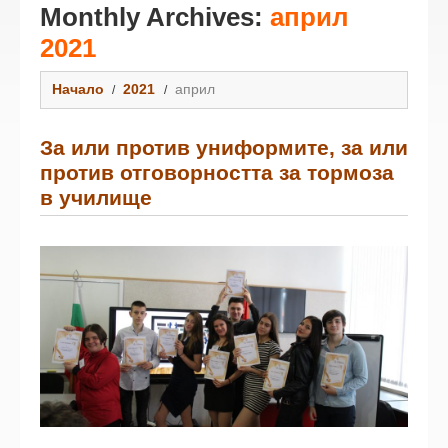
Monthly Archives:
април
2021
Начало
2021
април
За или против униформите, за или
против отговорността за тормоза
в училище