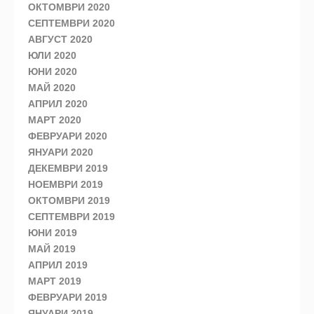
ОКТОМВРИ 2020
СЕПТЕМВРИ 2020
АВГУСТ 2020
ЮЛИ 2020
ЮНИ 2020
МАЙ 2020
АПРИЛ 2020
МАРТ 2020
ФЕВРУАРИ 2020
ЯНУАРИ 2020
ДЕКЕМВРИ 2019
НОЕМВРИ 2019
ОКТОМВРИ 2019
СЕПТЕМВРИ 2019
ЮНИ 2019
МАЙ 2019
АПРИЛ 2019
МАРТ 2019
ФЕВРУАРИ 2019
ЯНУАРИ 2019