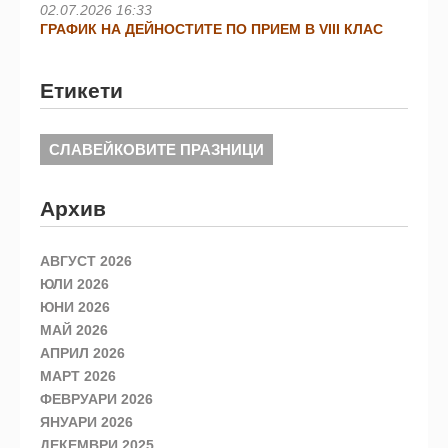
02.07.2026 16:33
ГРАФИК НА ДЕЙНОСТИТЕ ПО ПРИЕМ В VIII КЛАС
Етикети
СЛАВЕЙКОВИТЕ ПРАЗНИЦИ
Архив
АВГУСТ 2026
ЮЛИ 2026
ЮНИ 2026
МАЙ 2026
АПРИЛ 2026
МАРТ 2026
ФЕВРУАРИ 2026
ЯНУАРИ 2026
ДЕКЕМВРИ 2025