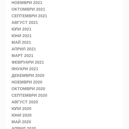
НОЕМВРИ 2021
ОКТОМВРИ 2021
СЕПТЕМВРИ 2021
АВГУСТ 2021
ЮЛИ 2021
ЮНИ 2021
МАЙ 2021
АПРИЛ 2021
МАРТ 2021
ФЕВРУАРИ 2021
ЯНУАРИ 2021
ДЕКЕМВРИ 2020
НОЕМВРИ 2020
ОКТОМВРИ 2020
СЕПТЕМВРИ 2020
АВГУСТ 2020
ЮЛИ 2020
ЮНИ 2020
МАЙ 2020
АПРИЛ 2020