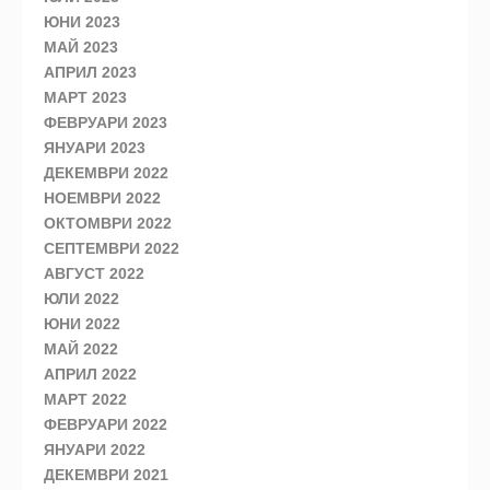
ЮНИ 2023
МАЙ 2023
АПРИЛ 2023
МАРТ 2023
ФЕВРУАРИ 2023
ЯНУАРИ 2023
ДЕКЕМВРИ 2022
НОЕМВРИ 2022
ОКТОМВРИ 2022
СЕПТЕМВРИ 2022
АВГУСТ 2022
ЮЛИ 2022
ЮНИ 2022
МАЙ 2022
АПРИЛ 2022
МАРТ 2022
ФЕВРУАРИ 2022
ЯНУАРИ 2022
ДЕКЕМВРИ 2021