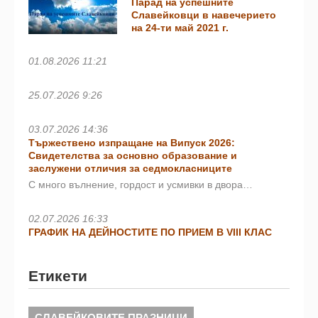
Парад на успешните
Славейковци в навечерието
на 24-ти май 2021 г.
01.08.2026 11:21
25.07.2026 9:26
03.07.2026 14:36
Тържествено изпращане на Випуск 2026:
Свидетелства за основно образование и
заслужени отличия за седмокласниците
С много вълнение, гордост и усмивки в двора…
02.07.2026 16:33
ГРАФИК НА ДЕЙНОСТИТЕ ПО ПРИЕМ В VIII КЛАС
Етикети
СЛАВЕЙКОВИТЕ ПРАЗНИЦИ