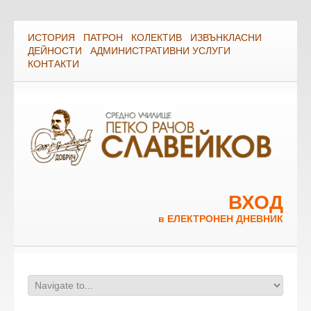
ИСТОРИЯ
ПАТРОН
КОЛЕКТИВ
ИЗВЪНКЛАСНИ
ДЕЙНОСТИ
АДМИНИСТРАТИВНИ УСЛУГИ
КОНТАКТИ
ВХОД
в ЕЛЕКТРОНЕН ДНЕВНИК