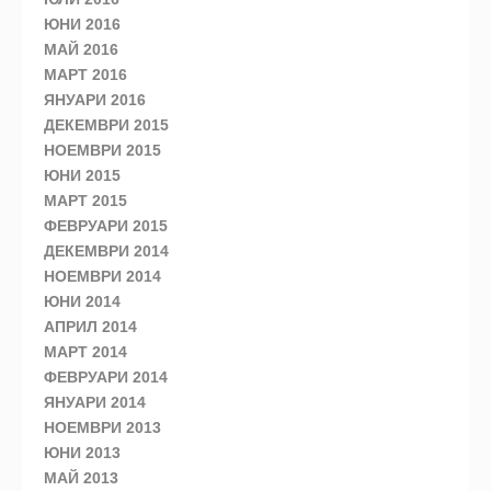
ЮНИ 2016
МАЙ 2016
МАРТ 2016
ЯНУАРИ 2016
ДЕКЕМВРИ 2015
НОЕМВРИ 2015
ЮНИ 2015
МАРТ 2015
ФЕВРУАРИ 2015
ДЕКЕМВРИ 2014
НОЕМВРИ 2014
ЮНИ 2014
АПРИЛ 2014
МАРТ 2014
ФЕВРУАРИ 2014
ЯНУАРИ 2014
НОЕМВРИ 2013
ЮНИ 2013
МАЙ 2013