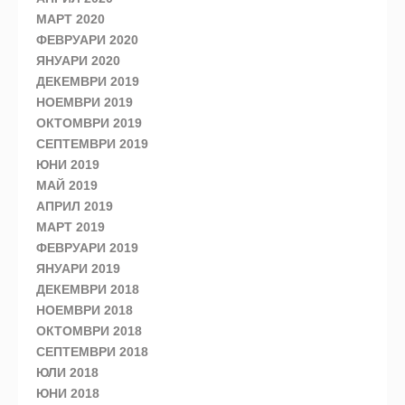
МАРТ 2020
ФЕВРУАРИ 2020
ЯНУАРИ 2020
ДЕКЕМВРИ 2019
НОЕМВРИ 2019
ОКТОМВРИ 2019
СЕПТЕМВРИ 2019
ЮНИ 2019
МАЙ 2019
АПРИЛ 2019
МАРТ 2019
ФЕВРУАРИ 2019
ЯНУАРИ 2019
ДЕКЕМВРИ 2018
НОЕМВРИ 2018
ОКТОМВРИ 2018
СЕПТЕМВРИ 2018
ЮЛИ 2018
ЮНИ 2018