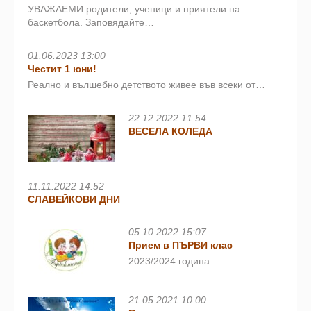
УВАЖАЕМИ родители, ученици и приятели на
баскетбола. Заповядайте…
01.06.2023 13:00
Честит 1 юни!
Реално и вълшебно детството живее във всеки от…
22.12.2022 11:54
ВЕСЕЛА КОЛЕДА
11.11.2022 14:52
СЛАВЕЙКОВИ ДНИ
05.10.2022 15:07
Прием в ПЪРВИ клас
2023/2024 година
21.05.2021 10:00