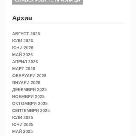
Архив
АВГУСТ 2026
ЮЛИ 2026
ЮНИ 2026
МАЙ 2026
АПРИЛ 2026
МАРТ 2026
ФЕВРУАРИ 2026
ЯНУАРИ 2026
ДЕКЕМВРИ 2025
НОЕМВРИ 2025
ОКТОМВРИ 2025
СЕПТЕМВРИ 2025
ЮЛИ 2025
ЮНИ 2025
МАЙ 2025