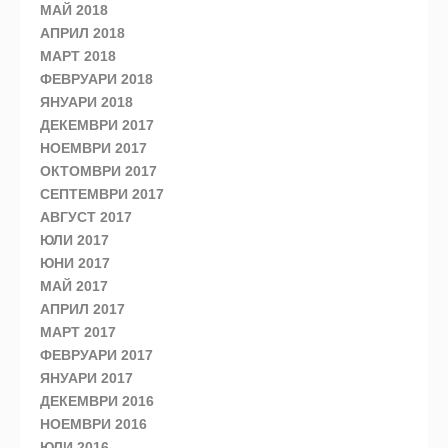
МАЙ 2018
АПРИЛ 2018
МАРТ 2018
ФЕВРУАРИ 2018
ЯНУАРИ 2018
ДЕКЕМВРИ 2017
НОЕМВРИ 2017
ОКТОМВРИ 2017
СЕПТЕМВРИ 2017
АВГУСТ 2017
ЮЛИ 2017
ЮНИ 2017
МАЙ 2017
АПРИЛ 2017
МАРТ 2017
ФЕВРУАРИ 2017
ЯНУАРИ 2017
ДЕКЕМВРИ 2016
НОЕМВРИ 2016
ЮЛИ 2016