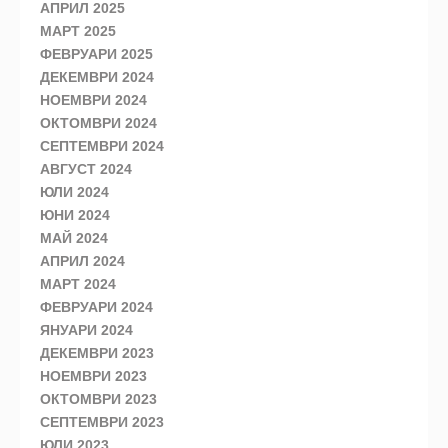
АПРИЛ 2025
МАРТ 2025
ФЕВРУАРИ 2025
ДЕКЕМВРИ 2024
НОЕМВРИ 2024
ОКТОМВРИ 2024
СЕПТЕМВРИ 2024
АВГУСТ 2024
ЮЛИ 2024
ЮНИ 2024
МАЙ 2024
АПРИЛ 2024
МАРТ 2024
ФЕВРУАРИ 2024
ЯНУАРИ 2024
ДЕКЕМВРИ 2023
НОЕМВРИ 2023
ОКТОМВРИ 2023
СЕПТЕМВРИ 2023
ЮЛИ 2023