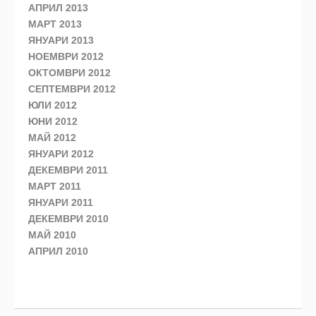
АПРИЛ 2013
МАРТ 2013
ЯНУАРИ 2013
НОЕМВРИ 2012
ОКТОМВРИ 2012
СЕПТЕМВРИ 2012
ЮЛИ 2012
ЮНИ 2012
МАЙ 2012
ЯНУАРИ 2012
ДЕКЕМВРИ 2011
МАРТ 2011
ЯНУАРИ 2011
ДЕКЕМВРИ 2010
МАЙ 2010
АПРИЛ 2010