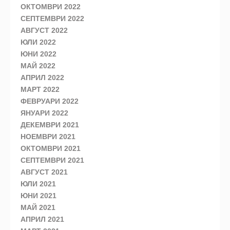
ОКТОМВРИ 2022
СЕПТЕМВРИ 2022
АВГУСТ 2022
ЮЛИ 2022
ЮНИ 2022
МАЙ 2022
АПРИЛ 2022
МАРТ 2022
ФЕВРУАРИ 2022
ЯНУАРИ 2022
ДЕКЕМВРИ 2021
НОЕМВРИ 2021
ОКТОМВРИ 2021
СЕПТЕМВРИ 2021
АВГУСТ 2021
ЮЛИ 2021
ЮНИ 2021
МАЙ 2021
АПРИЛ 2021