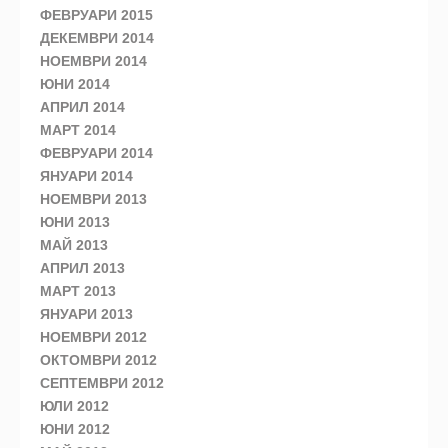
ФЕВРУАРИ 2015
ДЕКЕМВРИ 2014
НОЕМВРИ 2014
ЮНИ 2014
АПРИЛ 2014
МАРТ 2014
ФЕВРУАРИ 2014
ЯНУАРИ 2014
НОЕМВРИ 2013
ЮНИ 2013
МАЙ 2013
АПРИЛ 2013
МАРТ 2013
ЯНУАРИ 2013
НОЕМВРИ 2012
ОКТОМВРИ 2012
СЕПТЕМВРИ 2012
ЮЛИ 2012
ЮНИ 2012