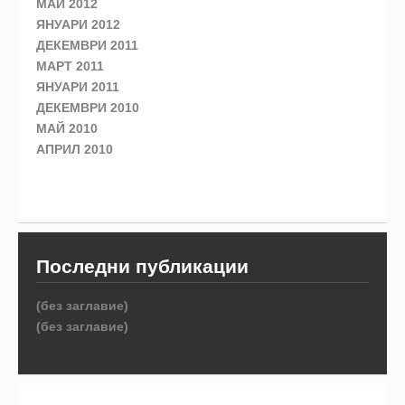
МАЙ 2012
ЯНУАРИ 2012
ДЕКЕМВРИ 2011
МАРТ 2011
ЯНУАРИ 2011
ДЕКЕМВРИ 2010
МАЙ 2010
АПРИЛ 2010
Последни публикации
(без заглавие)
(без заглавие)