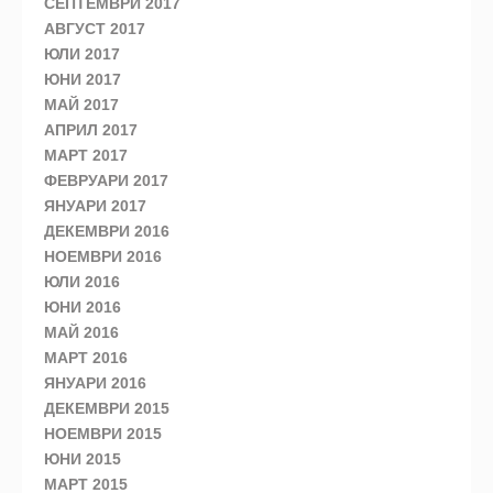
СЕПТЕМВРИ 2017
АВГУСТ 2017
ЮЛИ 2017
ЮНИ 2017
МАЙ 2017
АПРИЛ 2017
МАРТ 2017
ФЕВРУАРИ 2017
ЯНУАРИ 2017
ДЕКЕМВРИ 2016
НОЕМВРИ 2016
ЮЛИ 2016
ЮНИ 2016
МАЙ 2016
МАРТ 2016
ЯНУАРИ 2016
ДЕКЕМВРИ 2015
НОЕМВРИ 2015
ЮНИ 2015
МАРТ 2015