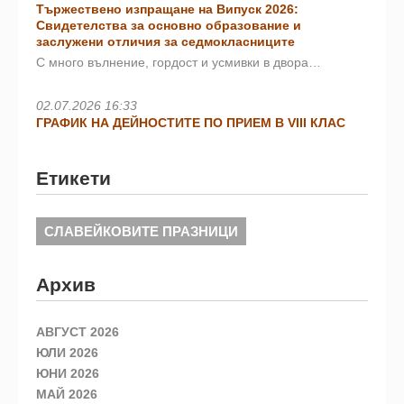
Тържествено изпращане на Випуск 2026:
Свидетелства за основно образование и
заслужени отличия за седмокласниците
С много вълнение, гордост и усмивки в двора…
02.07.2026 16:33
ГРАФИК НА ДЕЙНОСТИТЕ ПО ПРИЕМ В VIII КЛАС
Етикети
СЛАВЕЙКОВИТЕ ПРАЗНИЦИ
Архив
АВГУСТ 2026
ЮЛИ 2026
ЮНИ 2026
МАЙ 2026