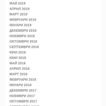
МАЙ 2019
АПРИЛ 2019
МАРТ 2019
ФЕВРУАРИ 2019
ЯНУАРИ 2019
ДЕКЕМВРИ 2018
НОЕМВРИ 2018
ОКТОМВРИ 2018
СЕПТЕМВРИ 2018
ЮЛИ 2018
ЮНИ 2018
МАЙ 2018
АПРИЛ 2018
МАРТ 2018
ФЕВРУАРИ 2018
ЯНУАРИ 2018
ДЕКЕМВРИ 2017
НОЕМВРИ 2017
ОКТОМВРИ 2017