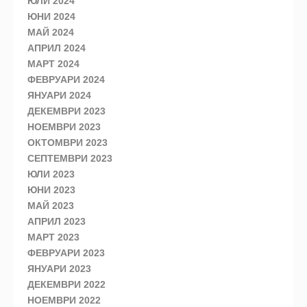
ЮЛИ 2024
ЮНИ 2024
МАЙ 2024
АПРИЛ 2024
МАРТ 2024
ФЕВРУАРИ 2024
ЯНУАРИ 2024
ДЕКЕМВРИ 2023
НОЕМВРИ 2023
ОКТОМВРИ 2023
СЕПТЕМВРИ 2023
ЮЛИ 2023
ЮНИ 2023
МАЙ 2023
АПРИЛ 2023
МАРТ 2023
ФЕВРУАРИ 2023
ЯНУАРИ 2023
ДЕКЕМВРИ 2022
НОЕМВРИ 2022