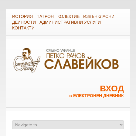
ИСТОРИЯ
ПАТРОН
КОЛЕКТИВ
ИЗВЪНКЛАСНИ
ДЕЙНОСТИ
АДМИНИСТРАТИВНИ УСЛУГИ
КОНТАКТИ
ВХОД
в ЕЛЕКТРОНЕН ДНЕВНИК