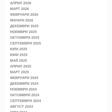
АПРИЛ 2026
МАРТ 2026
ФЕВРУАРИ 2026
ЯНУАРИ 2026
ДЕКЕМВРИ 2025
НОЕМВРИ 2025
ОКТОМВРИ 2025
СЕПТЕМВРИ 2025
ЮЛИ 2025
ЮНИ 2025
МАЙ 2025
АПРИЛ 2025
МАРТ 2025
ФЕВРУАРИ 2025
ДЕКЕМВРИ 2024
НОЕМВРИ 2024
ОКТОМВРИ 2024
СЕПТЕМВРИ 2024
АВГУСТ 2024