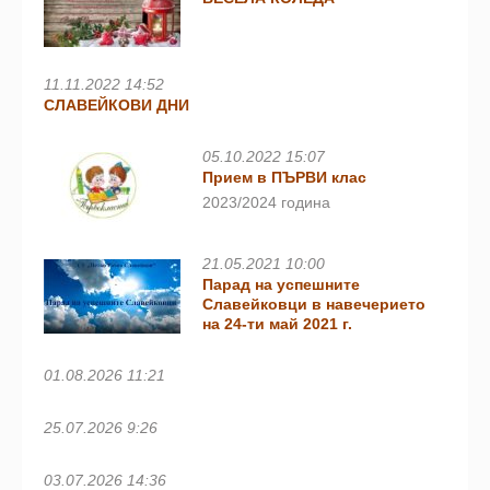
11.11.2022 14:52
СЛАВЕЙКОВИ ДНИ
05.10.2022 15:07
Прием в ПЪРВИ клас
2023/2024 година
21.05.2021 10:00
Парад на успешните
Славейковци в навечерието
на 24-ти май 2021 г.
01.08.2026 11:21
25.07.2026 9:26
03.07.2026 14:36