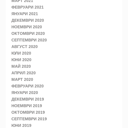
МАРТ 2021
ФЕВРУАРИ 2021
ЯНУАРИ 2021
ДЕКЕМВРИ 2020
НОЕМВРИ 2020
ОКТОМВРИ 2020
СЕПТЕМВРИ 2020
АВГУСТ 2020
ЮЛИ 2020
ЮНИ 2020
МАЙ 2020
АПРИЛ 2020
МАРТ 2020
ФЕВРУАРИ 2020
ЯНУАРИ 2020
ДЕКЕМВРИ 2019
НОЕМВРИ 2019
ОКТОМВРИ 2019
СЕПТЕМВРИ 2019
ЮНИ 2019