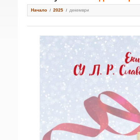
Начало
2025
декември