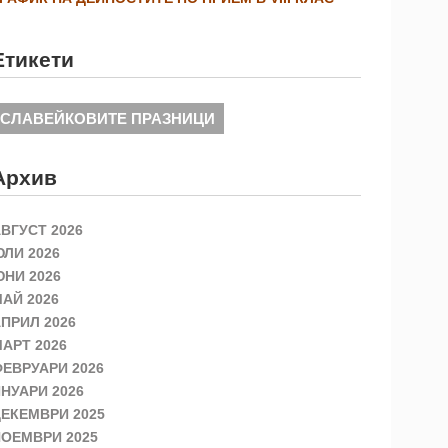
Етикети
СЛАВЕЙКОВИТЕ ПРАЗНИЦИ
Архив
ВГУСТ 2026
ЛИ 2026
НИ 2026
АЙ 2026
ПРИЛ 2026
АРТ 2026
ЕВРУАРИ 2026
НУАРИ 2026
ЕКЕМВРИ 2025
ОЕМВРИ 2025