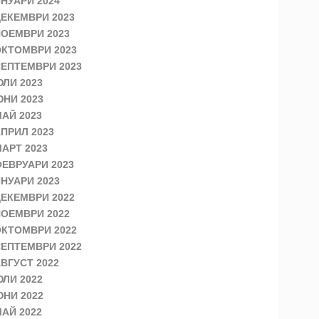
НУАРИ 2024
ЕКЕМВРИ 2023
ОЕМВРИ 2023
КТОМВРИ 2023
ЕПТЕМВРИ 2023
ЛИ 2023
НИ 2023
АЙ 2023
ПРИЛ 2023
АРТ 2023
ЕВРУАРИ 2023
НУАРИ 2023
ЕКЕМВРИ 2022
ОЕМВРИ 2022
КТОМВРИ 2022
ЕПТЕМВРИ 2022
ВГУСТ 2022
ЛИ 2022
НИ 2022
АЙ 2022