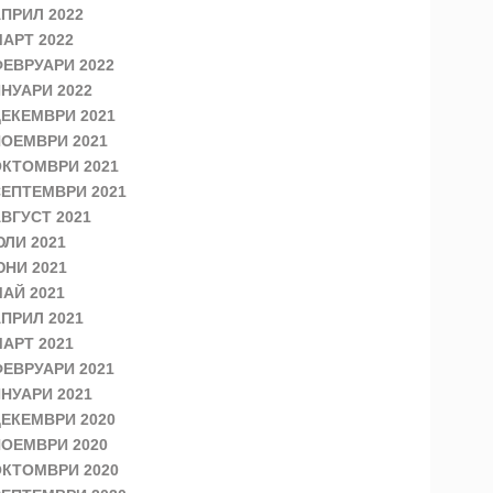
ПРИЛ 2022
АРТ 2022
ЕВРУАРИ 2022
НУАРИ 2022
ЕКЕМВРИ 2021
ОЕМВРИ 2021
КТОМВРИ 2021
ЕПТЕМВРИ 2021
ВГУСТ 2021
ЛИ 2021
НИ 2021
АЙ 2021
ПРИЛ 2021
АРТ 2021
ЕВРУАРИ 2021
НУАРИ 2021
ЕКЕМВРИ 2020
ОЕМВРИ 2020
КТОМВРИ 2020