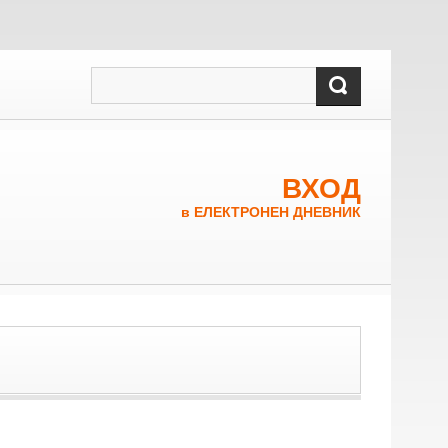
ВХОД
в ЕЛЕКТРОНЕН ДНЕВНИК