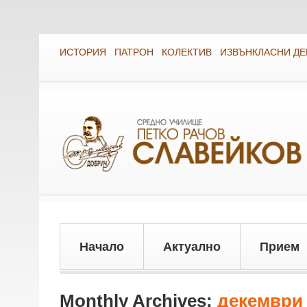
ИСТОРИЯ
ПАТРОН
КОЛЕКТИВ
ИЗВЪНКЛАСНИ Д
Начало
Актуално
Прием
Monthly Archives:
декември 