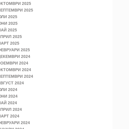
КТОМВРИ 2025
ЕПТЕМВРИ 2025
ЛИ 2025
НИ 2025
АЙ 2025
ПРИЛ 2025
АРТ 2025
ЕВРУАРИ 2025
ЕКЕМВРИ 2024
ОЕМВРИ 2024
КТОМВРИ 2024
ЕПТЕМВРИ 2024
ВГУСТ 2024
ЛИ 2024
НИ 2024
АЙ 2024
ПРИЛ 2024
АРТ 2024
ЕВРУАРИ 2024