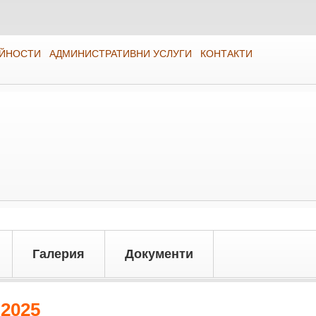
ЕЙНОСТИ
АДМИНИСТРАТИВНИ УСЛУГИ
КОНТАКТИ
Галерия
Документи
2025