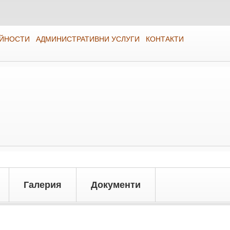
ЕЙНОСТИ
АДМИНИСТРАТИВНИ УСЛУГИ
КОНТАКТИ
Галерия
Документи