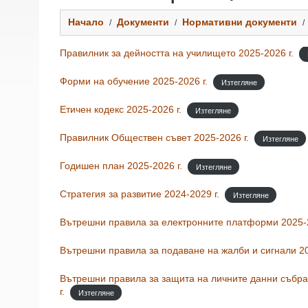
Начало
Документи
Нормативни документи
Правилник за дейността на училището 2025-2026 г.
Форми на обучение 2025-2026 г.
Изтегляне
Етичен кодекс 2025-2026 г.
Изтегляне
Правилник Обществен съвет 2025-2026 г.
Изтегляне
Годишен план 2025-2026 г.
Изтегляне
Стратегия за развитие 2024-2029 г.
Изтегляне
Вътрешни правила за електронните платформи 2025-2
Вътрешни правила за подаване на жалби и сигнали 20
Вътрешни правила за защита на личните данни събра
г.
Изтегляне