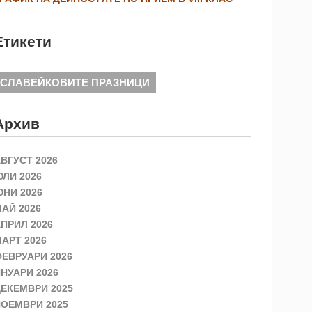
Етикети
СЛАВЕЙКОВИТЕ ПРАЗНИЦИ
Архив
ВГУСТ 2026
ЛИ 2026
НИ 2026
АЙ 2026
ПРИЛ 2026
АРТ 2026
ЕВРУАРИ 2026
НУАРИ 2026
ЕКЕМВРИ 2025
ОЕМВРИ 2025