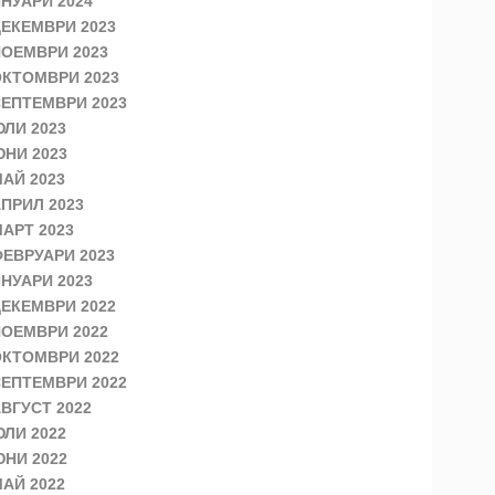
НУАРИ 2024
ЕКЕМВРИ 2023
ОЕМВРИ 2023
КТОМВРИ 2023
ЕПТЕМВРИ 2023
ЛИ 2023
НИ 2023
АЙ 2023
ПРИЛ 2023
АРТ 2023
ЕВРУАРИ 2023
НУАРИ 2023
ЕКЕМВРИ 2022
ОЕМВРИ 2022
КТОМВРИ 2022
ЕПТЕМВРИ 2022
ВГУСТ 2022
ЛИ 2022
НИ 2022
АЙ 2022