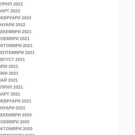
ПРИЛ 2022
АРТ 2022
ЕВРУАРИ 2022
НУАРИ 2022
ЕКЕМВРИ 2021
ОЕМВРИ 2021
КТОМВРИ 2021
ЕПТЕМВРИ 2021
ВГУСТ 2021
ЛИ 2021
НИ 2021
АЙ 2021
ПРИЛ 2021
АРТ 2021
ЕВРУАРИ 2021
НУАРИ 2021
ЕКЕМВРИ 2020
ОЕМВРИ 2020
КТОМВРИ 2020