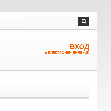
ВХОД
в ЕЛЕКТРОНЕН ДНЕВНИК