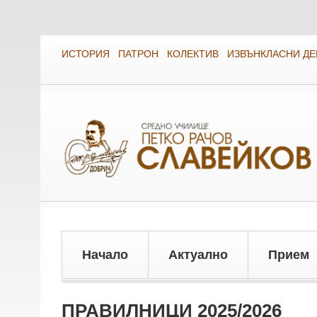
ИСТОРИЯ
ПАТРОН
КОЛЕКТИВ
ИЗВЪНКЛАСНИ Д
Начало
Актуално
Прием
ПРАВИЛНИЦИ 2025/2026