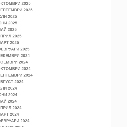
КТОМВРИ 2025
ЕПТЕМВРИ 2025
ЛИ 2025
НИ 2025
АЙ 2025
ПРИЛ 2025
АРТ 2025
ЕВРУАРИ 2025
ЕКЕМВРИ 2024
ОЕМВРИ 2024
КТОМВРИ 2024
ЕПТЕМВРИ 2024
ВГУСТ 2024
ЛИ 2024
НИ 2024
АЙ 2024
ПРИЛ 2024
АРТ 2024
ЕВРУАРИ 2024