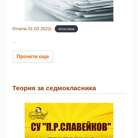
Отчети-31.03.2022г.
Изтегляне
...
Прочети още
Теория за седмокласника