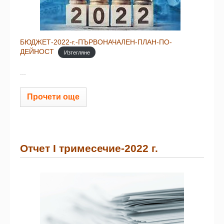
БЮДЖЕТ-2022-г.-ПЪРВОНАЧАЛЕН-ПЛАН-ПО-
ДЕЙНОСТ
Изтегляне
...
Прочети още
Отчет I тримесечие-2022 г.