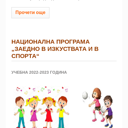
Прочети още
НАЦИОНАЛНА ПРОГРАМА
„ЗАЕДНО В ИЗКУСТВАТА И В
СПОРТА“
УЧЕБНА 2022-2023 ГОДИНА