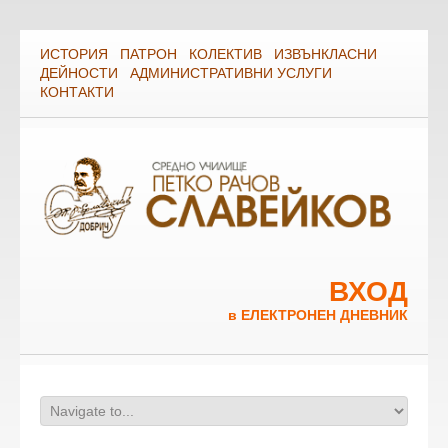
ИСТОРИЯ
ПАТРОН
КОЛЕКТИВ
ИЗВЪНКЛАСНИ
ДЕЙНОСТИ
АДМИНИСТРАТИВНИ УСЛУГИ
КОНТАКТИ
ВХОД
в ЕЛЕКТРОНЕН ДНЕВНИК