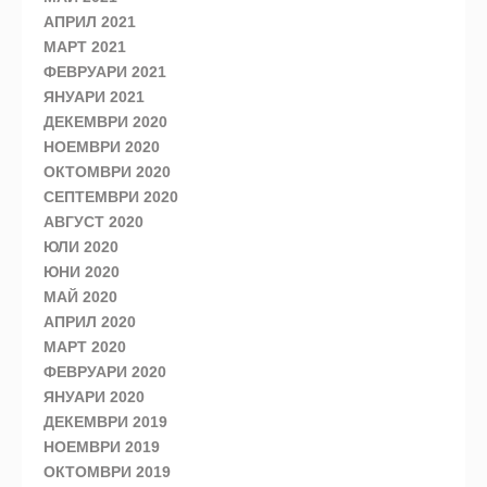
АПРИЛ 2021
МАРТ 2021
ФЕВРУАРИ 2021
ЯНУАРИ 2021
ДЕКЕМВРИ 2020
НОЕМВРИ 2020
ОКТОМВРИ 2020
СЕПТЕМВРИ 2020
АВГУСТ 2020
ЮЛИ 2020
ЮНИ 2020
МАЙ 2020
АПРИЛ 2020
МАРТ 2020
ФЕВРУАРИ 2020
ЯНУАРИ 2020
ДЕКЕМВРИ 2019
НОЕМВРИ 2019
ОКТОМВРИ 2019