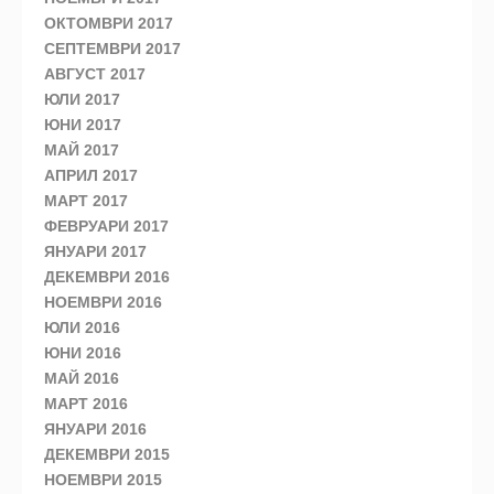
ОКТОМВРИ 2017
СЕПТЕМВРИ 2017
АВГУСТ 2017
ЮЛИ 2017
ЮНИ 2017
МАЙ 2017
АПРИЛ 2017
МАРТ 2017
ФЕВРУАРИ 2017
ЯНУАРИ 2017
ДЕКЕМВРИ 2016
НОЕМВРИ 2016
ЮЛИ 2016
ЮНИ 2016
МАЙ 2016
МАРТ 2016
ЯНУАРИ 2016
ДЕКЕМВРИ 2015
НОЕМВРИ 2015