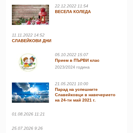
22.12.2022 11:54
ВЕСЕЛА КОЛЕДА
11.11.2022 14:52
СЛАВЕЙКОВИ ДНИ
05.10.2022 15:07
Прием в ПЪРВИ клас
2023/2024 година
21.05.2021 10:00
Парад на успешните
Славейковци в навечерието
на 24-ти май 2021 г.
01.08.2026 11:21
25.07.2026 9:26