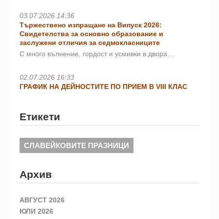
03.07.2026 14:36
Тържествено изпращане на Випуск 2026:
Свидетелства за основно образование и
заслужени отличия за седмокласниците
С много вълнение, гордост и усмивки в двора…
02.07.2026 16:33
ГРАФИК НА ДЕЙНОСТИТЕ ПО ПРИЕМ В VIII КЛАС
Етикети
СЛАВЕЙКОВИТЕ ПРАЗНИЦИ
Архив
АВГУСТ 2026
ЮЛИ 2026