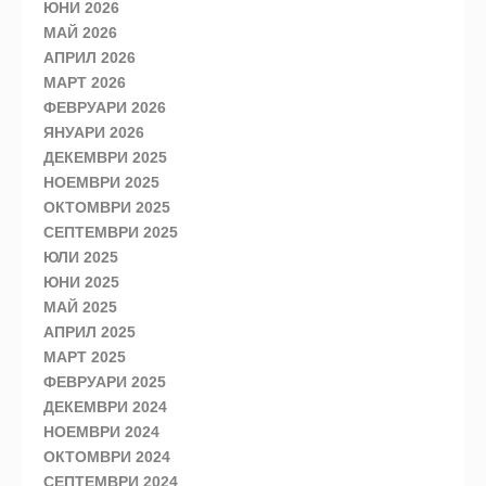
ЮНИ 2026
МАЙ 2026
АПРИЛ 2026
МАРТ 2026
ФЕВРУАРИ 2026
ЯНУАРИ 2026
ДЕКЕМВРИ 2025
НОЕМВРИ 2025
ОКТОМВРИ 2025
СЕПТЕМВРИ 2025
ЮЛИ 2025
ЮНИ 2025
МАЙ 2025
АПРИЛ 2025
МАРТ 2025
ФЕВРУАРИ 2025
ДЕКЕМВРИ 2024
НОЕМВРИ 2024
ОКТОМВРИ 2024
СЕПТЕМВРИ 2024