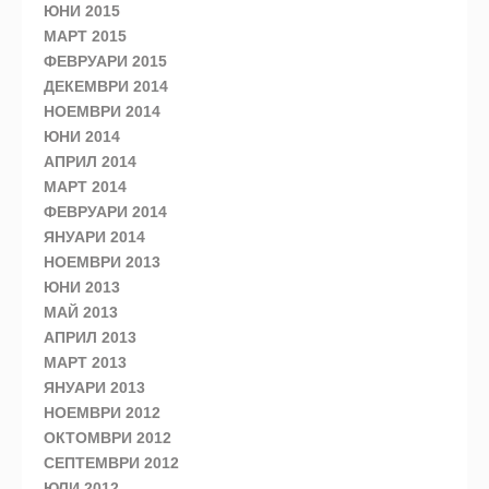
ЮНИ 2015
МАРТ 2015
ФЕВРУАРИ 2015
ДЕКЕМВРИ 2014
НОЕМВРИ 2014
ЮНИ 2014
АПРИЛ 2014
МАРТ 2014
ФЕВРУАРИ 2014
ЯНУАРИ 2014
НОЕМВРИ 2013
ЮНИ 2013
МАЙ 2013
АПРИЛ 2013
МАРТ 2013
ЯНУАРИ 2013
НОЕМВРИ 2012
ОКТОМВРИ 2012
СЕПТЕМВРИ 2012
ЮЛИ 2012