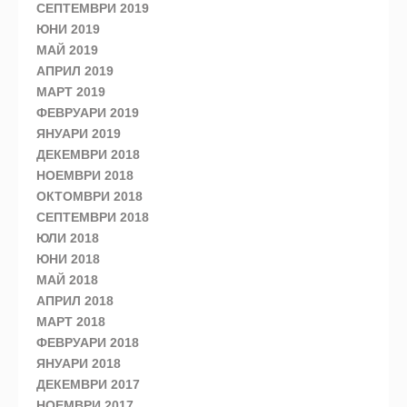
СЕПТЕМВРИ 2019
ЮНИ 2019
МАЙ 2019
АПРИЛ 2019
МАРТ 2019
ФЕВРУАРИ 2019
ЯНУАРИ 2019
ДЕКЕМВРИ 2018
НОЕМВРИ 2018
ОКТОМВРИ 2018
СЕПТЕМВРИ 2018
ЮЛИ 2018
ЮНИ 2018
МАЙ 2018
АПРИЛ 2018
МАРТ 2018
ФЕВРУАРИ 2018
ЯНУАРИ 2018
ДЕКЕМВРИ 2017
НОЕМВРИ 2017