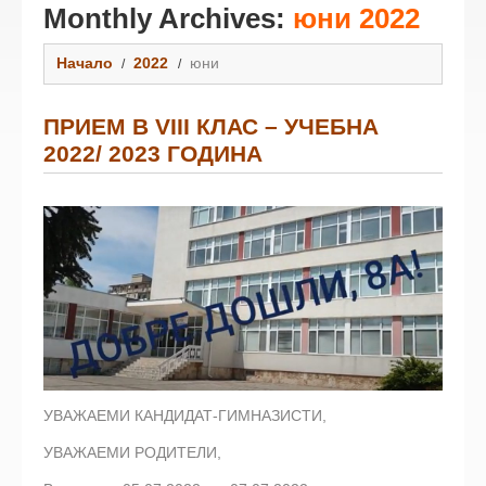
Monthly Archives:
юни 2022
Начало
2022
юни
ПРИЕМ В VIII КЛАС – УЧЕБНА
2022/ 2023 ГОДИНА
УВАЖАЕМИ КАНДИДАТ-ГИМНАЗИСТИ,
УВАЖАЕМИ РОДИТЕЛИ,