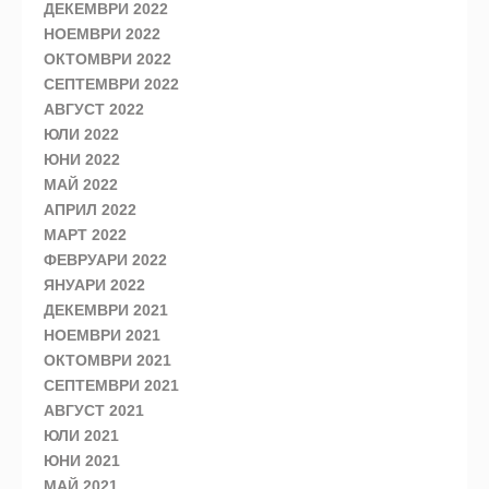
ДЕКЕМВРИ 2022
НОЕМВРИ 2022
ОКТОМВРИ 2022
СЕПТЕМВРИ 2022
АВГУСТ 2022
ЮЛИ 2022
ЮНИ 2022
МАЙ 2022
АПРИЛ 2022
МАРТ 2022
ФЕВРУАРИ 2022
ЯНУАРИ 2022
ДЕКЕМВРИ 2021
НОЕМВРИ 2021
ОКТОМВРИ 2021
СЕПТЕМВРИ 2021
АВГУСТ 2021
ЮЛИ 2021
ЮНИ 2021
МАЙ 2021