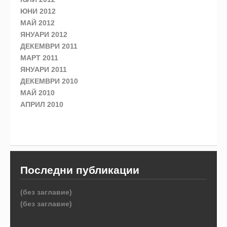
ЮНИ 2012
МАЙ 2012
ЯНУАРИ 2012
ДЕКЕМВРИ 2011
МАРТ 2011
ЯНУАРИ 2011
ДЕКЕМВРИ 2010
МАЙ 2010
АПРИЛ 2010
Последни публикации
(без заглавие)
(без заглавие)