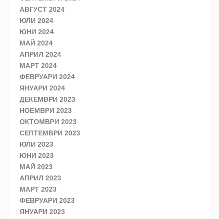
АВГУСТ 2024
ЮЛИ 2024
ЮНИ 2024
МАЙ 2024
АПРИЛ 2024
МАРТ 2024
ФЕВРУАРИ 2024
ЯНУАРИ 2024
ДЕКЕМВРИ 2023
НОЕМВРИ 2023
ОКТОМВРИ 2023
СЕПТЕМВРИ 2023
ЮЛИ 2023
ЮНИ 2023
МАЙ 2023
АПРИЛ 2023
МАРТ 2023
ФЕВРУАРИ 2023
ЯНУАРИ 2023