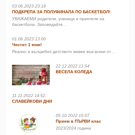
03.06.2023 23:18
ПОДКРЕПА ЗА ПОЛУФИНАЛА ПО БАСКЕТБОЛ!
УВАЖАЕМИ родители, ученици и приятели на
баскетбола. Заповядайте…
01.06.2023 13:00
Честит 1 юни!
Реално и вълшебно детството живее във всеки от…
22.12.2022 11:54
ВЕСЕЛА КОЛЕДА
11.11.2022 14:52
СЛАВЕЙКОВИ ДНИ
05.10.2022 15:07
Прием в ПЪРВИ клас
2023/2024 година