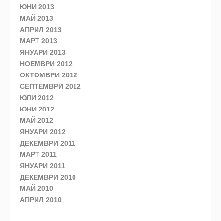
ЮНИ 2013
МАЙ 2013
АПРИЛ 2013
МАРТ 2013
ЯНУАРИ 2013
НОЕМВРИ 2012
ОКТОМВРИ 2012
СЕПТЕМВРИ 2012
ЮЛИ 2012
ЮНИ 2012
МАЙ 2012
ЯНУАРИ 2012
ДЕКЕМВРИ 2011
МАРТ 2011
ЯНУАРИ 2011
ДЕКЕМВРИ 2010
МАЙ 2010
АПРИЛ 2010