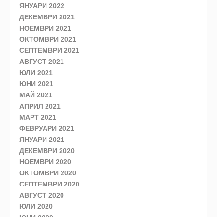
ЯНУАРИ 2022
ДЕКЕМВРИ 2021
НОЕМВРИ 2021
ОКТОМВРИ 2021
СЕПТЕМВРИ 2021
АВГУСТ 2021
ЮЛИ 2021
ЮНИ 2021
МАЙ 2021
АПРИЛ 2021
МАРТ 2021
ФЕВРУАРИ 2021
ЯНУАРИ 2021
ДЕКЕМВРИ 2020
НОЕМВРИ 2020
ОКТОМВРИ 2020
СЕПТЕМВРИ 2020
АВГУСТ 2020
ЮЛИ 2020