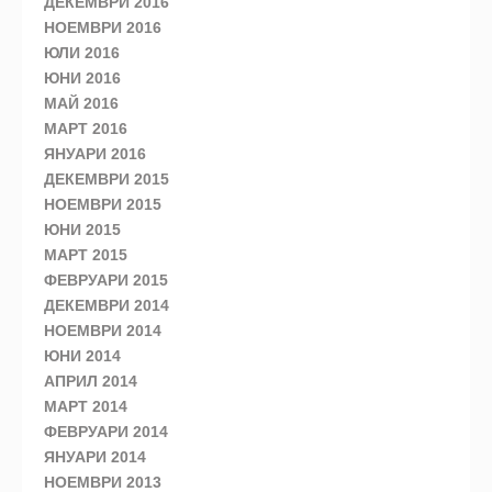
ДЕКЕМВРИ 2016
НОЕМВРИ 2016
ЮЛИ 2016
ЮНИ 2016
МАЙ 2016
МАРТ 2016
ЯНУАРИ 2016
ДЕКЕМВРИ 2015
НОЕМВРИ 2015
ЮНИ 2015
МАРТ 2015
ФЕВРУАРИ 2015
ДЕКЕМВРИ 2014
НОЕМВРИ 2014
ЮНИ 2014
АПРИЛ 2014
МАРТ 2014
ФЕВРУАРИ 2014
ЯНУАРИ 2014
НОЕМВРИ 2013