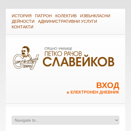
ИСТОРИЯ
ПАТРОН
КОЛЕКТИВ
ИЗВЪНКЛАСНИ
ДЕЙНОСТИ
АДМИНИСТРАТИВНИ УСЛУГИ
КОНТАКТИ
ВХОД
в ЕЛЕКТРОНЕН ДНЕВНИК