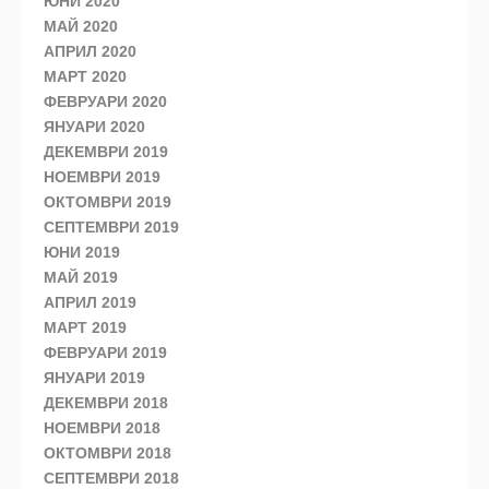
ЮНИ 2020
МАЙ 2020
АПРИЛ 2020
МАРТ 2020
ФЕВРУАРИ 2020
ЯНУАРИ 2020
ДЕКЕМВРИ 2019
НОЕМВРИ 2019
ОКТОМВРИ 2019
СЕПТЕМВРИ 2019
ЮНИ 2019
МАЙ 2019
АПРИЛ 2019
МАРТ 2019
ФЕВРУАРИ 2019
ЯНУАРИ 2019
ДЕКЕМВРИ 2018
НОЕМВРИ 2018
ОКТОМВРИ 2018
СЕПТЕМВРИ 2018