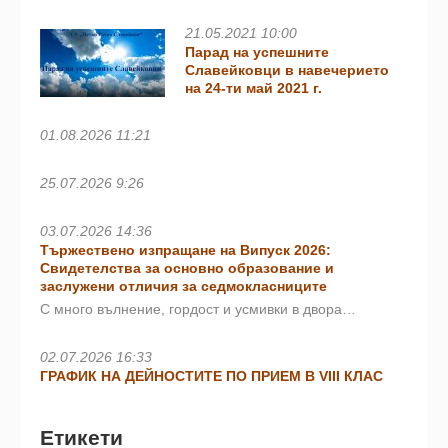
21.05.2021 10:00
Парад на успешните
Славейковци в навечерието
на 24-ти май 2021 г.
01.08.2026 11:21
25.07.2026 9:26
03.07.2026 14:36
Тържествено изпращане на Випуск 2026:
Свидетелства за основно образование и
заслужени отличия за седмокласниците
С много вълнение, гордост и усмивки в двора…
02.07.2026 16:33
ГРАФИК НА ДЕЙНОСТИТЕ ПО ПРИЕМ В VIII КЛАС
Етикети