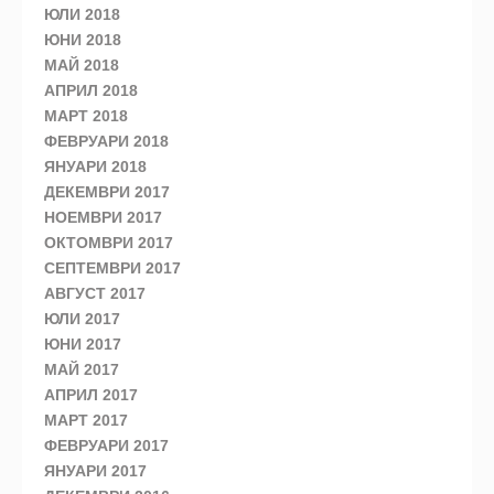
ЮЛИ 2018
ЮНИ 2018
МАЙ 2018
АПРИЛ 2018
МАРТ 2018
ФЕВРУАРИ 2018
ЯНУАРИ 2018
ДЕКЕМВРИ 2017
НОЕМВРИ 2017
ОКТОМВРИ 2017
СЕПТЕМВРИ 2017
АВГУСТ 2017
ЮЛИ 2017
ЮНИ 2017
МАЙ 2017
АПРИЛ 2017
МАРТ 2017
ФЕВРУАРИ 2017
ЯНУАРИ 2017