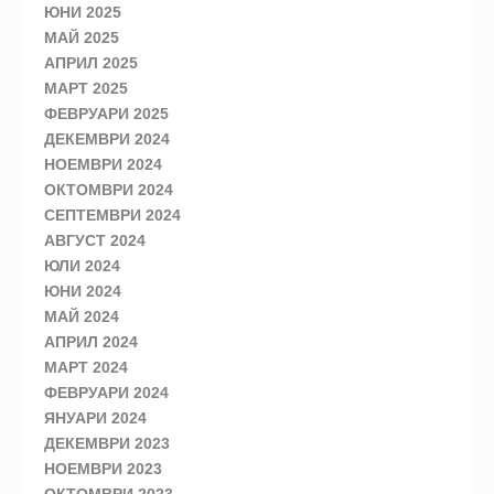
ЮНИ 2025
МАЙ 2025
АПРИЛ 2025
МАРТ 2025
ФЕВРУАРИ 2025
ДЕКЕМВРИ 2024
НОЕМВРИ 2024
ОКТОМВРИ 2024
СЕПТЕМВРИ 2024
АВГУСТ 2024
ЮЛИ 2024
ЮНИ 2024
МАЙ 2024
АПРИЛ 2024
МАРТ 2024
ФЕВРУАРИ 2024
ЯНУАРИ 2024
ДЕКЕМВРИ 2023
НОЕМВРИ 2023
ОКТОМВРИ 2023