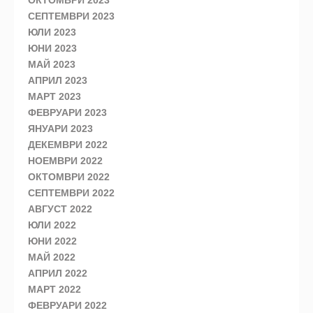
СЕПТЕМВРИ 2023
ЮЛИ 2023
ЮНИ 2023
МАЙ 2023
АПРИЛ 2023
МАРТ 2023
ФЕВРУАРИ 2023
ЯНУАРИ 2023
ДЕКЕМВРИ 2022
НОЕМВРИ 2022
ОКТОМВРИ 2022
СЕПТЕМВРИ 2022
АВГУСТ 2022
ЮЛИ 2022
ЮНИ 2022
МАЙ 2022
АПРИЛ 2022
МАРТ 2022
ФЕВРУАРИ 2022