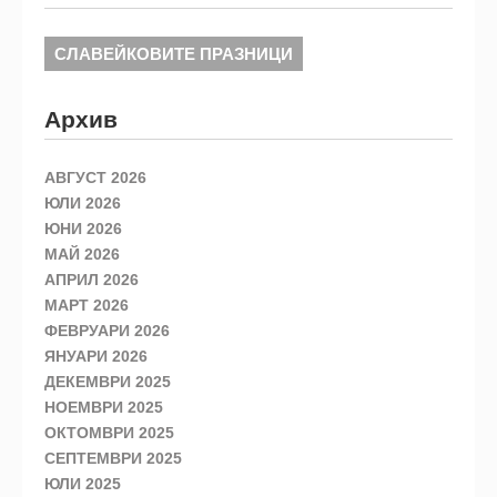
СЛАВЕЙКОВИТЕ ПРАЗНИЦИ
Архив
АВГУСТ 2026
ЮЛИ 2026
ЮНИ 2026
МАЙ 2026
АПРИЛ 2026
МАРТ 2026
ФЕВРУАРИ 2026
ЯНУАРИ 2026
ДЕКЕМВРИ 2025
НОЕМВРИ 2025
ОКТОМВРИ 2025
СЕПТЕМВРИ 2025
ЮЛИ 2025