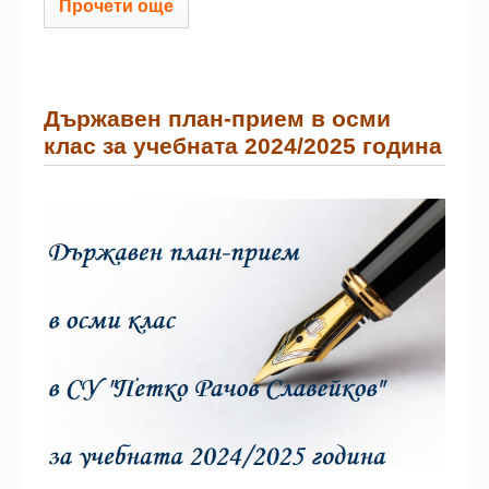
Прочети още
Държавен план-прием в осми
клас за учебната 2024/2025 година