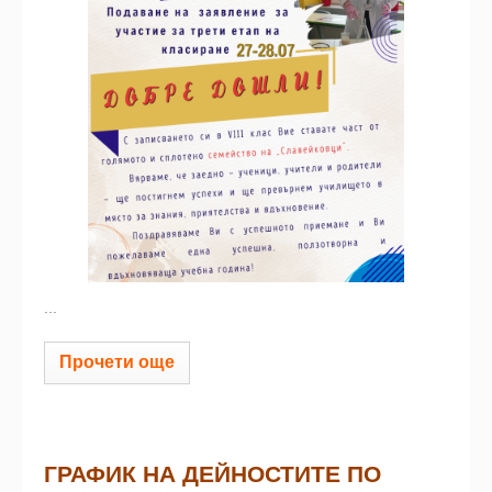
...
Прочети още
ГРАФИК НА ДЕЙНОСТИТЕ ПО