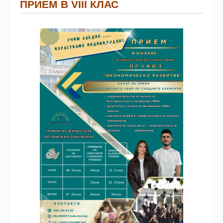
ПРИЕМ В VIII КЛАС