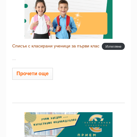
Списък с класирани ученици за първи клас
Изтегляне
...
Прочети още