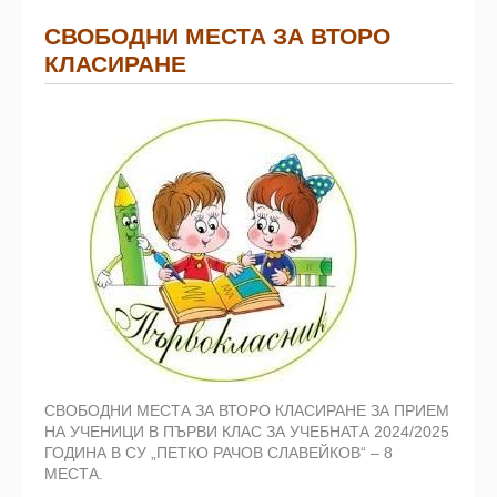
СВОБОДНИ МЕСТА ЗА ВТОРО
КЛАСИРАНЕ
СВОБОДНИ МЕСТА ЗА ВТОРО КЛАСИРАНЕ ЗА ПРИЕМ
НА УЧЕНИЦИ В ПЪРВИ КЛАС ЗА УЧЕБНАТА 2024/2025
ГОДИНА В СУ „ПЕТКО РАЧОВ СЛАВЕЙКОВ“ – 8
МЕСТА.