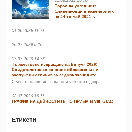
21.05.2021 10:00
Парад на успешните
Славейковци в навечерието
на 24-ти май 2021 г.
01.08.2026 11:21
25.07.2026 9:26
03.07.2026 14:36
Тържествено изпращане на Випуск 2026:
Свидетелства за основно образование и
заслужени отличия за седмокласниците
С много вълнение, гордост и усмивки в двора…
02.07.2026 16:33
ГРАФИК НА ДЕЙНОСТИТЕ ПО ПРИЕМ В VIII КЛАС
Етикети