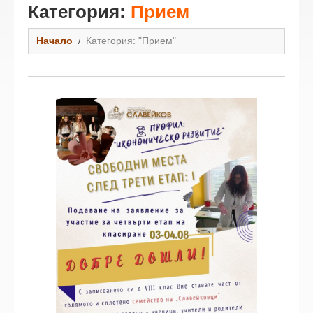
Категория:
Прием
Начало
Категория: "Прием"