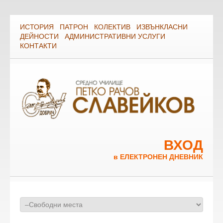
ИСТОРИЯ
ПАТРОН
КОЛЕКТИВ
ИЗВЪНКЛАСНИ
ДЕЙНОСТИ
АДМИНИСТРАТИВНИ УСЛУГИ
КОНТАКТИ
ВХОД
в ЕЛЕКТРОНЕН ДНЕВНИК