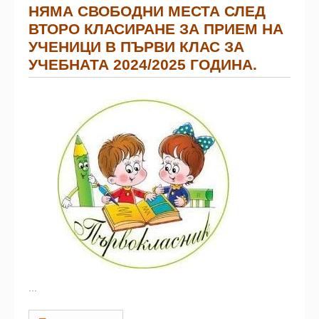
НЯМА СВОБОДНИ МЕСТА СЛЕД
ВТОРО КЛАСИРАНЕ ЗА ПРИЕМ НА
УЧЕНИЦИ В ПЪРВИ КЛАС ЗА
УЧЕБНАТА 2024/2025 ГОДИНА.
...