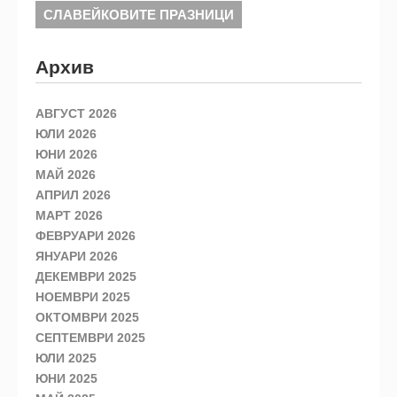
СЛАВЕЙКОВИТЕ ПРАЗНИЦИ
Архив
АВГУСТ 2026
ЮЛИ 2026
ЮНИ 2026
МАЙ 2026
АПРИЛ 2026
МАРТ 2026
ФЕВРУАРИ 2026
ЯНУАРИ 2026
ДЕКЕМВРИ 2025
НОЕМВРИ 2025
ОКТОМВРИ 2025
СЕПТЕМВРИ 2025
ЮЛИ 2025
ЮНИ 2025