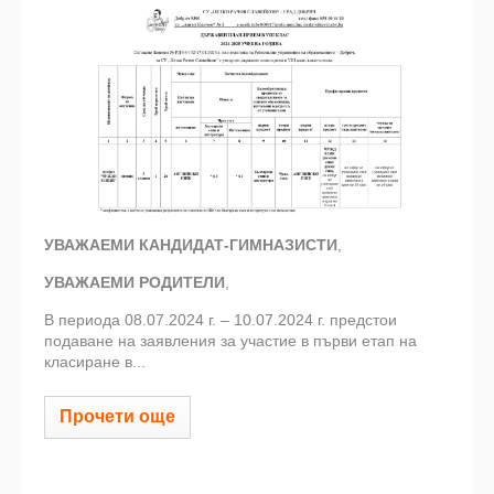
УВАЖАЕМИ КАНДИДАТ-ГИМНАЗИСТИ
,
УВАЖАЕМИ РОДИТЕЛИ
,
В периода 08.07.2024 г. – 10.07.2024 г. предстои
подаване на заявления за участие в първи етап на
класиране в...
Прочети още