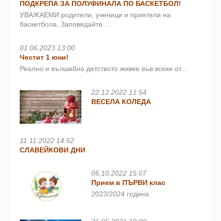
ПОДКРЕПА ЗА ПОЛУФИНАЛА ПО БАСКЕТБОЛ!
УВАЖАЕМИ родители, ученици и приятели на
баскетбола. Заповядайте…
01.06.2023 13:00
Честит 1 юни!
Реално и вълшебно детството живее във всеки от…
22.12.2022 11:54
ВЕСЕЛА КОЛЕДА
11.11.2022 14:52
СЛАВЕЙКОВИ ДНИ
05.10.2022 15:07
Прием в ПЪРВИ клас
2023/2024 година