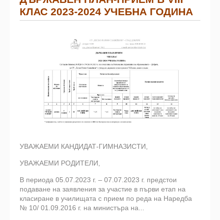
КЛАС 2023-2024 УЧЕБНА ГОДИНА
УВАЖАЕМИ КАНДИДАТ-ГИМНАЗИСТИ,
УВАЖАЕМИ РОДИТЕЛИ,
В периода 05.07.2023 г. – 07.07.2023 г. предстои
подаване на заявления за участие в първи етап на
класиране в училищата с прием по реда на Наредба
№ 10/ 01.09.2016 г. на министъра на...