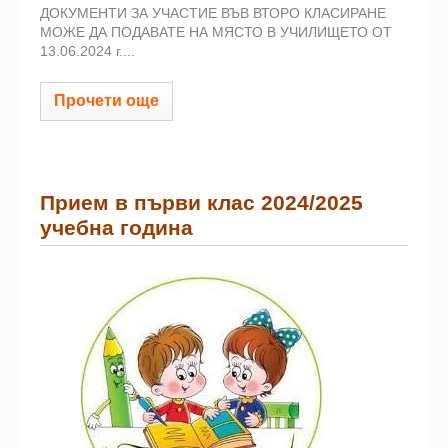
ДОКУМЕНТИ ЗА УЧАСТИЕ ВЪВ ВТОРО КЛАСИРАНЕ
МОЖЕ ДА ПОДАВАТЕ НА МЯСТО В УЧИЛИЩЕТО ОТ
13.06.2024 г....
Прочети още
Прием в първи клас 2024/2025
учебна година