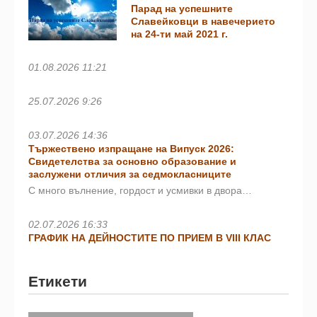
Парад на успешните
Славейковци в навечерието
на 24-ти май 2021 г.
01.08.2026 11:21
25.07.2026 9:26
03.07.2026 14:36
Тържествено изпращане на Випуск 2026:
Свидетелства за основно образование и
заслужени отличия за седмокласниците
С много вълнение, гордост и усмивки в двора…
02.07.2026 16:33
ГРАФИК НА ДЕЙНОСТИТЕ ПО ПРИЕМ В VIII КЛАС
Етикети