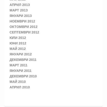
АПРИЛ 2013
МАРТ 2013
ЯНУАРИ 2013
НОЕМВРИ 2012
ОКТОМВРИ 2012
СЕПТЕМВРИ 2012
ЮЛИ 2012
ЮНИ 2012
МАЙ 2012
ЯНУАРИ 2012
ДЕКЕМВРИ 2011
МАРТ 2011
ЯНУАРИ 2011
ДЕКЕМВРИ 2010
МАЙ 2010
АПРИЛ 2010