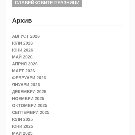
СЛАВЕЙКОВИТЕ ПРАЗНИЦИ
Архив
АВГУСТ 2026
ЮЛИ 2026
ЮНИ 2026
МАЙ 2026
АПРИЛ 2026
МАРТ 2026
ФЕВРУАРИ 2026
ЯНУАРИ 2026
ДЕКЕМВРИ 2025
НОЕМВРИ 2025
ОКТОМВРИ 2025
СЕПТЕМВРИ 2025
ЮЛИ 2025
ЮНИ 2025
МАЙ 2025