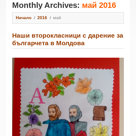
Monthly Archives:
май 2016
Начало
2016
май
Наши второкласници с дарение за
българчета в Молдова