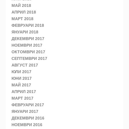
МАЙ 2018
АПРИЛ 2018
МАРТ 2018
ФЕВРУАРИ 2018
ЯНУАРИ 2018
ДЕКЕМВРИ 2017
НОЕМВРИ 2017
ОКТОМВРИ 2017
СЕПТЕМВРИ 2017
АВГУСТ 2017
ЮЛИ 2017
ЮНИ 2017
МАЙ 2017
АПРИЛ 2017
МАРТ 2017
ФЕВРУАРИ 2017
ЯНУАРИ 2017
ДЕКЕМВРИ 2016
НОЕМВРИ 2016