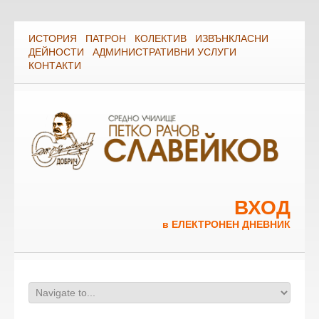
ИСТОРИЯ
ПАТРОН
КОЛЕКТИВ
ИЗВЪНКЛАСНИ
ДЕЙНОСТИ
АДМИНИСТРАТИВНИ УСЛУГИ
КОНТАКТИ
ВХОД
в ЕЛЕКТРОНЕН ДНЕВНИК