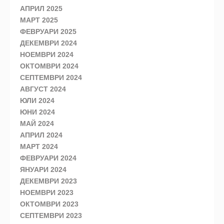
АПРИЛ 2025
МАРТ 2025
ФЕВРУАРИ 2025
ДЕКЕМВРИ 2024
НОЕМВРИ 2024
ОКТОМВРИ 2024
СЕПТЕМВРИ 2024
АВГУСТ 2024
ЮЛИ 2024
ЮНИ 2024
МАЙ 2024
АПРИЛ 2024
МАРТ 2024
ФЕВРУАРИ 2024
ЯНУАРИ 2024
ДЕКЕМВРИ 2023
НОЕМВРИ 2023
ОКТОМВРИ 2023
СЕПТЕМВРИ 2023