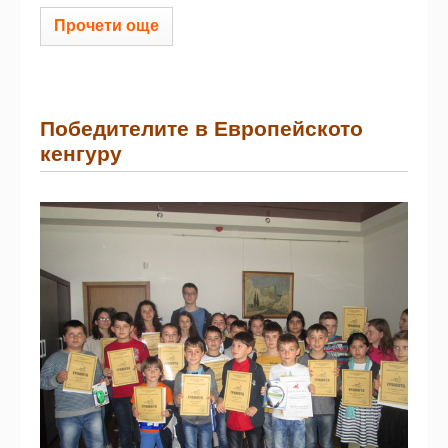
Прочети още
Победителите в Европейското
кенгуру