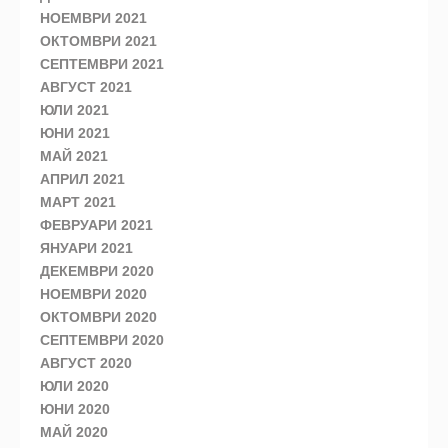
НОЕМВРИ 2021
ОКТОМВРИ 2021
СЕПТЕМВРИ 2021
АВГУСТ 2021
ЮЛИ 2021
ЮНИ 2021
МАЙ 2021
АПРИЛ 2021
МАРТ 2021
ФЕВРУАРИ 2021
ЯНУАРИ 2021
ДЕКЕМВРИ 2020
НОЕМВРИ 2020
ОКТОМВРИ 2020
СЕПТЕМВРИ 2020
АВГУСТ 2020
ЮЛИ 2020
ЮНИ 2020
МАЙ 2020