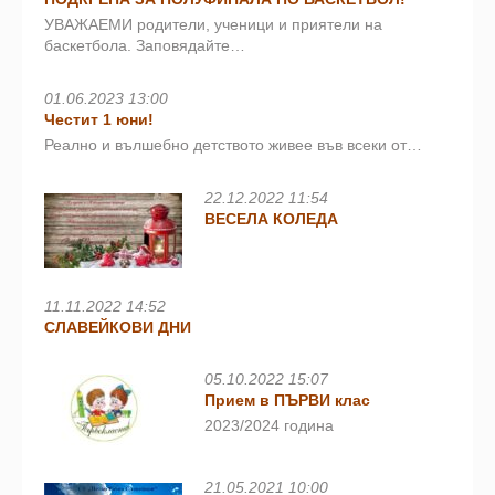
УВАЖАЕМИ родители, ученици и приятели на
баскетбола. Заповядайте…
01.06.2023 13:00
Честит 1 юни!
Реално и вълшебно детството живее във всеки от…
22.12.2022 11:54
ВЕСЕЛА КОЛЕДА
11.11.2022 14:52
СЛАВЕЙКОВИ ДНИ
05.10.2022 15:07
Прием в ПЪРВИ клас
2023/2024 година
21.05.2021 10:00