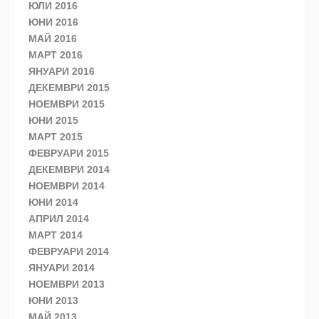
ЮЛИ 2016
ЮНИ 2016
МАЙ 2016
МАРТ 2016
ЯНУАРИ 2016
ДЕКЕМВРИ 2015
НОЕМВРИ 2015
ЮНИ 2015
МАРТ 2015
ФЕВРУАРИ 2015
ДЕКЕМВРИ 2014
НОЕМВРИ 2014
ЮНИ 2014
АПРИЛ 2014
МАРТ 2014
ФЕВРУАРИ 2014
ЯНУАРИ 2014
НОЕМВРИ 2013
ЮНИ 2013
МАЙ 2013