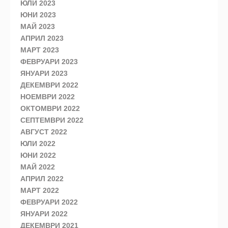
ЮЛИ 2023
ЮНИ 2023
МАЙ 2023
АПРИЛ 2023
МАРТ 2023
ФЕВРУАРИ 2023
ЯНУАРИ 2023
ДЕКЕМВРИ 2022
НОЕМВРИ 2022
ОКТОМВРИ 2022
СЕПТЕМВРИ 2022
АВГУСТ 2022
ЮЛИ 2022
ЮНИ 2022
МАЙ 2022
АПРИЛ 2022
МАРТ 2022
ФЕВРУАРИ 2022
ЯНУАРИ 2022
ДЕКЕМВРИ 2021