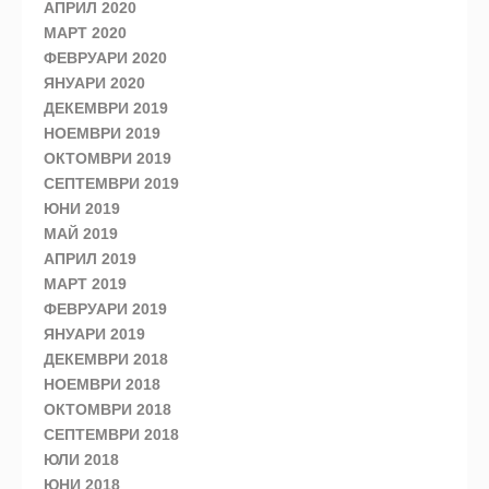
АПРИЛ 2020
МАРТ 2020
ФЕВРУАРИ 2020
ЯНУАРИ 2020
ДЕКЕМВРИ 2019
НОЕМВРИ 2019
ОКТОМВРИ 2019
СЕПТЕМВРИ 2019
ЮНИ 2019
МАЙ 2019
АПРИЛ 2019
МАРТ 2019
ФЕВРУАРИ 2019
ЯНУАРИ 2019
ДЕКЕМВРИ 2018
НОЕМВРИ 2018
ОКТОМВРИ 2018
СЕПТЕМВРИ 2018
ЮЛИ 2018
ЮНИ 2018