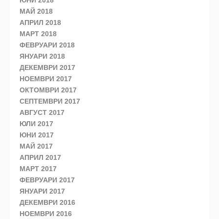
ЮНИ 2018
МАЙ 2018
АПРИЛ 2018
МАРТ 2018
ФЕВРУАРИ 2018
ЯНУАРИ 2018
ДЕКЕМВРИ 2017
НОЕМВРИ 2017
ОКТОМВРИ 2017
СЕПТЕМВРИ 2017
АВГУСТ 2017
ЮЛИ 2017
ЮНИ 2017
МАЙ 2017
АПРИЛ 2017
МАРТ 2017
ФЕВРУАРИ 2017
ЯНУАРИ 2017
ДЕКЕМВРИ 2016
НОЕМВРИ 2016