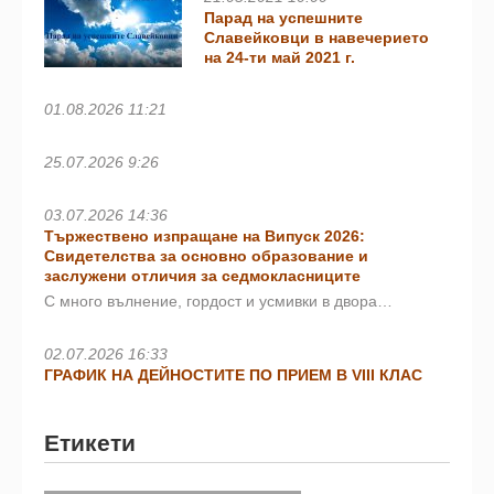
Парад на успешните
Славейковци в навечерието
на 24-ти май 2021 г.
01.08.2026 11:21
25.07.2026 9:26
03.07.2026 14:36
Тържествено изпращане на Випуск 2026:
Свидетелства за основно образование и
заслужени отличия за седмокласниците
С много вълнение, гордост и усмивки в двора…
02.07.2026 16:33
ГРАФИК НА ДЕЙНОСТИТЕ ПО ПРИЕМ В VIII КЛАС
Етикети