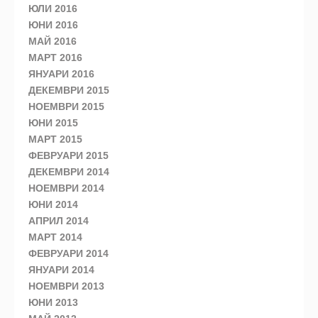
ЮЛИ 2016
ЮНИ 2016
МАЙ 2016
МАРТ 2016
ЯНУАРИ 2016
ДЕКЕМВРИ 2015
НОЕМВРИ 2015
ЮНИ 2015
МАРТ 2015
ФЕВРУАРИ 2015
ДЕКЕМВРИ 2014
НОЕМВРИ 2014
ЮНИ 2014
АПРИЛ 2014
МАРТ 2014
ФЕВРУАРИ 2014
ЯНУАРИ 2014
НОЕМВРИ 2013
ЮНИ 2013