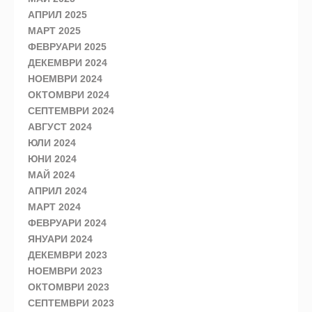
АПРИЛ 2025
МАРТ 2025
ФЕВРУАРИ 2025
ДЕКЕМВРИ 2024
НОЕМВРИ 2024
ОКТОМВРИ 2024
СЕПТЕМВРИ 2024
АВГУСТ 2024
ЮЛИ 2024
ЮНИ 2024
МАЙ 2024
АПРИЛ 2024
МАРТ 2024
ФЕВРУАРИ 2024
ЯНУАРИ 2024
ДЕКЕМВРИ 2023
НОЕМВРИ 2023
ОКТОМВРИ 2023
СЕПТЕМВРИ 2023