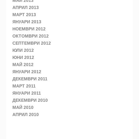
МАЙ 2013
АПРИЛ 2013
МАРТ 2013
ЯНУАРИ 2013
НОЕМВРИ 2012
ОКТОМВРИ 2012
СЕПТЕМВРИ 2012
ЮЛИ 2012
ЮНИ 2012
МАЙ 2012
ЯНУАРИ 2012
ДЕКЕМВРИ 2011
МАРТ 2011
ЯНУАРИ 2011
ДЕКЕМВРИ 2010
МАЙ 2010
АПРИЛ 2010