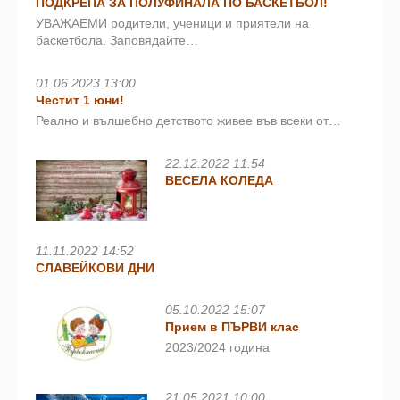
ПОДКРЕПА ЗА ПОЛУФИНАЛА ПО БАСКЕТБОЛ!
УВАЖАЕМИ родители, ученици и приятели на
баскетбола. Заповядайте…
01.06.2023 13:00
Честит 1 юни!
Реално и вълшебно детството живее във всеки от…
22.12.2022 11:54
ВЕСЕЛА КОЛЕДА
11.11.2022 14:52
СЛАВЕЙКОВИ ДНИ
05.10.2022 15:07
Прием в ПЪРВИ клас
2023/2024 година
21.05.2021 10:00