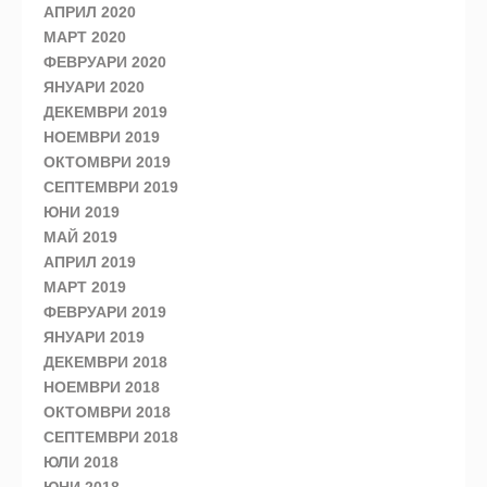
АПРИЛ 2020
МАРТ 2020
ФЕВРУАРИ 2020
ЯНУАРИ 2020
ДЕКЕМВРИ 2019
НОЕМВРИ 2019
ОКТОМВРИ 2019
СЕПТЕМВРИ 2019
ЮНИ 2019
МАЙ 2019
АПРИЛ 2019
МАРТ 2019
ФЕВРУАРИ 2019
ЯНУАРИ 2019
ДЕКЕМВРИ 2018
НОЕМВРИ 2018
ОКТОМВРИ 2018
СЕПТЕМВРИ 2018
ЮЛИ 2018