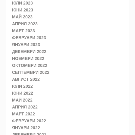
ЮЛИ 2023
ЮНИ 2023
МАЙ 2023
АПРИЛ 2023
МАРТ 2023
ФЕВРУАРИ 2023
ЯНУАРИ 2023
ДЕКЕМВРИ 2022
НОЕМВРИ 2022
ОКТОМВРИ 2022
СЕПТЕМВРИ 2022
АВГУСТ 2022
ЮЛИ 2022
ЮНИ 2022
МАЙ 2022
АПРИЛ 2022
МАРТ 2022
ФЕВРУАРИ 2022
ЯНУАРИ 2022
ДЕКЕМВРИ 2021