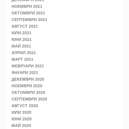
НОЕМВРИ 2021
ОКТОМВРИ 2021
СЕПТЕМВРИ 2021
АВГУСТ 2021
ЮЛИ 2021
ЮНИ 2021
МАЙ 2021
АПРИЛ 2021
МАРТ 2021
ФЕВРУАРИ 2021
ЯНУАРИ 2021
ДЕКЕМВРИ 2020
НОЕМВРИ 2020
ОКТОМВРИ 2020
СЕПТЕМВРИ 2020
АВГУСТ 2020
ЮЛИ 2020
ЮНИ 2020
МАЙ 2020