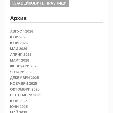
СЛАВЕЙКОВИТЕ ПРАЗНИЦИ
Архив
АВГУСТ 2026
ЮЛИ 2026
ЮНИ 2026
МАЙ 2026
АПРИЛ 2026
МАРТ 2026
ФЕВРУАРИ 2026
ЯНУАРИ 2026
ДЕКЕМВРИ 2025
НОЕМВРИ 2025
ОКТОМВРИ 2025
СЕПТЕМВРИ 2025
ЮЛИ 2025
ЮНИ 2025
МАЙ 2025