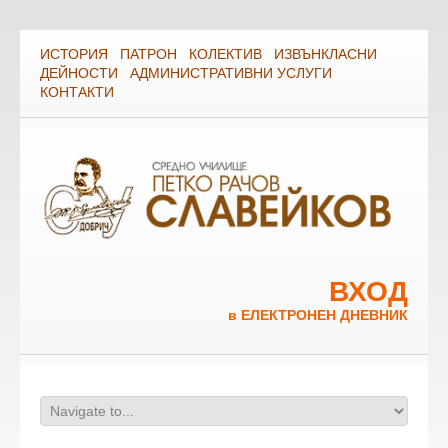
ИСТОРИЯ
ПАТРОН
КОЛЕКТИВ
ИЗВЪНКЛАСНИ
ДЕЙНОСТИ
АДМИНИСТРАТИВНИ УСЛУГИ
КОНТАКТИ
ВХОД
в ЕЛЕКТРОНЕН ДНЕВНИК