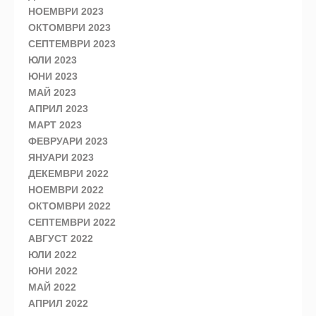
НОЕМВРИ 2023
ОКТОМВРИ 2023
СЕПТЕМВРИ 2023
ЮЛИ 2023
ЮНИ 2023
МАЙ 2023
АПРИЛ 2023
МАРТ 2023
ФЕВРУАРИ 2023
ЯНУАРИ 2023
ДЕКЕМВРИ 2022
НОЕМВРИ 2022
ОКТОМВРИ 2022
СЕПТЕМВРИ 2022
АВГУСТ 2022
ЮЛИ 2022
ЮНИ 2022
МАЙ 2022
АПРИЛ 2022