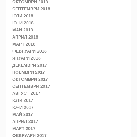
ОКТОМВРИ 2018
СЕПТЕМВРИ 2018
ЮЛИ 2018
ЮНИ 2018
МАЙ 2018
АПРИЛ 2018
МАРТ 2018
ФЕВРУАРИ 2018
ЯНУАРИ 2018
ДЕКЕМВРИ 2017
НОЕМВРИ 2017
ОКТОМВРИ 2017
СЕПТЕМВРИ 2017
АВГУСТ 2017
ЮЛИ 2017
ЮНИ 2017
МАЙ 2017
АПРИЛ 2017
МАРТ 2017
ФЕВРУАРИ 2017