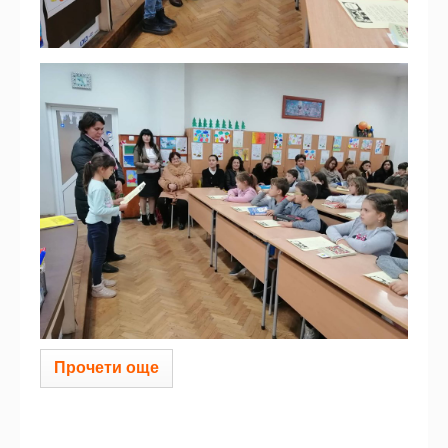
Прочети още