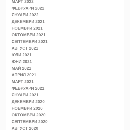
МАРТ 2022
ФЕВРУАРИ 2022
ЯНУАРИ 2022
ДЕКЕМВРИ 2021
НОЕМВРИ 2021
ОКТОМВРИ 2021
СЕПТЕМВРИ 2021
АВГУСТ 2021
ЮЛИ 2021
ЮНИ 2021
МАЙ 2021
АПРИЛ 2021
МАРТ 2021
ФЕВРУАРИ 2021
ЯНУАРИ 2021
ДЕКЕМВРИ 2020
НОЕМВРИ 2020
ОКТОМВРИ 2020
СЕПТЕМВРИ 2020
АВГУСТ 2020