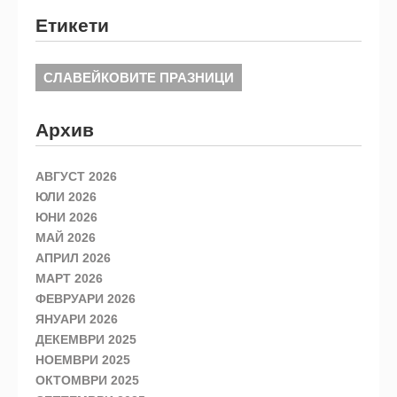
Етикети
СЛАВЕЙКОВИТЕ ПРАЗНИЦИ
Архив
АВГУСТ 2026
ЮЛИ 2026
ЮНИ 2026
МАЙ 2026
АПРИЛ 2026
МАРТ 2026
ФЕВРУАРИ 2026
ЯНУАРИ 2026
ДЕКЕМВРИ 2025
НОЕМВРИ 2025
ОКТОМВРИ 2025