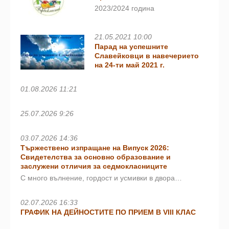
2023/2024 година
21.05.2021 10:00
Парад на успешните
Славейковци в навечерието
на 24-ти май 2021 г.
01.08.2026 11:21
25.07.2026 9:26
03.07.2026 14:36
Тържествено изпращане на Випуск 2026:
Свидетелства за основно образование и
заслужени отличия за седмокласниците
С много вълнение, гордост и усмивки в двора…
02.07.2026 16:33
ГРАФИК НА ДЕЙНОСТИТЕ ПО ПРИЕМ В VIII КЛАС