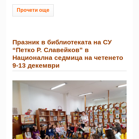
Прочети още
Празник в библиотеката на СУ
“Петко Р. Славейков” в
Национална седмица на четенето
9-13 декември