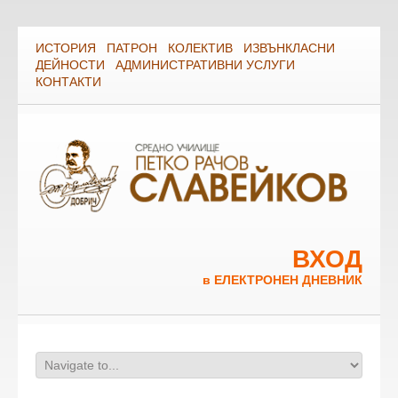
ИСТОРИЯ
ПАТРОН
КОЛЕКТИВ
ИЗВЪНКЛАСНИ
ДЕЙНОСТИ
АДМИНИСТРАТИВНИ УСЛУГИ
КОНТАКТИ
ВХОД
в ЕЛЕКТРОНЕН ДНЕВНИК