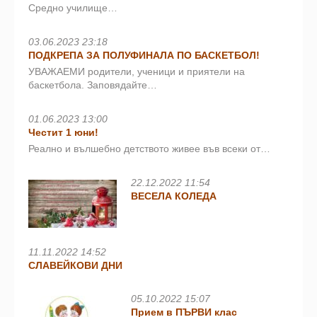
Средно училище…
03.06.2023 23:18
ПОДКРЕПА ЗА ПОЛУФИНАЛА ПО БАСКЕТБОЛ!
УВАЖАЕМИ родители, ученици и приятели на
баскетбола. Заповядайте…
01.06.2023 13:00
Честит 1 юни!
Реално и вълшебно детството живее във всеки от…
22.12.2022 11:54
ВЕСЕЛА КОЛЕДА
11.11.2022 14:52
СЛАВЕЙКОВИ ДНИ
05.10.2022 15:07
Прием в ПЪРВИ клас