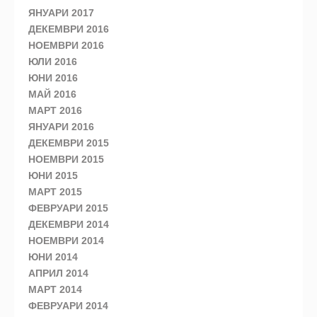
ЯНУАРИ 2017
ДЕКЕМВРИ 2016
НОЕМВРИ 2016
ЮЛИ 2016
ЮНИ 2016
МАЙ 2016
МАРТ 2016
ЯНУАРИ 2016
ДЕКЕМВРИ 2015
НОЕМВРИ 2015
ЮНИ 2015
МАРТ 2015
ФЕВРУАРИ 2015
ДЕКЕМВРИ 2014
НОЕМВРИ 2014
ЮНИ 2014
АПРИЛ 2014
МАРТ 2014
ФЕВРУАРИ 2014