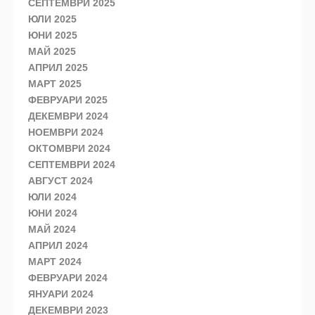
СЕПТЕМВРИ 2025
ЮЛИ 2025
ЮНИ 2025
МАЙ 2025
АПРИЛ 2025
МАРТ 2025
ФЕВРУАРИ 2025
ДЕКЕМВРИ 2024
НОЕМВРИ 2024
ОКТОМВРИ 2024
СЕПТЕМВРИ 2024
АВГУСТ 2024
ЮЛИ 2024
ЮНИ 2024
МАЙ 2024
АПРИЛ 2024
МАРТ 2024
ФЕВРУАРИ 2024
ЯНУАРИ 2024
ДЕКЕМВРИ 2023