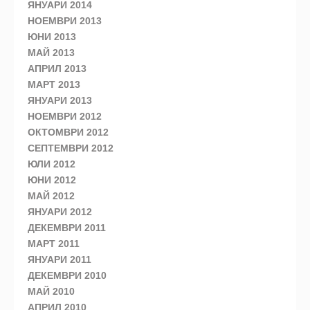
ЯНУАРИ 2014
НОЕМВРИ 2013
ЮНИ 2013
МАЙ 2013
АПРИЛ 2013
МАРТ 2013
ЯНУАРИ 2013
НОЕМВРИ 2012
ОКТОМВРИ 2012
СЕПТЕМВРИ 2012
ЮЛИ 2012
ЮНИ 2012
МАЙ 2012
ЯНУАРИ 2012
ДЕКЕМВРИ 2011
МАРТ 2011
ЯНУАРИ 2011
ДЕКЕМВРИ 2010
МАЙ 2010
АПРИЛ 2010