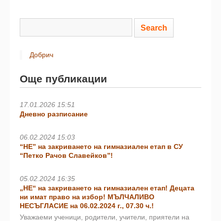
Добрич
Още публикации
17.01.2026 15:51
Дневно разписание
06.02.2024 15:03
“НЕ” на закриването на гимназиален етап в СУ
“Петко Рачов Славейков”!
05.02.2024 16:35
„НЕ“ на закриването на гимназиален етап! Децата
ни имат право на избор! МЪЛЧАЛИВО
НЕСЪГЛАСИЕ на 06.02.2024 г., 07.30 ч.!
Уважаеми ученици, родители, учители, приятели на