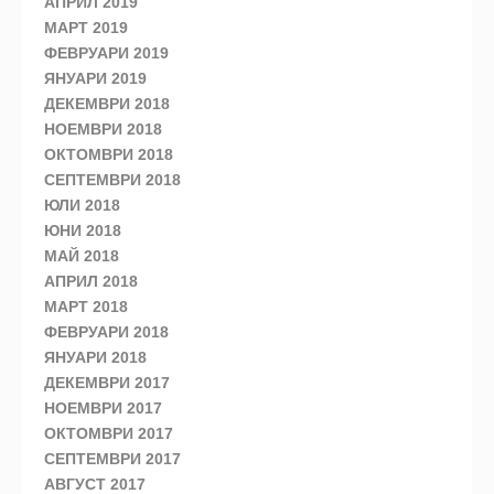
АПРИЛ 2019
МАРТ 2019
ФЕВРУАРИ 2019
ЯНУАРИ 2019
ДЕКЕМВРИ 2018
НОЕМВРИ 2018
ОКТОМВРИ 2018
СЕПТЕМВРИ 2018
ЮЛИ 2018
ЮНИ 2018
МАЙ 2018
АПРИЛ 2018
МАРТ 2018
ФЕВРУАРИ 2018
ЯНУАРИ 2018
ДЕКЕМВРИ 2017
НОЕМВРИ 2017
ОКТОМВРИ 2017
СЕПТЕМВРИ 2017
АВГУСТ 2017