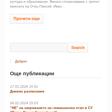
култура и образование. Винаги споменаваме с трепет
имената на Отец Паисий, Иван...
Прочети още
Добрич
Още публикации
17.01.2026 15:51
Дневно разписание
06.02.2024 15:03
“НЕ” на закриването на гимназиален етап в СУ