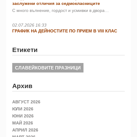
заслужени отличия за седмокласниците
С много вълнение, гордост и усмивки в двора…
02.07.2026 16:33
ГРАФИК НА ДЕЙНОСТИТЕ ПО ПРИЕМ В VIII КЛАС
Етикети
СЛАВЕЙКОВИТЕ ПРАЗНИЦИ
Архив
АВГУСТ 2026
ЮЛИ 2026
ЮНИ 2026
МАЙ 2026
АПРИЛ 2026