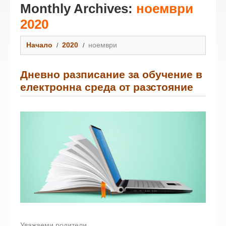
Monthly Archives:
ноември
2020
Начало
2020
ноември
Дневно разписание за обучение в
електронна среда от разстояние
Уважаеми родители,