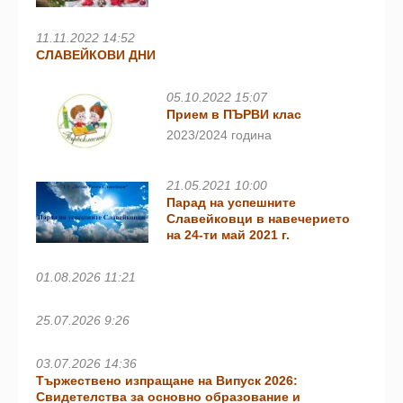
11.11.2022 14:52
СЛАВЕЙКОВИ ДНИ
05.10.2022 15:07
Прием в ПЪРВИ клас
2023/2024 година
21.05.2021 10:00
Парад на успешните
Славейковци в навечерието
на 24-ти май 2021 г.
01.08.2026 11:21
25.07.2026 9:26
03.07.2026 14:36
Тържествено изпращане на Випуск 2026:
Свидетелства за основно образование и