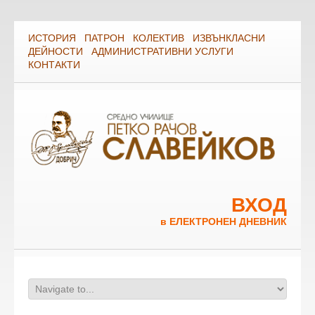
ИСТОРИЯ
ПАТРОН
КОЛЕКТИВ
ИЗВЪНКЛАСНИ
ДЕЙНОСТИ
АДМИНИСТРАТИВНИ УСЛУГИ
КОНТАКТИ
ВХОД
в ЕЛЕКТРОНЕН ДНЕВНИК