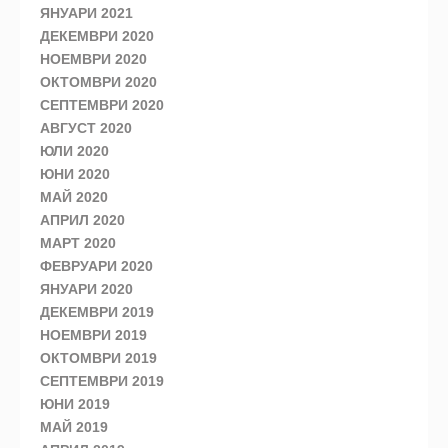
ЯНУАРИ 2021
ДЕКЕМВРИ 2020
НОЕМВРИ 2020
ОКТОМВРИ 2020
СЕПТЕМВРИ 2020
АВГУСТ 2020
ЮЛИ 2020
ЮНИ 2020
МАЙ 2020
АПРИЛ 2020
МАРТ 2020
ФЕВРУАРИ 2020
ЯНУАРИ 2020
ДЕКЕМВРИ 2019
НОЕМВРИ 2019
ОКТОМВРИ 2019
СЕПТЕМВРИ 2019
ЮНИ 2019
МАЙ 2019