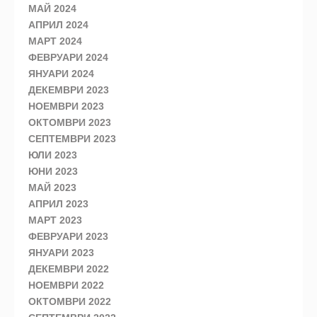
МАЙ 2024
АПРИЛ 2024
МАРТ 2024
ФЕВРУАРИ 2024
ЯНУАРИ 2024
ДЕКЕМВРИ 2023
НОЕМВРИ 2023
ОКТОМВРИ 2023
СЕПТЕМВРИ 2023
ЮЛИ 2023
ЮНИ 2023
МАЙ 2023
АПРИЛ 2023
МАРТ 2023
ФЕВРУАРИ 2023
ЯНУАРИ 2023
ДЕКЕМВРИ 2022
НОЕМВРИ 2022
ОКТОМВРИ 2022