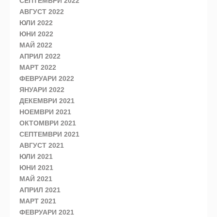
СЕПТЕМВРИ 2022
АВГУСТ 2022
ЮЛИ 2022
ЮНИ 2022
МАЙ 2022
АПРИЛ 2022
МАРТ 2022
ФЕВРУАРИ 2022
ЯНУАРИ 2022
ДЕКЕМВРИ 2021
НОЕМВРИ 2021
ОКТОМВРИ 2021
СЕПТЕМВРИ 2021
АВГУСТ 2021
ЮЛИ 2021
ЮНИ 2021
МАЙ 2021
АПРИЛ 2021
МАРТ 2021
ФЕВРУАРИ 2021