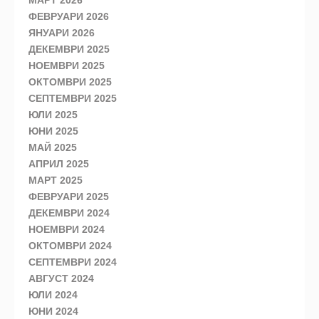
МАРТ 2026
ФЕВРУАРИ 2026
ЯНУАРИ 2026
ДЕКЕМВРИ 2025
НОЕМВРИ 2025
ОКТОМВРИ 2025
СЕПТЕМВРИ 2025
ЮЛИ 2025
ЮНИ 2025
МАЙ 2025
АПРИЛ 2025
МАРТ 2025
ФЕВРУАРИ 2025
ДЕКЕМВРИ 2024
НОЕМВРИ 2024
ОКТОМВРИ 2024
СЕПТЕМВРИ 2024
АВГУСТ 2024
ЮЛИ 2024
ЮНИ 2024