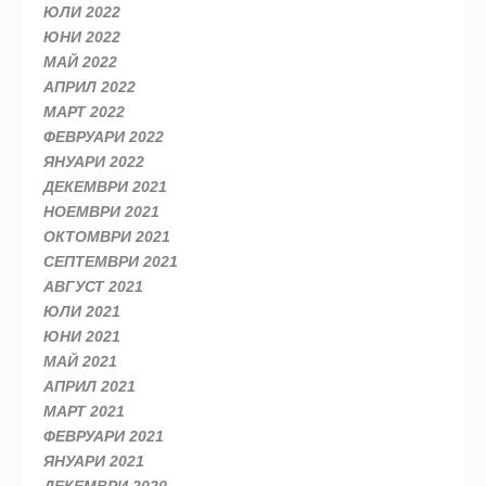
ЮЛИ 2022
ЮНИ 2022
МАЙ 2022
АПРИЛ 2022
МАРТ 2022
ФЕВРУАРИ 2022
ЯНУАРИ 2022
ДЕКЕМВРИ 2021
НОЕМВРИ 2021
ОКТОМВРИ 2021
СЕПТЕМВРИ 2021
АВГУСТ 2021
ЮЛИ 2021
ЮНИ 2021
МАЙ 2021
АПРИЛ 2021
МАРТ 2021
ФЕВРУАРИ 2021
ЯНУАРИ 2021