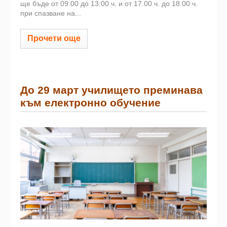
ще бъде от 09:00 до 13:00 ч. и от 17.00 ч. до 18.00 ч.
при спазване на...
Прочети още
До 29 март училището преминава
към електронно обучение