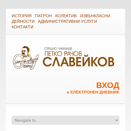
ИСТОРИЯ
ПАТРОН
КОЛЕКТИВ
ИЗВЪНКЛАСНИ
ДЕЙНОСТИ
АДМИНИСТРАТИВНИ УСЛУГИ
КОНТАКТИ
ВХОД
в ЕЛЕКТРОНЕН ДНЕВНИК