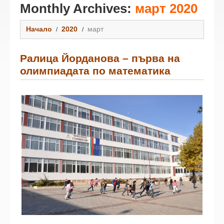
Monthly Archives:
март 2020
Начало
2020
март
Ралица Йорданова – първа на
олимпиадата по математика