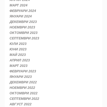
МАРТ 2024
ФЕВРУАРИ 2024
ЯНУАРИ 2024
ДЕКЕМВРИ 2023
НОЕМВРИ 2023
ОКТОМВРИ 2023
СЕПТЕМВРИ 2023
ЮЛИ 2023
ЮНИ 2023
МАЙ 2023
АПРИЛ 2023
МАРТ 2023
ФЕВРУАРИ 2023
ЯНУАРИ 2023
ДЕКЕМВРИ 2022
НОЕМВРИ 2022
ОКТОМВРИ 2022
СЕПТЕМВРИ 2022
АВГУСТ 2022