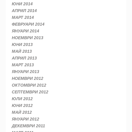
ЮНИ 2014
АПРИЛ 2014
МАРТ 2014
ФЕВРУАРИ 2014
ЯНУАРИ 2014
НОЕМВРИ 2013
ЮНИ 2013
МАЙ 2013
АПРИЛ 2013
МАРТ 2013
ЯНУАРИ 2013
НОЕМВРИ 2012
ОКТОМВРИ 2012
СЕПТЕМВРИ 2012
ЮЛИ 2012
ЮНИ 2012
МАЙ 2012
ЯНУАРИ 2012
ДЕКЕМВРИ 2011