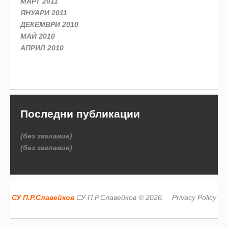
МАРТ 2011
ЯНУАРИ 2011
ДЕКЕМВРИ 2010
МАЙ 2010
АПРИЛ 2010
Последни публикации
(без заглавие)
(без заглавие)
СУ П.Р.Славейков
СУ П.Р.Славейков © 2026.
Privacy Policy