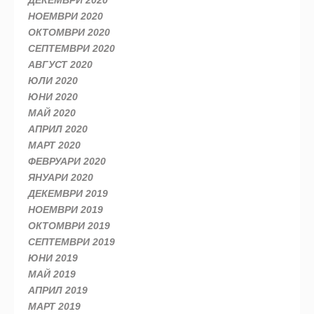
ДЕКЕМВРИ 2020
НОЕМВРИ 2020
ОКТОМВРИ 2020
СЕПТЕМВРИ 2020
АВГУСТ 2020
ЮЛИ 2020
ЮНИ 2020
МАЙ 2020
АПРИЛ 2020
МАРТ 2020
ФЕВРУАРИ 2020
ЯНУАРИ 2020
ДЕКЕМВРИ 2019
НОЕМВРИ 2019
ОКТОМВРИ 2019
СЕПТЕМВРИ 2019
ЮНИ 2019
МАЙ 2019
АПРИЛ 2019
МАРТ 2019