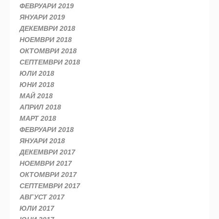
ФЕВРУАРИ 2019
ЯНУАРИ 2019
ДЕКЕМВРИ 2018
НОЕМВРИ 2018
ОКТОМВРИ 2018
СЕПТЕМВРИ 2018
ЮЛИ 2018
ЮНИ 2018
МАЙ 2018
АПРИЛ 2018
МАРТ 2018
ФЕВРУАРИ 2018
ЯНУАРИ 2018
ДЕКЕМВРИ 2017
НОЕМВРИ 2017
ОКТОМВРИ 2017
СЕПТЕМВРИ 2017
АВГУСТ 2017
ЮЛИ 2017