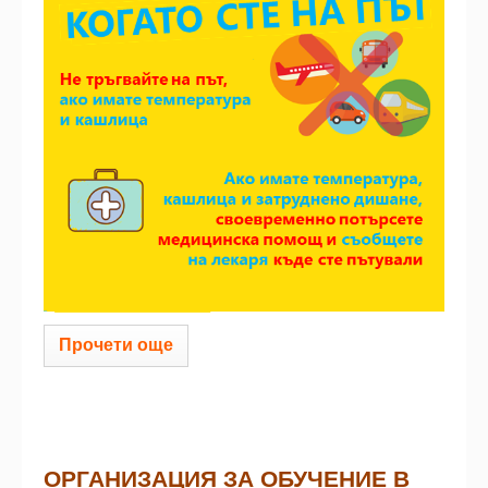
Прочети още
ОРГАНИЗАЦИЯ ЗА ОБУЧЕНИЕ В