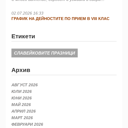
02.07.2026 16:33
ГРАФИК НА ДЕЙНОСТИТЕ ПО ПРИЕМ В VIII КЛАС
Етикети
СЛАВЕЙКОВИТЕ ПРАЗНИЦИ
Архив
АВГУСТ 2026
ЮЛИ 2026
ЮНИ 2026
МАЙ 2026
АПРИЛ 2026
МАРТ 2026
ФЕВРУАРИ 2026