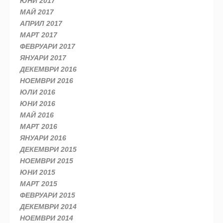
ЮНИ 2017
МАЙ 2017
АПРИЛ 2017
МАРТ 2017
ФЕВРУАРИ 2017
ЯНУАРИ 2017
ДЕКЕМВРИ 2016
НОЕМВРИ 2016
ЮЛИ 2016
ЮНИ 2016
МАЙ 2016
МАРТ 2016
ЯНУАРИ 2016
ДЕКЕМВРИ 2015
НОЕМВРИ 2015
ЮНИ 2015
МАРТ 2015
ФЕВРУАРИ 2015
ДЕКЕМВРИ 2014
НОЕМВРИ 2014