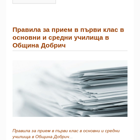
Правила за прием в първи клас в
основни и средни училища в
Община Добрич
Правила за прием в първи клас в основни и средни
училища в Община Добрич
...