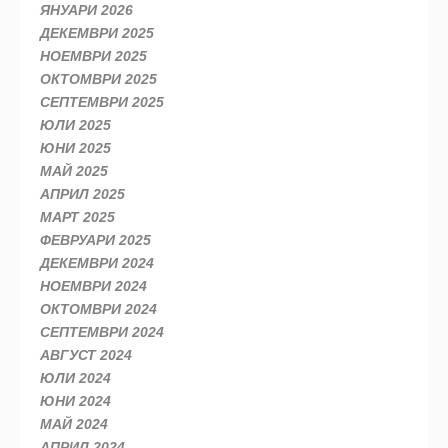
ЯНУАРИ 2026
ДЕКЕМВРИ 2025
НОЕМВРИ 2025
ОКТОМВРИ 2025
СЕПТЕМВРИ 2025
ЮЛИ 2025
ЮНИ 2025
МАЙ 2025
АПРИЛ 2025
МАРТ 2025
ФЕВРУАРИ 2025
ДЕКЕМВРИ 2024
НОЕМВРИ 2024
ОКТОМВРИ 2024
СЕПТЕМВРИ 2024
АВГУСТ 2024
ЮЛИ 2024
ЮНИ 2024
МАЙ 2024
АПРИЛ 2024