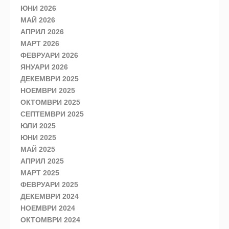
ЮНИ 2026
МАЙ 2026
АПРИЛ 2026
МАРТ 2026
ФЕВРУАРИ 2026
ЯНУАРИ 2026
ДЕКЕМВРИ 2025
НОЕМВРИ 2025
ОКТОМВРИ 2025
СЕПТЕМВРИ 2025
ЮЛИ 2025
ЮНИ 2025
МАЙ 2025
АПРИЛ 2025
МАРТ 2025
ФЕВРУАРИ 2025
ДЕКЕМВРИ 2024
НОЕМВРИ 2024
ОКТОМВРИ 2024