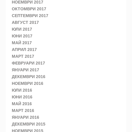
НОЕМВРИ 2017
ОКТОМВРИ 2017
СЕПТЕМВРИ 2017
АВГУСТ 2017
ЮЛИ 2017
ЮНИ 2017
МАЙ 2017
АПРИЛ 2017
МАРТ 2017
ФЕВРУАРИ 2017
ЯНУАРИ 2017
ДЕКЕМВРИ 2016
НОЕМВРИ 2016
ЮЛИ 2016
ЮНИ 2016
МАЙ 2016
МАРТ 2016
ЯНУАРИ 2016
ДЕКЕМВРИ 2015
НОЕМВРИ 2015