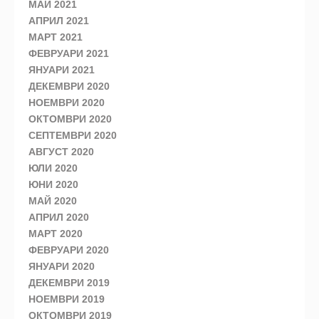
МАЙ 2021
АПРИЛ 2021
МАРТ 2021
ФЕВРУАРИ 2021
ЯНУАРИ 2021
ДЕКЕМВРИ 2020
НОЕМВРИ 2020
ОКТОМВРИ 2020
СЕПТЕМВРИ 2020
АВГУСТ 2020
ЮЛИ 2020
ЮНИ 2020
МАЙ 2020
АПРИЛ 2020
МАРТ 2020
ФЕВРУАРИ 2020
ЯНУАРИ 2020
ДЕКЕМВРИ 2019
НОЕМВРИ 2019
ОКТОМВРИ 2019