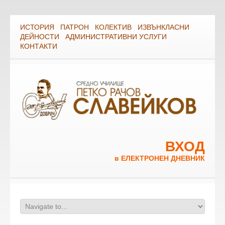
ИСТОРИЯ
ПАТРОН
КОЛЕКТИВ
ИЗВЪНКЛАСНИ
ДЕЙНОСТИ
АДМИНИСТРАТИВНИ УСЛУГИ
КОНТАКТИ
ВХОД
в ЕЛЕКТРОНЕН ДНЕВНИК