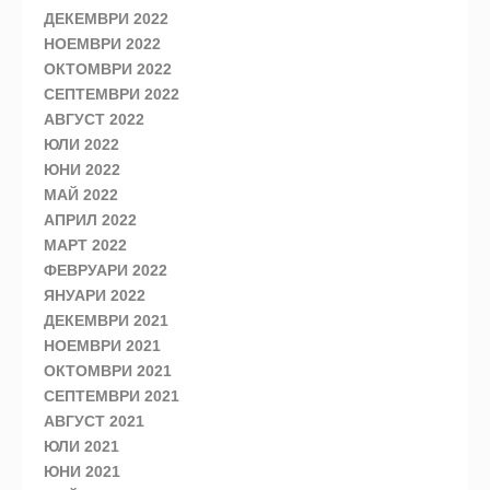
ДЕКЕМВРИ 2022
НОЕМВРИ 2022
ОКТОМВРИ 2022
СЕПТЕМВРИ 2022
АВГУСТ 2022
ЮЛИ 2022
ЮНИ 2022
МАЙ 2022
АПРИЛ 2022
МАРТ 2022
ФЕВРУАРИ 2022
ЯНУАРИ 2022
ДЕКЕМВРИ 2021
НОЕМВРИ 2021
ОКТОМВРИ 2021
СЕПТЕМВРИ 2021
АВГУСТ 2021
ЮЛИ 2021
ЮНИ 2021