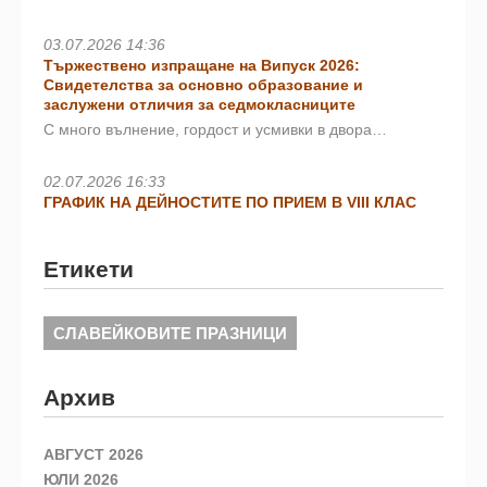
03.07.2026 14:36
Тържествено изпращане на Випуск 2026:
Свидетелства за основно образование и
заслужени отличия за седмокласниците
С много вълнение, гордост и усмивки в двора…
02.07.2026 16:33
ГРАФИК НА ДЕЙНОСТИТЕ ПО ПРИЕМ В VIII КЛАС
Етикети
СЛАВЕЙКОВИТЕ ПРАЗНИЦИ
Архив
АВГУСТ 2026
ЮЛИ 2026