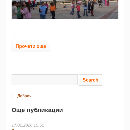
...
Прочети още
Добрич
Още публикации
17.01.2026 15:51