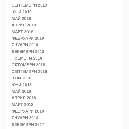
СЕПТЕМВРИ 2019
ЮНИ 2019
МАЙ 2019
АПРИЛ 2019
МАРТ 2019
ФЕВРУАРИ 2019
ЯНУАРИ 2019
ДЕКЕМВРИ 2018
НОЕМВРИ 2018
ОКТОМВРИ 2018
СЕПТЕМВРИ 2018
ЮЛИ 2018
ЮНИ 2018
МАЙ 2018
АПРИЛ 2018
МАРТ 2018
ФЕВРУАРИ 2018
ЯНУАРИ 2018
ДЕКЕМВРИ 2017