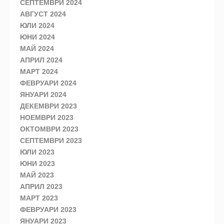
СЕПТЕМВРИ 2024
АВГУСТ 2024
ЮЛИ 2024
ЮНИ 2024
МАЙ 2024
АПРИЛ 2024
МАРТ 2024
ФЕВРУАРИ 2024
ЯНУАРИ 2024
ДЕКЕМВРИ 2023
НОЕМВРИ 2023
ОКТОМВРИ 2023
СЕПТЕМВРИ 2023
ЮЛИ 2023
ЮНИ 2023
МАЙ 2023
АПРИЛ 2023
МАРТ 2023
ФЕВРУАРИ 2023
ЯНУАРИ 2023