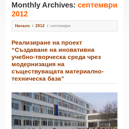
Monthly Archives:
септември
2012
Начало
2012
септември
Реализиране на проект
“Създаване на иновативна
учебно-творческа среда чрез
модернизация на
съществуващата материално-
техническа база”