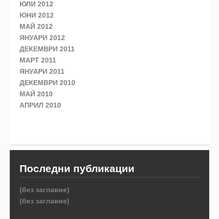
ЮЛИ 2012
ЮНИ 2012
МАЙ 2012
ЯНУАРИ 2012
ДЕКЕМВРИ 2011
МАРТ 2011
ЯНУАРИ 2011
ДЕКЕМВРИ 2010
МАЙ 2010
АПРИЛ 2010
Последни публикации
(без заглавие)
(без заглавие)