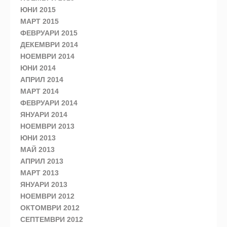
ЮНИ 2015
МАРТ 2015
ФЕВРУАРИ 2015
ДЕКЕМВРИ 2014
НОЕМВРИ 2014
ЮНИ 2014
АПРИЛ 2014
МАРТ 2014
ФЕВРУАРИ 2014
ЯНУАРИ 2014
НОЕМВРИ 2013
ЮНИ 2013
МАЙ 2013
АПРИЛ 2013
МАРТ 2013
ЯНУАРИ 2013
НОЕМВРИ 2012
ОКТОМВРИ 2012
СЕПТЕМВРИ 2012