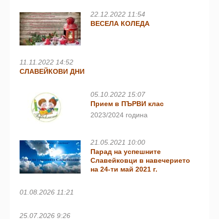
22.12.2022 11:54
ВЕСЕЛА КОЛЕДА
11.11.2022 14:52
СЛАВЕЙКОВИ ДНИ
05.10.2022 15:07
Прием в ПЪРВИ клас
2023/2024 година
21.05.2021 10:00
Парад на успешните
Славейковци в навечерието
на 24-ти май 2021 г.
01.08.2026 11:21
25.07.2026 9:26