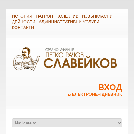
ИСТОРИЯ
ПАТРОН
КОЛЕКТИВ
ИЗВЪНКЛАСНИ
ДЕЙНОСТИ
АДМИНИСТРАТИВНИ УСЛУГИ
КОНТАКТИ
ВХОД
в ЕЛЕКТРОНЕН ДНЕВНИК