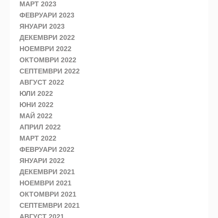
МАРТ 2023
ФЕВРУАРИ 2023
ЯНУАРИ 2023
ДЕКЕМВРИ 2022
НОЕМВРИ 2022
ОКТОМВРИ 2022
СЕПТЕМВРИ 2022
АВГУСТ 2022
ЮЛИ 2022
ЮНИ 2022
МАЙ 2022
АПРИЛ 2022
МАРТ 2022
ФЕВРУАРИ 2022
ЯНУАРИ 2022
ДЕКЕМВРИ 2021
НОЕМВРИ 2021
ОКТОМВРИ 2021
СЕПТЕМВРИ 2021
АВГУСТ 2021