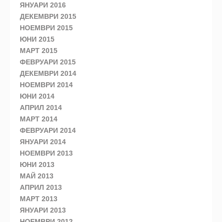
ЯНУАРИ 2016
ДЕКЕМВРИ 2015
НОЕМВРИ 2015
ЮНИ 2015
МАРТ 2015
ФЕВРУАРИ 2015
ДЕКЕМВРИ 2014
НОЕМВРИ 2014
ЮНИ 2014
АПРИЛ 2014
МАРТ 2014
ФЕВРУАРИ 2014
ЯНУАРИ 2014
НОЕМВРИ 2013
ЮНИ 2013
МАЙ 2013
АПРИЛ 2013
МАРТ 2013
ЯНУАРИ 2013
НОЕМВРИ 2012