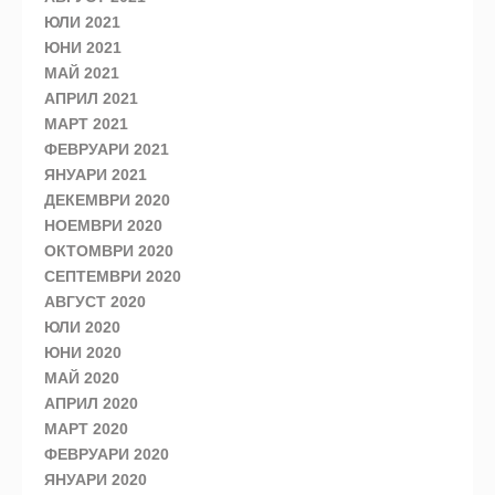
ЮЛИ 2021
ЮНИ 2021
МАЙ 2021
АПРИЛ 2021
МАРТ 2021
ФЕВРУАРИ 2021
ЯНУАРИ 2021
ДЕКЕМВРИ 2020
НОЕМВРИ 2020
ОКТОМВРИ 2020
СЕПТЕМВРИ 2020
АВГУСТ 2020
ЮЛИ 2020
ЮНИ 2020
МАЙ 2020
АПРИЛ 2020
МАРТ 2020
ФЕВРУАРИ 2020
ЯНУАРИ 2020