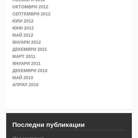
ОКТОМВРИ 2012
СЕПТЕМВРИ 2012
ЮЛИ 2012
ЮНИ 2012
МАЙ 2012
ЯНУАРИ 2012
ДЕКЕМВРИ 2011
МАРТ 2011
ЯНУАРИ 2011
ДЕКЕМВРИ 2010
МАЙ 2010
АПРИЛ 2010
Последни публикации