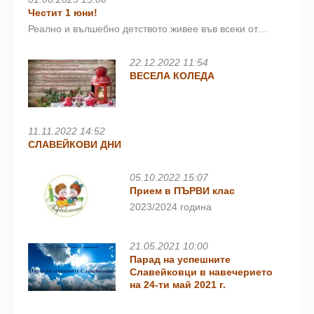
Честит 1 юни!
Реално и вълшебно детството живее във всеки от…
22.12.2022 11:54
ВЕСЕЛА КОЛЕДА
11.11.2022 14:52
СЛАВЕЙКОВИ ДНИ
05.10.2022 15:07
Прием в ПЪРВИ клас
2023/2024 година
21.05.2021 10:00
Парад на успешните
Славейковци в навечерието
на 24-ти май 2021 г.