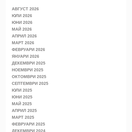
АВГУСТ 2026
ЮЛИ 2026
ЮНИ 2026
МАЙ 2026
АПРИЛ 2026
МАРТ 2026
ФЕВРУАРИ 2026
ЯНУАРИ 2026
ДЕКЕМВРИ 2025
НОЕМВРИ 2025
ОКТОМВРИ 2025
СЕПТЕМВРИ 2025
ЮЛИ 2025
ЮНИ 2025
МАЙ 2025
АПРИЛ 2025
МАРТ 2025
ФЕВРУАРИ 2025
ДЕКЕМВРИ 2024