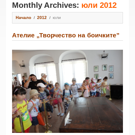
Monthly Archives:
юли 2012
Начало
2012
юли
Ателие „Творчество на боичките”