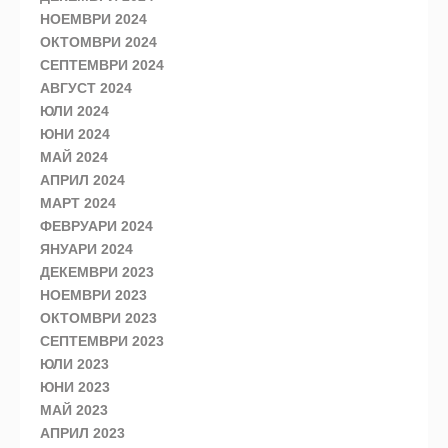
НОЕМВРИ 2024
ОКТОМВРИ 2024
СЕПТЕМВРИ 2024
АВГУСТ 2024
ЮЛИ 2024
ЮНИ 2024
МАЙ 2024
АПРИЛ 2024
МАРТ 2024
ФЕВРУАРИ 2024
ЯНУАРИ 2024
ДЕКЕМВРИ 2023
НОЕМВРИ 2023
ОКТОМВРИ 2023
СЕПТЕМВРИ 2023
ЮЛИ 2023
ЮНИ 2023
МАЙ 2023
АПРИЛ 2023