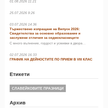
01.08.2026 11:21
25.07.2026 9:26
03.07.2026 14:36
Тържествено изпращане на Випуск 2026:
Свидетелства за основно образование и
заслужени отличия за седмокласниците
С много вълнение, гордост и усмивки в двора…
02.07.2026 16:33
ГРАФИК НА ДЕЙНОСТИТЕ ПО ПРИЕМ В VIII КЛАС
Етикети
СЛАВЕЙКОВИТЕ ПРАЗНИЦИ
Архив