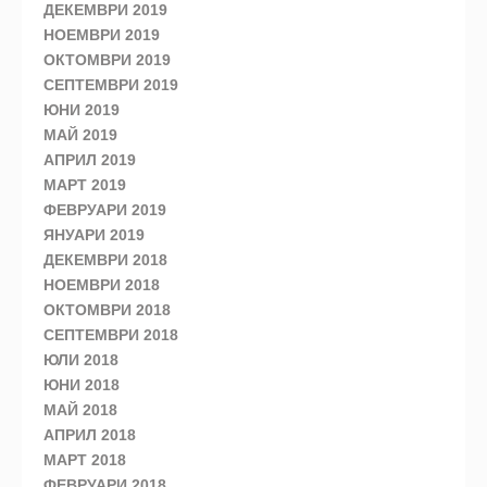
ДЕКЕМВРИ 2019
НОЕМВРИ 2019
ОКТОМВРИ 2019
СЕПТЕМВРИ 2019
ЮНИ 2019
МАЙ 2019
АПРИЛ 2019
МАРТ 2019
ФЕВРУАРИ 2019
ЯНУАРИ 2019
ДЕКЕМВРИ 2018
НОЕМВРИ 2018
ОКТОМВРИ 2018
СЕПТЕМВРИ 2018
ЮЛИ 2018
ЮНИ 2018
МАЙ 2018
АПРИЛ 2018
МАРТ 2018
ФЕВРУАРИ 2018