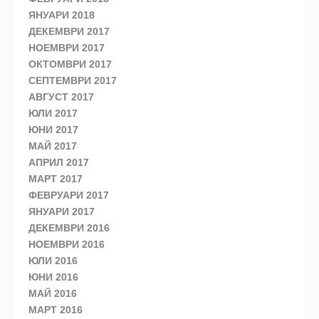
ЯНУАРИ 2018
ДЕКЕМВРИ 2017
НОЕМВРИ 2017
ОКТОМВРИ 2017
СЕПТЕМВРИ 2017
АВГУСТ 2017
ЮЛИ 2017
ЮНИ 2017
МАЙ 2017
АПРИЛ 2017
МАРТ 2017
ФЕВРУАРИ 2017
ЯНУАРИ 2017
ДЕКЕМВРИ 2016
НОЕМВРИ 2016
ЮЛИ 2016
ЮНИ 2016
МАЙ 2016
МАРТ 2016