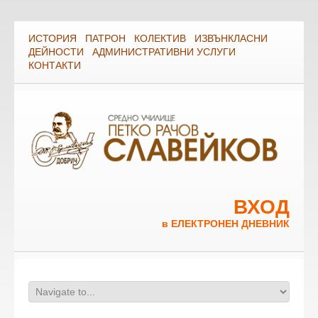
ИСТОРИЯ
ПАТРОН
КОЛЕКТИВ
ИЗВЪНКЛАСНИ
ДЕЙНОСТИ
АДМИНИСТРАТИВНИ УСЛУГИ
КОНТАКТИ
ВХОД
в ЕЛЕКТРОНЕН ДНЕВНИК