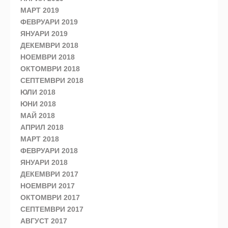
МАРТ 2019
ФЕВРУАРИ 2019
ЯНУАРИ 2019
ДЕКЕМВРИ 2018
НОЕМВРИ 2018
ОКТОМВРИ 2018
СЕПТЕМВРИ 2018
ЮЛИ 2018
ЮНИ 2018
МАЙ 2018
АПРИЛ 2018
МАРТ 2018
ФЕВРУАРИ 2018
ЯНУАРИ 2018
ДЕКЕМВРИ 2017
НОЕМВРИ 2017
ОКТОМВРИ 2017
СЕПТЕМВРИ 2017
АВГУСТ 2017