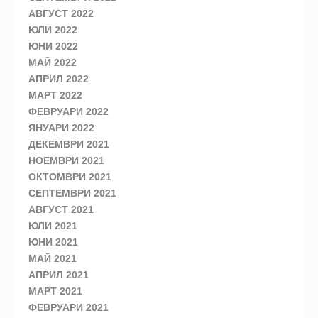
АВГУСТ 2022
ЮЛИ 2022
ЮНИ 2022
МАЙ 2022
АПРИЛ 2022
МАРТ 2022
ФЕВРУАРИ 2022
ЯНУАРИ 2022
ДЕКЕМВРИ 2021
НОЕМВРИ 2021
ОКТОМВРИ 2021
СЕПТЕМВРИ 2021
АВГУСТ 2021
ЮЛИ 2021
ЮНИ 2021
МАЙ 2021
АПРИЛ 2021
МАРТ 2021
ФЕВРУАРИ 2021