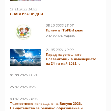
11.11.2022 14:52
СЛАВЕЙКОВИ ДНИ
05.10.2022 15:07
Прием в ПЪРВИ клас
2023/2024 година
21.05.2021 10:00
Парад на успешните
Славейковци в навечерието
на 24-ти май 2021 г.
01.08.2026 11:21
25.07.2026 9:26
03.07.2026 14:36
Тържествено изпращане на Випуск 2026:
Свидетелства за основно образование и