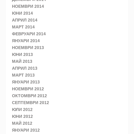
НОЕМВРИ 2014
ЮНИ 2014
АПРИЛ 2014
МАРТ 2014
ФЕВРУАРИ 2014
ЯНУАРИ 2014
НОЕМВРИ 2013
ЮНИ 2013
МАЙ 2013
АПРИЛ 2013
МАРТ 2013
ЯНУАРИ 2013
НОЕМВРИ 2012
ОКТОМВРИ 2012
СЕПТЕМВРИ 2012
ЮЛИ 2012
ЮНИ 2012
МАЙ 2012
ЯНУАРИ 2012