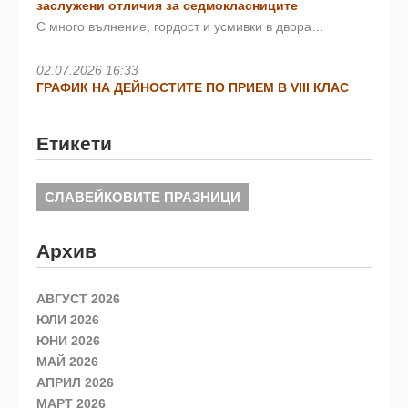
заслужени отличия за седмокласниците
С много вълнение, гордост и усмивки в двора…
02.07.2026 16:33
ГРАФИК НА ДЕЙНОСТИТЕ ПО ПРИЕМ В VIII КЛАС
Етикети
СЛАВЕЙКОВИТЕ ПРАЗНИЦИ
Архив
АВГУСТ 2026
ЮЛИ 2026
ЮНИ 2026
МАЙ 2026
АПРИЛ 2026
МАРТ 2026