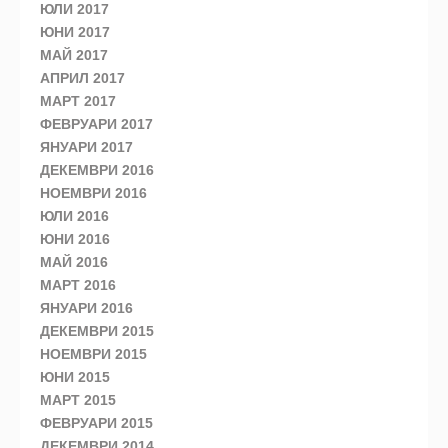
ЮЛИ 2017
ЮНИ 2017
МАЙ 2017
АПРИЛ 2017
МАРТ 2017
ФЕВРУАРИ 2017
ЯНУАРИ 2017
ДЕКЕМВРИ 2016
НОЕМВРИ 2016
ЮЛИ 2016
ЮНИ 2016
МАЙ 2016
МАРТ 2016
ЯНУАРИ 2016
ДЕКЕМВРИ 2015
НОЕМВРИ 2015
ЮНИ 2015
МАРТ 2015
ФЕВРУАРИ 2015
ДЕКЕМВРИ 2014