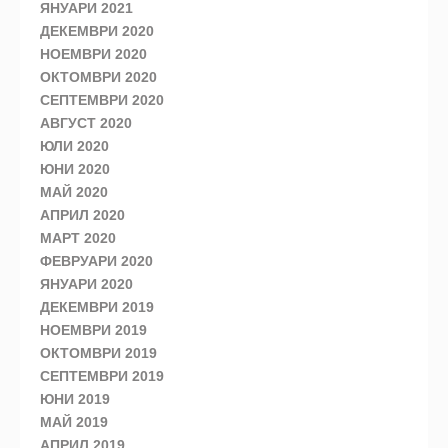
ЯНУАРИ 2021
ДЕКЕМВРИ 2020
НОЕМВРИ 2020
ОКТОМВРИ 2020
СЕПТЕМВРИ 2020
АВГУСТ 2020
ЮЛИ 2020
ЮНИ 2020
МАЙ 2020
АПРИЛ 2020
МАРТ 2020
ФЕВРУАРИ 2020
ЯНУАРИ 2020
ДЕКЕМВРИ 2019
НОЕМВРИ 2019
ОКТОМВРИ 2019
СЕПТЕМВРИ 2019
ЮНИ 2019
МАЙ 2019
АПРИЛ 2019