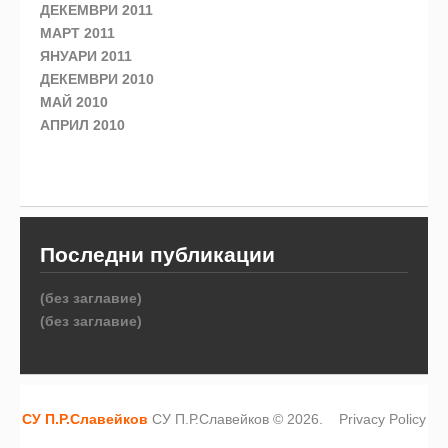
ДЕКЕМВРИ 2011
МАРТ 2011
ЯНУАРИ 2011
ДЕКЕМВРИ 2010
МАЙ 2010
АПРИЛ 2010
Последни публикации
(без заглавие)
(без заглавие)
СУ П.Р.Славейков
СУ П.Р.Славейков © 2026.
Privacy Policy