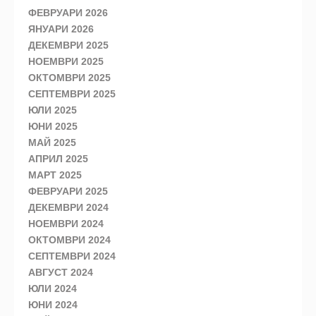
ФЕВРУАРИ 2026
ЯНУАРИ 2026
ДЕКЕМВРИ 2025
НОЕМВРИ 2025
ОКТОМВРИ 2025
СЕПТЕМВРИ 2025
ЮЛИ 2025
ЮНИ 2025
МАЙ 2025
АПРИЛ 2025
МАРТ 2025
ФЕВРУАРИ 2025
ДЕКЕМВРИ 2024
НОЕМВРИ 2024
ОКТОМВРИ 2024
СЕПТЕМВРИ 2024
АВГУСТ 2024
ЮЛИ 2024
ЮНИ 2024