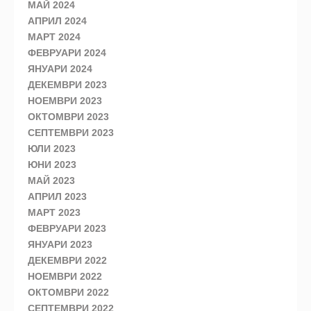
МАЙ 2024
АПРИЛ 2024
МАРТ 2024
ФЕВРУАРИ 2024
ЯНУАРИ 2024
ДЕКЕМВРИ 2023
НОЕМВРИ 2023
ОКТОМВРИ 2023
СЕПТЕМВРИ 2023
ЮЛИ 2023
ЮНИ 2023
МАЙ 2023
АПРИЛ 2023
МАРТ 2023
ФЕВРУАРИ 2023
ЯНУАРИ 2023
ДЕКЕМВРИ 2022
НОЕМВРИ 2022
ОКТОМВРИ 2022
СЕПТЕМВРИ 2022