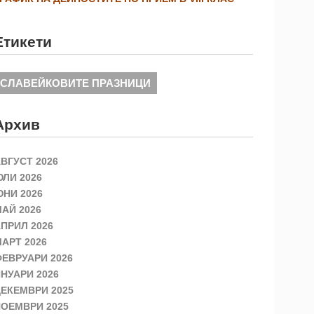
Етикети
СЛАВЕЙКОВИТЕ ПРАЗНИЦИ
Архив
ВГУСТ 2026
ЛИ 2026
НИ 2026
АЙ 2026
ПРИЛ 2026
АРТ 2026
ЕВРУАРИ 2026
НУАРИ 2026
ЕКЕМВРИ 2025
ОЕМВРИ 2025