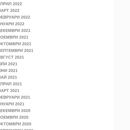
ПРИЛ 2022
АРТ 2022
ЕВРУАРИ 2022
НУАРИ 2022
ЕКЕМВРИ 2021
ОЕМВРИ 2021
КТОМВРИ 2021
ЕПТЕМВРИ 2021
ВГУСТ 2021
ЛИ 2021
НИ 2021
АЙ 2021
ПРИЛ 2021
АРТ 2021
ЕВРУАРИ 2021
НУАРИ 2021
ЕКЕМВРИ 2020
ОЕМВРИ 2020
КТОМВРИ 2020