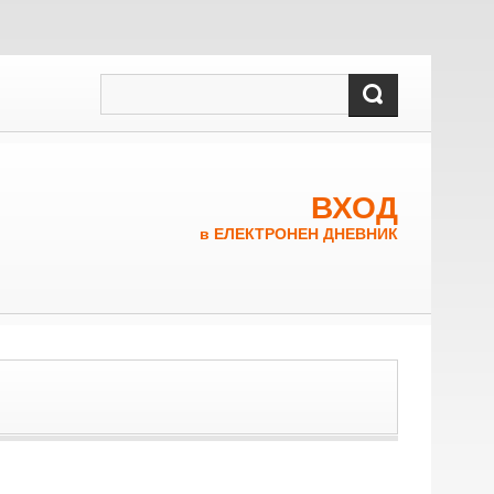
ВХОД
в ЕЛЕКТРОНЕН ДНЕВНИК