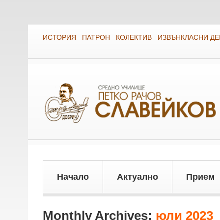
ИСТОРИЯ
ПАТРОН
КОЛЕКТИВ
ИЗВЪНКЛАСНИ Д
Начало
Актуално
Прием
Monthly Archives:
юли 2023