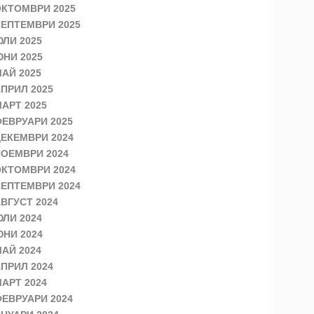
КТОМВРИ 2025
ЕПТЕМВРИ 2025
ЛИ 2025
НИ 2025
АЙ 2025
ПРИЛ 2025
АРТ 2025
ЕВРУАРИ 2025
ЕКЕМВРИ 2024
ОЕМВРИ 2024
КТОМВРИ 2024
ЕПТЕМВРИ 2024
ВГУСТ 2024
ЛИ 2024
НИ 2024
АЙ 2024
ПРИЛ 2024
АРТ 2024
ЕВРУАРИ 2024