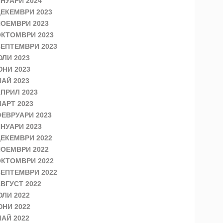
НУАРИ 2024
ЕКЕМВРИ 2023
ОЕМВРИ 2023
КТОМВРИ 2023
ЕПТЕМВРИ 2023
ЛИ 2023
НИ 2023
АЙ 2023
ПРИЛ 2023
АРТ 2023
ЕВРУАРИ 2023
НУАРИ 2023
ЕКЕМВРИ 2022
ОЕМВРИ 2022
КТОМВРИ 2022
ЕПТЕМВРИ 2022
ВГУСТ 2022
ЛИ 2022
НИ 2022
АЙ 2022