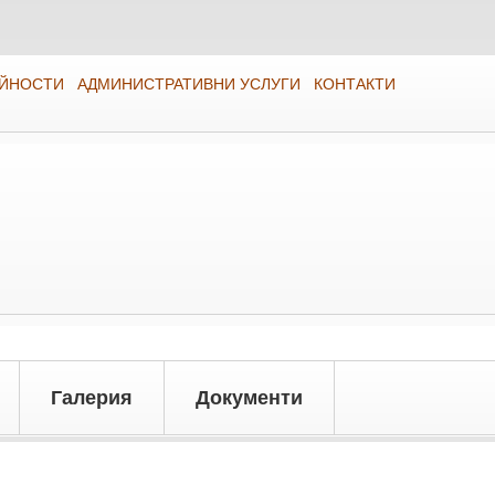
ЕЙНОСТИ
АДМИНИСТРАТИВНИ УСЛУГИ
КОНТАКТИ
Галерия
Документи