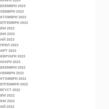
НУАРИ 2024
ЕКЕМВРИ 2023
ОЕМВРИ 2023
КТОМВРИ 2023
ЕПТЕМВРИ 2023
ЛИ 2023
НИ 2023
АЙ 2023
ПРИЛ 2023
АРТ 2023
ЕВРУАРИ 2023
НУАРИ 2023
ЕКЕМВРИ 2022
ОЕМВРИ 2022
КТОМВРИ 2022
ЕПТЕМВРИ 2022
ВГУСТ 2022
ЛИ 2022
НИ 2022
АЙ 2022