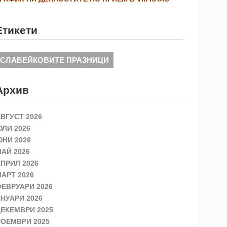
Етикети
СЛАВЕЙКОВИТЕ ПРАЗНИЦИ
Архив
ВГУСТ 2026
ЛИ 2026
НИ 2026
АЙ 2026
ПРИЛ 2026
АРТ 2026
ЕВРУАРИ 2026
НУАРИ 2026
ЕКЕМВРИ 2025
ОЕМВРИ 2025