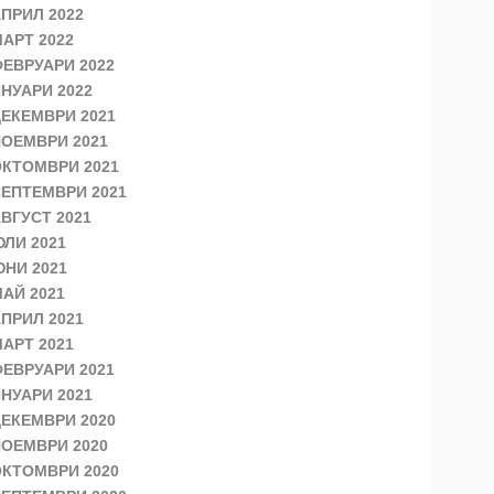
ПРИЛ 2022
АРТ 2022
ЕВРУАРИ 2022
НУАРИ 2022
ЕКЕМВРИ 2021
ОЕМВРИ 2021
КТОМВРИ 2021
ЕПТЕМВРИ 2021
ВГУСТ 2021
ЛИ 2021
НИ 2021
АЙ 2021
ПРИЛ 2021
АРТ 2021
ЕВРУАРИ 2021
НУАРИ 2021
ЕКЕМВРИ 2020
ОЕМВРИ 2020
КТОМВРИ 2020