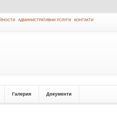
ЕЙНОСТИ
АДМИНИСТРАТИВНИ УСЛУГИ
КОНТАКТИ
Галерия
Документи