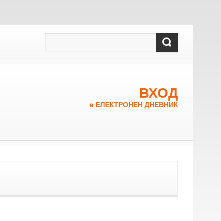
ВХОД
в ЕЛЕКТРОНЕН ДНЕВНИК