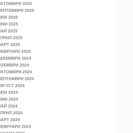
КТОМВРИ 2025
ЕПТЕМВРИ 2025
ЛИ 2025
НИ 2025
АЙ 2025
ПРИЛ 2025
АРТ 2025
ЕВРУАРИ 2025
ЕКЕМВРИ 2024
ОЕМВРИ 2024
КТОМВРИ 2024
ЕПТЕМВРИ 2024
ВГУСТ 2024
ЛИ 2024
НИ 2024
АЙ 2024
ПРИЛ 2024
АРТ 2024
ЕВРУАРИ 2024