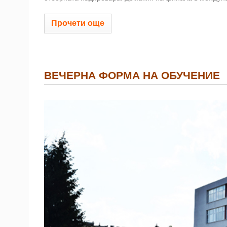
Прочети още
ВЕЧЕРНА ФОРМА НА ОБУЧЕНИЕ