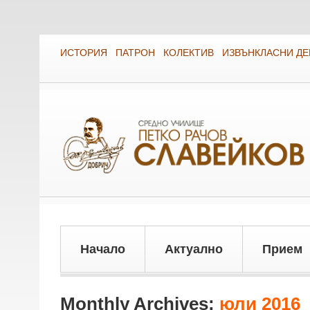
ИСТОРИЯ
ПАТРОН
КОЛЕКТИВ
ИЗВЪНКЛАСНИ Д
Начало
Актуално
Прием
Monthly Archives:
юли 2016