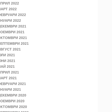
ПРИЛ 2022
АРТ 2022
ЕВРУАРИ 2022
НУАРИ 2022
ЕКЕМВРИ 2021
ОЕМВРИ 2021
КТОМВРИ 2021
ЕПТЕМВРИ 2021
ВГУСТ 2021
ЛИ 2021
НИ 2021
АЙ 2021
ПРИЛ 2021
АРТ 2021
ЕВРУАРИ 2021
НУАРИ 2021
ЕКЕМВРИ 2020
ОЕМВРИ 2020
КТОМВРИ 2020