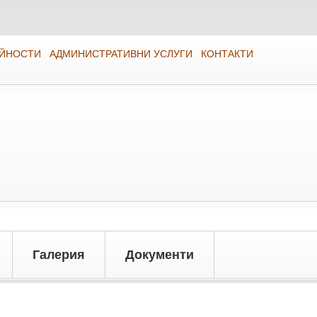
ЕЙНОСТИ
АДМИНИСТРАТИВНИ УСЛУГИ
КОНТАКТИ
Галерия
Документи