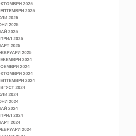
КТОМВРИ 2025
ЕПТЕМВРИ 2025
ЛИ 2025
НИ 2025
АЙ 2025
ПРИЛ 2025
АРТ 2025
ЕВРУАРИ 2025
ЕКЕМВРИ 2024
ОЕМВРИ 2024
КТОМВРИ 2024
ЕПТЕМВРИ 2024
ВГУСТ 2024
ЛИ 2024
НИ 2024
АЙ 2024
ПРИЛ 2024
АРТ 2024
ЕВРУАРИ 2024