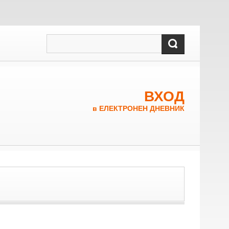
ВХОД
в ЕЛЕКТРОНЕН ДНЕВНИК