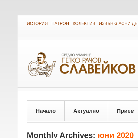
ИСТОРИЯ
ПАТРОН
КОЛЕКТИВ
ИЗВЪНКЛАСНИ Д
Начало
Актуално
Прием
Monthly Archives:
юни 2020