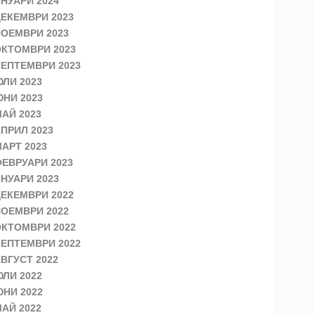
НУАРИ 2024
ЕКЕМВРИ 2023
ОЕМВРИ 2023
КТОМВРИ 2023
ЕПТЕМВРИ 2023
ЛИ 2023
НИ 2023
АЙ 2023
ПРИЛ 2023
АРТ 2023
ЕВРУАРИ 2023
НУАРИ 2023
ЕКЕМВРИ 2022
ОЕМВРИ 2022
КТОМВРИ 2022
ЕПТЕМВРИ 2022
ВГУСТ 2022
ЛИ 2022
НИ 2022
АЙ 2022