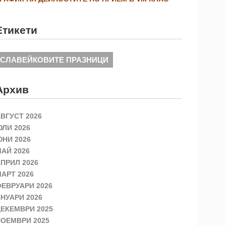
Етикети
СЛАВЕЙКОВИТЕ ПРАЗНИЦИ
Архив
ВГУСТ 2026
ЛИ 2026
НИ 2026
АЙ 2026
ПРИЛ 2026
АРТ 2026
ЕВРУАРИ 2026
НУАРИ 2026
ЕКЕМВРИ 2025
ОЕМВРИ 2025