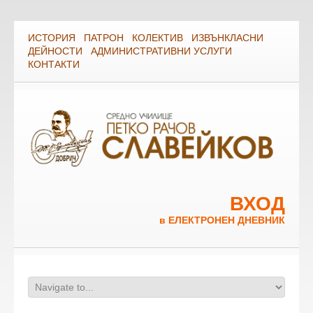
ИСТОРИЯ
ПАТРОН
КОЛЕКТИВ
ИЗВЪНКЛАСНИ
ДЕЙНОСТИ
АДМИНИСТРАТИВНИ УСЛУГИ
КОНТАКТИ
ВХОД
в ЕЛЕКТРОНЕН ДНЕВНИК