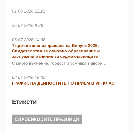
01.08.2026 11:21
25.07.2026 9:26
03.07.2026 14:36
Тържествено изпращане на Випуск 2026:
Свидетелства за основно образование и
заслужени отличия за седмокласниците
С много вълнение, гордост и усмивки в двора…
02.07.2026 16:33
ГРАФИК НА ДЕЙНОСТИТЕ ПО ПРИЕМ В VIII КЛАС
Етикети
СЛАВЕЙКОВИТЕ ПРАЗНИЦИ