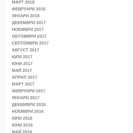
МАРТ 2018
ФЕВРУАРИ 2018
ЯНУАРИ 2018
ДЕКЕМВРИ 2017
НОЕМВРИ 2017
ОКТОМВРИ 2017
СЕПТЕМВРИ 2017
АВГУСТ 2017
ЮЛИ 2017
ЮНИ 2017
МАЙ 2017
АПРИЛ 2017
МАРТ 2017
ФЕВРУАРИ 2017
ЯНУАРИ 2017
ДЕКЕМВРИ 2016
НОЕМВРИ 2016
ЮЛИ 2016
ЮНИ 2016
МАЙ 2016