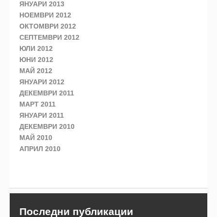
ЯНУАРИ 2013
НОЕМВРИ 2012
ОКТОМВРИ 2012
СЕПТЕМВРИ 2012
ЮЛИ 2012
ЮНИ 2012
МАЙ 2012
ЯНУАРИ 2012
ДЕКЕМВРИ 2011
МАРТ 2011
ЯНУАРИ 2011
ДЕКЕМВРИ 2010
МАЙ 2010
АПРИЛ 2010
Последни публикации