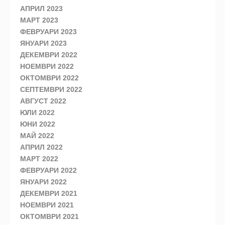
АПРИЛ 2023
МАРТ 2023
ФЕВРУАРИ 2023
ЯНУАРИ 2023
ДЕКЕМВРИ 2022
НОЕМВРИ 2022
ОКТОМВРИ 2022
СЕПТЕМВРИ 2022
АВГУСТ 2022
ЮЛИ 2022
ЮНИ 2022
МАЙ 2022
АПРИЛ 2022
МАРТ 2022
ФЕВРУАРИ 2022
ЯНУАРИ 2022
ДЕКЕМВРИ 2021
НОЕМВРИ 2021
ОКТОМВРИ 2021