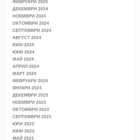
ФЕВРУАРИ 2025
ДЕКЕМВРИ 2024
НОЕМВРИ 2024
ОКТОМВРИ 2024
СЕПТЕМВРИ 2024
АВГУСТ 2024
ЮЛИ 2024
ЮНИ 2024
МАЙ 2024
АПРИЛ 2024
МАРТ 2024
ФЕВРУАРИ 2024
ЯНУАРИ 2024
ДЕКЕМВРИ 2023
НОЕМВРИ 2023
ОКТОМВРИ 2023
СЕПТЕМВРИ 2023
ЮЛИ 2023
ЮНИ 2023
МАЙ 2023