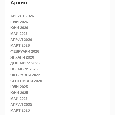
Архив
АВГУСТ 2026
ЮЛИ 2026
ЮНИ 2026
МАЙ 2026
АПРИЛ 2026
МАРТ 2026
ФЕВРУАРИ 2026
ЯНУАРИ 2026
ДЕКЕМВРИ 2025
НОЕМВРИ 2025
ОКТОМВРИ 2025
СЕПТЕМВРИ 2025
ЮЛИ 2025
ЮНИ 2025
МАЙ 2025
АПРИЛ 2025
МАРТ 2025