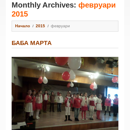
Monthly Archives:
февруари
2015
Начало
2015
февруари
БАБА МАРТА