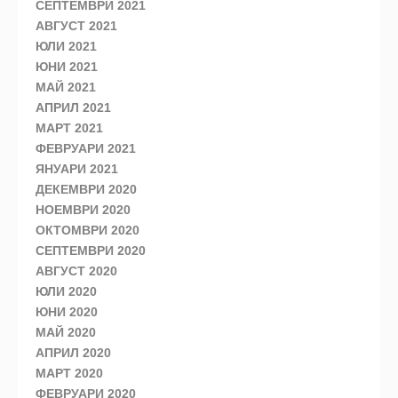
СЕПТЕМВРИ 2021
АВГУСТ 2021
ЮЛИ 2021
ЮНИ 2021
МАЙ 2021
АПРИЛ 2021
МАРТ 2021
ФЕВРУАРИ 2021
ЯНУАРИ 2021
ДЕКЕМВРИ 2020
НОЕМВРИ 2020
ОКТОМВРИ 2020
СЕПТЕМВРИ 2020
АВГУСТ 2020
ЮЛИ 2020
ЮНИ 2020
МАЙ 2020
АПРИЛ 2020
МАРТ 2020
ФЕВРУАРИ 2020