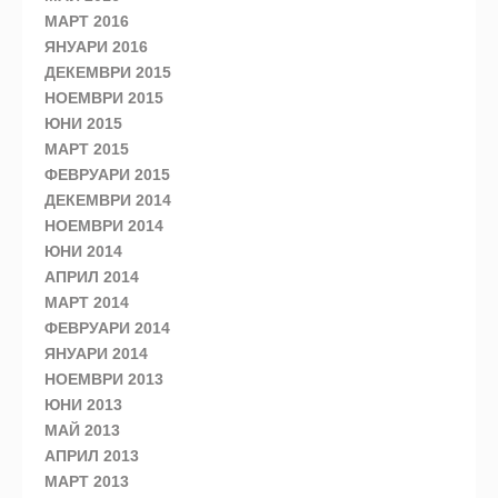
МАРТ 2016
ЯНУАРИ 2016
ДЕКЕМВРИ 2015
НОЕМВРИ 2015
ЮНИ 2015
МАРТ 2015
ФЕВРУАРИ 2015
ДЕКЕМВРИ 2014
НОЕМВРИ 2014
ЮНИ 2014
АПРИЛ 2014
МАРТ 2014
ФЕВРУАРИ 2014
ЯНУАРИ 2014
НОЕМВРИ 2013
ЮНИ 2013
МАЙ 2013
АПРИЛ 2013
МАРТ 2013