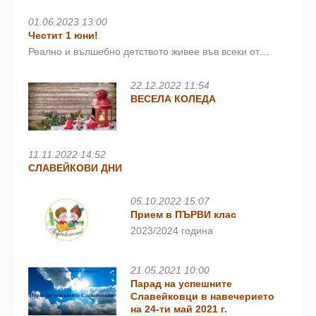
01.06.2023 13:00
Честит 1 юни!
Реално и вълшебно детството живее във всеки от…
22.12.2022 11:54
ВЕСЕЛА КОЛЕДА
11.11.2022 14:52
СЛАВЕЙКОВИ ДНИ
05.10.2022 15:07
Прием в ПЪРВИ клас
2023/2024 година
21.05.2021 10:00
Парад на успешните
Славейковци в навечерието
на 24-ти май 2021 г.