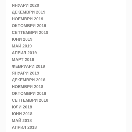
ЯНУАРИ 2020
ДЕКЕМВРИ 2019
НОЕМВРИ 2019
ОКТОМВРИ 2019
СЕПТЕМВРИ 2019
ЮНИ 2019
МАЙ 2019
АПРИЛ 2019
МАРТ 2019
ФЕВРУАРИ 2019
ЯНУАРИ 2019
ДЕКЕМВРИ 2018
НОЕМВРИ 2018
ОКТОМВРИ 2018
СЕПТЕМВРИ 2018
ЮЛИ 2018
ЮНИ 2018
МАЙ 2018
АПРИЛ 2018