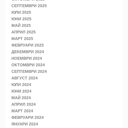
СЕПТЕМВРИ 2025
ЮЛИ 2025
ЮНИ 2025
МАЙ 2025
АПРИЛ 2025
МАРТ 2025
ФЕВРУАРИ 2025
ДЕКЕМВРИ 2024
НОЕМВРИ 2024
ОКТОМВРИ 2024
СЕПТЕМВРИ 2024
АВГУСТ 2024
ЮЛИ 2024
ЮНИ 2024
МАЙ 2024
АПРИЛ 2024
МАРТ 2024
ФЕВРУАРИ 2024
ЯНУАРИ 2024