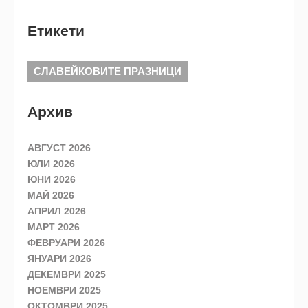
Етикети
СЛАВЕЙКОВИТЕ ПРАЗНИЦИ
Архив
АВГУСТ 2026
ЮЛИ 2026
ЮНИ 2026
МАЙ 2026
АПРИЛ 2026
МАРТ 2026
ФЕВРУАРИ 2026
ЯНУАРИ 2026
ДЕКЕМВРИ 2025
НОЕМВРИ 2025
ОКТОМВРИ 2025