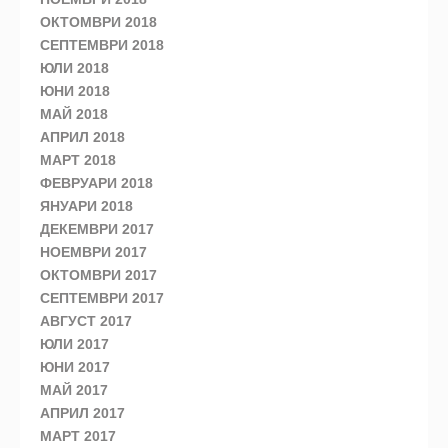
ОКТОМВРИ 2018
СЕПТЕМВРИ 2018
ЮЛИ 2018
ЮНИ 2018
МАЙ 2018
АПРИЛ 2018
МАРТ 2018
ФЕВРУАРИ 2018
ЯНУАРИ 2018
ДЕКЕМВРИ 2017
НОЕМВРИ 2017
ОКТОМВРИ 2017
СЕПТЕМВРИ 2017
АВГУСТ 2017
ЮЛИ 2017
ЮНИ 2017
МАЙ 2017
АПРИЛ 2017
МАРТ 2017