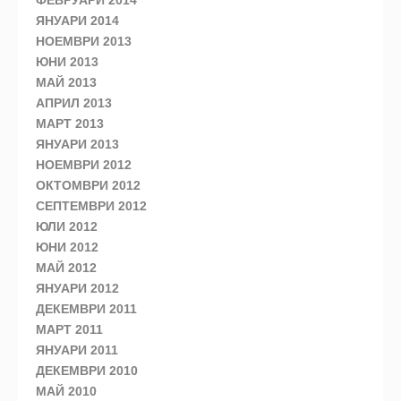
ЯНУАРИ 2014
НОЕМВРИ 2013
ЮНИ 2013
МАЙ 2013
АПРИЛ 2013
МАРТ 2013
ЯНУАРИ 2013
НОЕМВРИ 2012
ОКТОМВРИ 2012
СЕПТЕМВРИ 2012
ЮЛИ 2012
ЮНИ 2012
МАЙ 2012
ЯНУАРИ 2012
ДЕКЕМВРИ 2011
МАРТ 2011
ЯНУАРИ 2011
ДЕКЕМВРИ 2010
МАЙ 2010