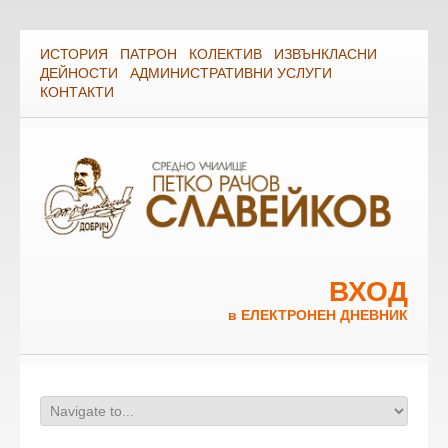
ИСТОРИЯ
ПАТРОН
КОЛЕКТИВ
ИЗВЪНКЛАСНИ
ДЕЙНОСТИ
АДМИНИСТРАТИВНИ УСЛУГИ
КОНТАКТИ
ВХОД
в ЕЛЕКТРОНЕН ДНЕВНИК