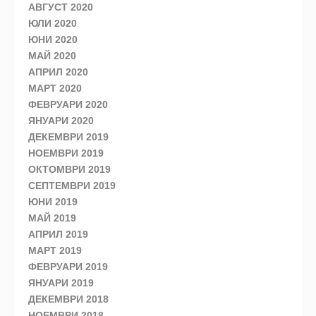
АВГУСТ 2020
ЮЛИ 2020
ЮНИ 2020
МАЙ 2020
АПРИЛ 2020
МАРТ 2020
ФЕВРУАРИ 2020
ЯНУАРИ 2020
ДЕКЕМВРИ 2019
НОЕМВРИ 2019
ОКТОМВРИ 2019
СЕПТЕМВРИ 2019
ЮНИ 2019
МАЙ 2019
АПРИЛ 2019
МАРТ 2019
ФЕВРУАРИ 2019
ЯНУАРИ 2019
ДЕКЕМВРИ 2018
НОЕМВРИ 2018