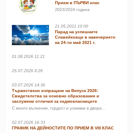
Прием в ПЪРВИ клас
2023/2024 година
21.05.2021 10:00
Парад на успешните
Славейковци в навечерието
на 24-ти май 2021 г.
01.08.2026 11:21
25.07.2026 9:26
03.07.2026 14:36
Тържествено изпращане на Випуск 2026:
Свидетелства за основно образование и
заслужени отличия за седмокласниците
С много вълнение, гордост и усмивки в двора…
02.07.2026 16:33
ГРАФИК НА ДЕЙНОСТИТЕ ПО ПРИЕМ В VIII КЛАС