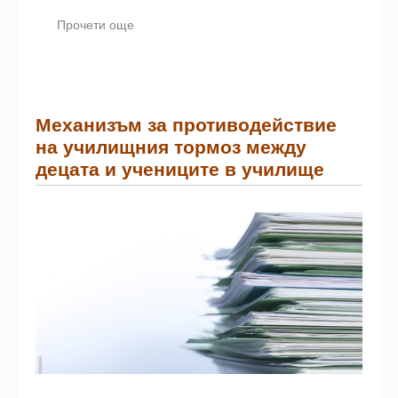
Прочети още
Механизъм за противодействие
на училищния тормоз между
децата и учениците в училище