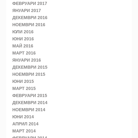
ФЕВРУАРИ 2017
ЯНУАРИ 2017
ДЕКЕМВРИ 2016
НОЕМВРИ 2016
ЮЛИ 2016
ЮНИ 2016
МАЙ 2016
МАРТ 2016
ЯНУАРИ 2016
ДЕКЕМВРИ 2015
НОЕМВРИ 2015
ЮНИ 2015
МАРТ 2015
ФЕВРУАРИ 2015
ДЕКЕМВРИ 2014
НОЕМВРИ 2014
ЮНИ 2014
АПРИЛ 2014
МАРТ 2014
ФЕВРУАРИ 2014