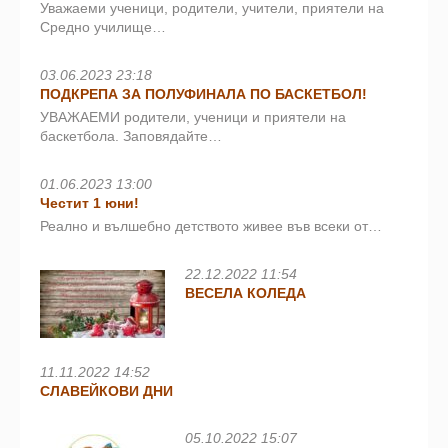
Уважаеми ученици, родители, учители, приятели на
Средно училище…
03.06.2023 23:18
ПОДКРЕПА ЗА ПОЛУФИНАЛА ПО БАСКЕТБОЛ!
УВАЖАЕМИ родители, ученици и приятели на
баскетбола. Заповядайте…
01.06.2023 13:00
Честит 1 юни!
Реално и вълшебно детството живее във всеки от…
22.12.2022 11:54
ВЕСЕЛА КОЛЕДА
11.11.2022 14:52
СЛАВЕЙКОВИ ДНИ
05.10.2022 15:07