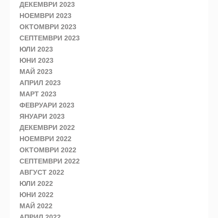
ДЕКЕМВРИ 2023
НОЕМВРИ 2023
ОКТОМВРИ 2023
СЕПТЕМВРИ 2023
ЮЛИ 2023
ЮНИ 2023
МАЙ 2023
АПРИЛ 2023
МАРТ 2023
ФЕВРУАРИ 2023
ЯНУАРИ 2023
ДЕКЕМВРИ 2022
НОЕМВРИ 2022
ОКТОМВРИ 2022
СЕПТЕМВРИ 2022
АВГУСТ 2022
ЮЛИ 2022
ЮНИ 2022
МАЙ 2022
АПРИЛ 2022