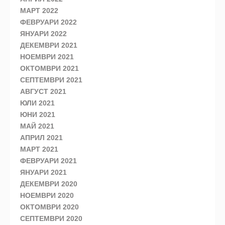
МАРТ 2022
ФЕВРУАРИ 2022
ЯНУАРИ 2022
ДЕКЕМВРИ 2021
НОЕМВРИ 2021
ОКТОМВРИ 2021
СЕПТЕМВРИ 2021
АВГУСТ 2021
ЮЛИ 2021
ЮНИ 2021
МАЙ 2021
АПРИЛ 2021
МАРТ 2021
ФЕВРУАРИ 2021
ЯНУАРИ 2021
ДЕКЕМВРИ 2020
НОЕМВРИ 2020
ОКТОМВРИ 2020
СЕПТЕМВРИ 2020