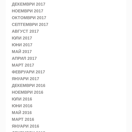
ДЕКЕМВРИ 2017
НОЕМВРИ 2017
ОКТОМВРИ 2017
СЕПТЕМВРИ 2017
АВГУСТ 2017
ЮЛИ 2017
ЮНИ 2017
МАЙ 2017
АПРИЛ 2017
МАРТ 2017
ФЕВРУАРИ 2017
ЯНУАРИ 2017
ДЕКЕМВРИ 2016
НОЕМВРИ 2016
ЮЛИ 2016
ЮНИ 2016
МАЙ 2016
МАРТ 2016
ЯНУАРИ 2016