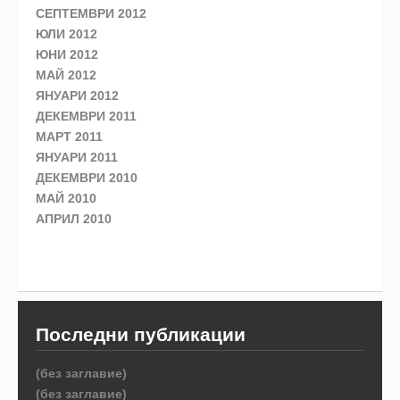
СЕПТЕМВРИ 2012
ЮЛИ 2012
ЮНИ 2012
МАЙ 2012
ЯНУАРИ 2012
ДЕКЕМВРИ 2011
МАРТ 2011
ЯНУАРИ 2011
ДЕКЕМВРИ 2010
МАЙ 2010
АПРИЛ 2010
Последни публикации
(без заглавие)
(без заглавие)