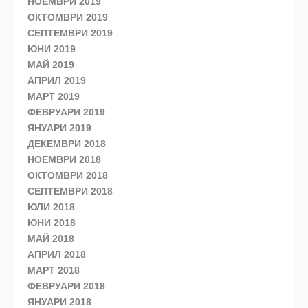
НОЕМВРИ 2019
ОКТОМВРИ 2019
СЕПТЕМВРИ 2019
ЮНИ 2019
МАЙ 2019
АПРИЛ 2019
МАРТ 2019
ФЕВРУАРИ 2019
ЯНУАРИ 2019
ДЕКЕМВРИ 2018
НОЕМВРИ 2018
ОКТОМВРИ 2018
СЕПТЕМВРИ 2018
ЮЛИ 2018
ЮНИ 2018
МАЙ 2018
АПРИЛ 2018
МАРТ 2018
ФЕВРУАРИ 2018
ЯНУАРИ 2018