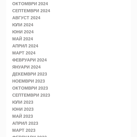
ОКТОМВРИ 2024
СЕПТЕМВРИ 2024
АВГУСТ 2024
ЮЛИ 2024
ЮНИ 2024
МАЙ 2024
АПРИЛ 2024
МАРТ 2024
ФЕВРУАРИ 2024
ЯНУАРИ 2024
ДЕКЕМВРИ 2023
НОЕМВРИ 2023
ОКТОМВРИ 2023
СЕПТЕМВРИ 2023
ЮЛИ 2023
ЮНИ 2023
МАЙ 2023
АПРИЛ 2023
МАРТ 2023