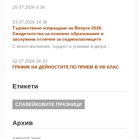
25.07.2026 9:26
03.07.2026 14:36
Тържествено изпращане на Випуск 2026:
Свидетелства за основно образование и
заслужени отличия за седмокласниците
С много вълнение, гордост и усмивки в двора…
02.07.2026 16:33
ГРАФИК НА ДЕЙНОСТИТЕ ПО ПРИЕМ В VIII КЛАС
Етикети
СЛАВЕЙКОВИТЕ ПРАЗНИЦИ
Архив