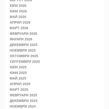
АВГУСТ 2026
ЮЛИ 2026
ЮНИ 2026
МАЙ 2026
АПРИЛ 2026
МАРТ 2026
ФЕВРУАРИ 2026
ЯНУАРИ 2026
ДЕКЕМВРИ 2025
НОЕМВРИ 2025
ОКТОМВРИ 2025
СЕПТЕМВРИ 2025
ЮЛИ 2025
ЮНИ 2025
МАЙ 2025
АПРИЛ 2025
МАРТ 2025
ФЕВРУАРИ 2025
ДЕКЕМВРИ 2024
НОЕМВРИ 2024