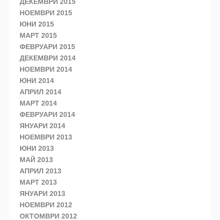
ДЕКЕМВРИ 2015
НОЕМВРИ 2015
ЮНИ 2015
МАРТ 2015
ФЕВРУАРИ 2015
ДЕКЕМВРИ 2014
НОЕМВРИ 2014
ЮНИ 2014
АПРИЛ 2014
МАРТ 2014
ФЕВРУАРИ 2014
ЯНУАРИ 2014
НОЕМВРИ 2013
ЮНИ 2013
МАЙ 2013
АПРИЛ 2013
МАРТ 2013
ЯНУАРИ 2013
НОЕМВРИ 2012
ОКТОМВРИ 2012