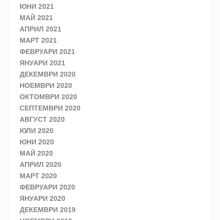
ЮНИ 2021
МАЙ 2021
АПРИЛ 2021
МАРТ 2021
ФЕВРУАРИ 2021
ЯНУАРИ 2021
ДЕКЕМВРИ 2020
НОЕМВРИ 2020
ОКТОМВРИ 2020
СЕПТЕМВРИ 2020
АВГУСТ 2020
ЮЛИ 2020
ЮНИ 2020
МАЙ 2020
АПРИЛ 2020
МАРТ 2020
ФЕВРУАРИ 2020
ЯНУАРИ 2020
ДЕКЕМВРИ 2019