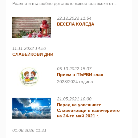
Реално и вълшебно детството живее във всеки от…
22.12.2022 11:54
ВЕСЕЛА КОЛЕДА
11.11.2022 14:52
СЛАВЕЙКОВИ ДНИ
05.10.2022 15:07
Прием в ПЪРВИ клас
2023/2024 година
21.05.2021 10:00
Парад на успешните
Славейковци в навечерието
на 24-ти май 2021 г.
01.08.2026 11:21