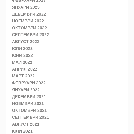
ФЕВРУАРИ 2023
ЯНУАРИ 2023
ДЕКЕМВРИ 2022
НОЕМВРИ 2022
ОКТОМВРИ 2022
СЕПТЕМВРИ 2022
АВГУСТ 2022
ЮЛИ 2022
ЮНИ 2022
МАЙ 2022
АПРИЛ 2022
МАРТ 2022
ФЕВРУАРИ 2022
ЯНУАРИ 2022
ДЕКЕМВРИ 2021
НОЕМВРИ 2021
ОКТОМВРИ 2021
СЕПТЕМВРИ 2021
АВГУСТ 2021
ЮЛИ 2021