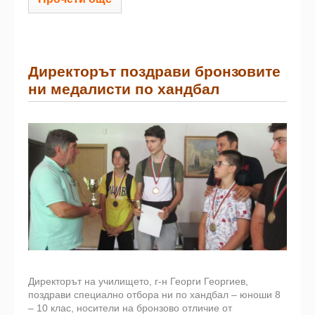
Директорът поздрави бронзовите
ни медалисти по хандбал
Директорът на училището, г-н Георги Георгиев,
поздрави специално отбора ни по хандбал – юноши 8
– 10 клас, носители на бронзово отличие от