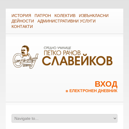
ИСТОРИЯ
ПАТРОН
КОЛЕКТИВ
ИЗВЪНКЛАСНИ
ДЕЙНОСТИ
АДМИНИСТРАТИВНИ УСЛУГИ
КОНТАКТИ
ВХОД
в ЕЛЕКТРОНЕН ДНЕВНИК