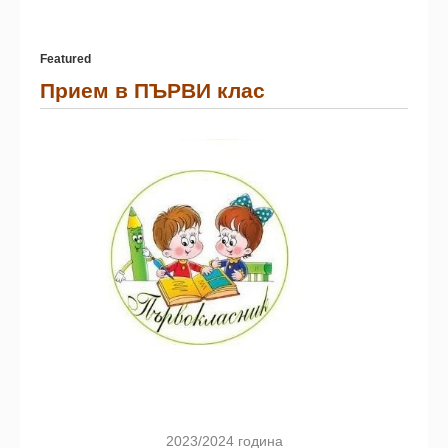
Featured
Прием в ПЪРВИ клас
2023/2024 година