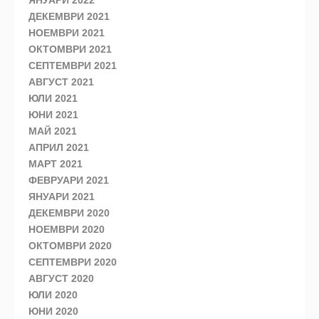
ДЕКЕМВРИ 2021
НОЕМВРИ 2021
ОКТОМВРИ 2021
СЕПТЕМВРИ 2021
АВГУСТ 2021
ЮЛИ 2021
ЮНИ 2021
МАЙ 2021
АПРИЛ 2021
МАРТ 2021
ФЕВРУАРИ 2021
ЯНУАРИ 2021
ДЕКЕМВРИ 2020
НОЕМВРИ 2020
ОКТОМВРИ 2020
СЕПТЕМВРИ 2020
АВГУСТ 2020
ЮЛИ 2020
ЮНИ 2020