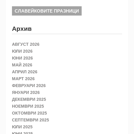
СЛАВЕЙКОВИТЕ ПРАЗНИЦИ
Архив
АВГУСТ 2026
ЮЛИ 2026
ЮНИ 2026
МАЙ 2026
АПРИЛ 2026
МАРТ 2026
ФЕВРУАРИ 2026
ЯНУАРИ 2026
ДЕКЕМВРИ 2025
НОЕМВРИ 2025
ОКТОМВРИ 2025
СЕПТЕМВРИ 2025
ЮЛИ 2025
ЮНИ 2025