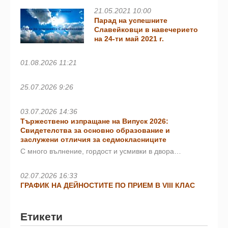
21.05.2021 10:00
Парад на успешните
Славейковци в навечерието
на 24-ти май 2021 г.
01.08.2026 11:21
25.07.2026 9:26
03.07.2026 14:36
Тържествено изпращане на Випуск 2026:
Свидетелства за основно образование и
заслужени отличия за седмокласниците
С много вълнение, гордост и усмивки в двора…
02.07.2026 16:33
ГРАФИК НА ДЕЙНОСТИТЕ ПО ПРИЕМ В VIII КЛАС
Етикети