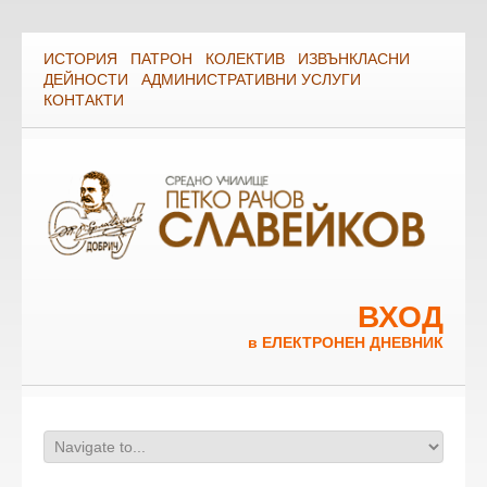
ИСТОРИЯ
ПАТРОН
КОЛЕКТИВ
ИЗВЪНКЛАСНИ
ДЕЙНОСТИ
АДМИНИСТРАТИВНИ УСЛУГИ
КОНТАКТИ
ВХОД
в ЕЛЕКТРОНЕН ДНЕВНИК