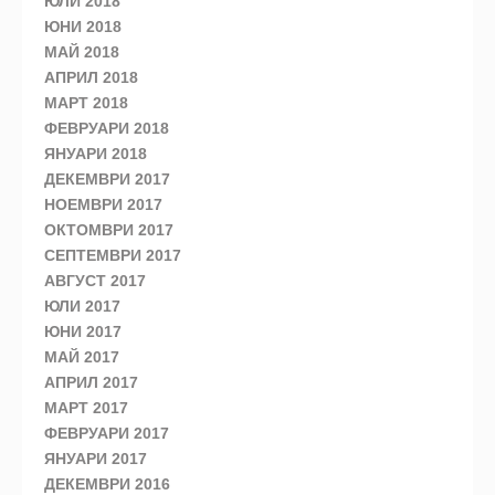
ЮЛИ 2018
ЮНИ 2018
МАЙ 2018
АПРИЛ 2018
МАРТ 2018
ФЕВРУАРИ 2018
ЯНУАРИ 2018
ДЕКЕМВРИ 2017
НОЕМВРИ 2017
ОКТОМВРИ 2017
СЕПТЕМВРИ 2017
АВГУСТ 2017
ЮЛИ 2017
ЮНИ 2017
МАЙ 2017
АПРИЛ 2017
МАРТ 2017
ФЕВРУАРИ 2017
ЯНУАРИ 2017
ДЕКЕМВРИ 2016