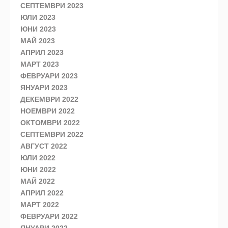
СЕПТЕМВРИ 2023
ЮЛИ 2023
ЮНИ 2023
МАЙ 2023
АПРИЛ 2023
МАРТ 2023
ФЕВРУАРИ 2023
ЯНУАРИ 2023
ДЕКЕМВРИ 2022
НОЕМВРИ 2022
ОКТОМВРИ 2022
СЕПТЕМВРИ 2022
АВГУСТ 2022
ЮЛИ 2022
ЮНИ 2022
МАЙ 2022
АПРИЛ 2022
МАРТ 2022
ФЕВРУАРИ 2022
ЯНУАРИ 2022