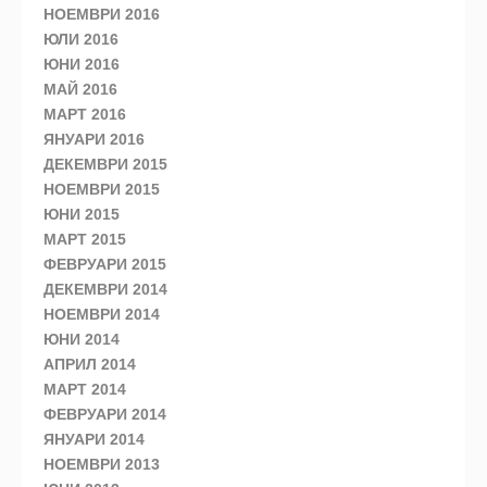
НОЕМВРИ 2016
ЮЛИ 2016
ЮНИ 2016
МАЙ 2016
МАРТ 2016
ЯНУАРИ 2016
ДЕКЕМВРИ 2015
НОЕМВРИ 2015
ЮНИ 2015
МАРТ 2015
ФЕВРУАРИ 2015
ДЕКЕМВРИ 2014
НОЕМВРИ 2014
ЮНИ 2014
АПРИЛ 2014
МАРТ 2014
ФЕВРУАРИ 2014
ЯНУАРИ 2014
НОЕМВРИ 2013