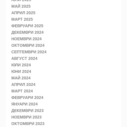
МАЙ 2025
АПРИЛ 2025
МАРТ 2025
ФЕВРУАРИ 2025
ДЕКЕМВРИ 2024
НОЕМВРИ 2024
ОКТОМВРИ 2024
СЕПТЕМВРИ 2024
АВГУСТ 2024
ЮЛИ 2024
ЮНИ 2024
МАЙ 2024
АПРИЛ 2024
МАРТ 2024
ФЕВРУАРИ 2024
ЯНУАРИ 2024
ДЕКЕМВРИ 2023
НОЕМВРИ 2023
ОКТОМВРИ 2023