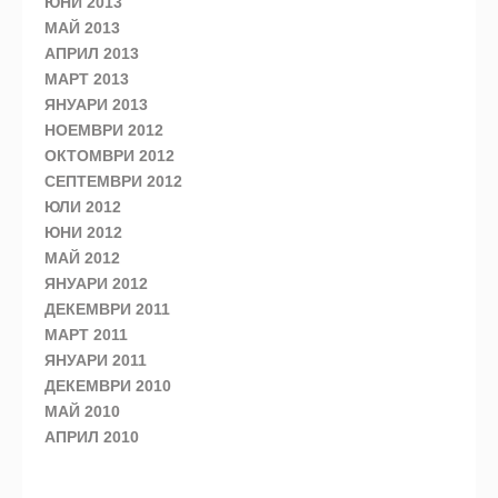
ЮНИ 2013
МАЙ 2013
АПРИЛ 2013
МАРТ 2013
ЯНУАРИ 2013
НОЕМВРИ 2012
ОКТОМВРИ 2012
СЕПТЕМВРИ 2012
ЮЛИ 2012
ЮНИ 2012
МАЙ 2012
ЯНУАРИ 2012
ДЕКЕМВРИ 2011
МАРТ 2011
ЯНУАРИ 2011
ДЕКЕМВРИ 2010
МАЙ 2010
АПРИЛ 2010