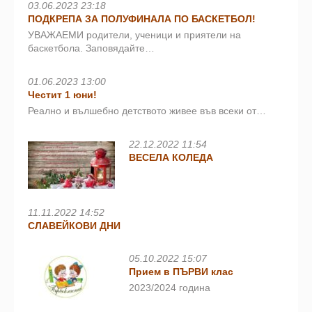
03.06.2023 23:18
ПОДКРЕПА ЗА ПОЛУФИНАЛА ПО БАСКЕТБОЛ!
УВАЖАЕМИ родители, ученици и приятели на
баскетбола. Заповядайте…
01.06.2023 13:00
Честит 1 юни!
Реално и вълшебно детството живее във всеки от…
22.12.2022 11:54
ВЕСЕЛА КОЛЕДА
11.11.2022 14:52
СЛАВЕЙКОВИ ДНИ
05.10.2022 15:07
Прием в ПЪРВИ клас
2023/2024 година