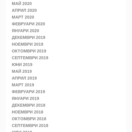
МАЙ 2020
АПРИЛ 2020
МАРТ 2020
ФЕВРУАРИ 2020
ЯНУАРИ 2020
ДЕКЕМВРИ 2019
НОЕМВРИ 2019
ОКТОМВРИ 2019
СЕПТЕМВРИ 2019
ЮНИ 2019
МАЙ 2019
АПРИЛ 2019
МАРТ 2019
ФЕВРУАРИ 2019
ЯНУАРИ 2019
ДЕКЕМВРИ 2018
НОЕМВРИ 2018
ОКТОМВРИ 2018
СЕПТЕМВРИ 2018