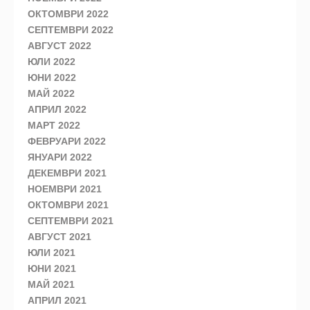
ОКТОМВРИ 2022
СЕПТЕМВРИ 2022
АВГУСТ 2022
ЮЛИ 2022
ЮНИ 2022
МАЙ 2022
АПРИЛ 2022
МАРТ 2022
ФЕВРУАРИ 2022
ЯНУАРИ 2022
ДЕКЕМВРИ 2021
НОЕМВРИ 2021
ОКТОМВРИ 2021
СЕПТЕМВРИ 2021
АВГУСТ 2021
ЮЛИ 2021
ЮНИ 2021
МАЙ 2021
АПРИЛ 2021