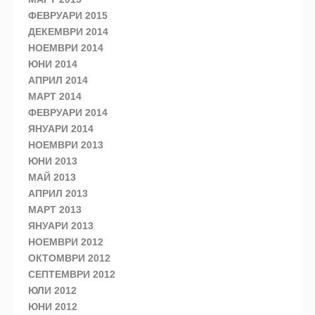
ФЕВРУАРИ 2015
ДЕКЕМВРИ 2014
НОЕМВРИ 2014
ЮНИ 2014
АПРИЛ 2014
МАРТ 2014
ФЕВРУАРИ 2014
ЯНУАРИ 2014
НОЕМВРИ 2013
ЮНИ 2013
МАЙ 2013
АПРИЛ 2013
МАРТ 2013
ЯНУАРИ 2013
НОЕМВРИ 2012
ОКТОМВРИ 2012
СЕПТЕМВРИ 2012
ЮЛИ 2012
ЮНИ 2012