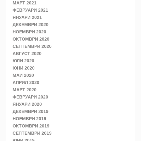
МАРТ 2021
ФЕВРУАРИ 2021
ЯНУАРИ 2021
ДЕКЕМВРИ 2020
НОЕМВРИ 2020
ОКТОМВРИ 2020
СЕПТЕМВРИ 2020
АВГУСТ 2020
ЮЛИ 2020
ЮНИ 2020
МАЙ 2020
АПРИЛ 2020
МАРТ 2020
ФЕВРУАРИ 2020
ЯНУАРИ 2020
ДЕКЕМВРИ 2019
НОЕМВРИ 2019
ОКТОМВРИ 2019
СЕПТЕМВРИ 2019
ЮНИ 2019