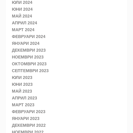
ЮЛИ 2024
ЮНИ 2024
МАЙ 2024
АПРИЛ 2024
МАРТ 2024
ФЕВРУАРИ 2024
ЯНУАРИ 2024
ДЕКЕМВРИ 2023
НОЕМВРИ 2023
ОКТОМВРИ 2023
СЕПТЕМВРИ 2023
ЮЛИ 2023
ЮНИ 2023
МАЙ 2023
АПРИЛ 2023
МАРТ 2023
ФЕВРУАРИ 2023
ЯНУАРИ 2023
ДЕКЕМВРИ 2022
НОЕМВРИ 2022