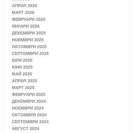
АПРИЛ 2026
МАРТ 2026
ФЕВРУАРИ 2026
ЯНУАРИ 2026
ДЕКЕМВРИ 2025
НОЕМВРИ 2025
ОКТОМВРИ 2025
СЕПТЕМВРИ 2025
ЮЛИ 2025
ЮНИ 2025
МАЙ 2025
АПРИЛ 2025
МАРТ 2025
ФЕВРУАРИ 2025
ДЕКЕМВРИ 2024
НОЕМВРИ 2024
ОКТОМВРИ 2024
СЕПТЕМВРИ 2024
АВГУСТ 2024