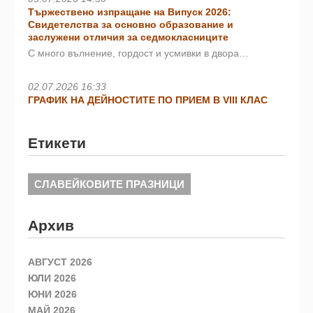
Тържествено изпращане на Випуск 2026:
Свидетелства за основно образование и
заслужени отличия за седмокласниците
С много вълнение, гордост и усмивки в двора…
02.07.2026 16:33
ГРАФИК НА ДЕЙНОСТИТЕ ПО ПРИЕМ В VIII КЛАС
Етикети
СЛАВЕЙКОВИТЕ ПРАЗНИЦИ
Архив
АВГУСТ 2026
ЮЛИ 2026
ЮНИ 2026
МАЙ 2026