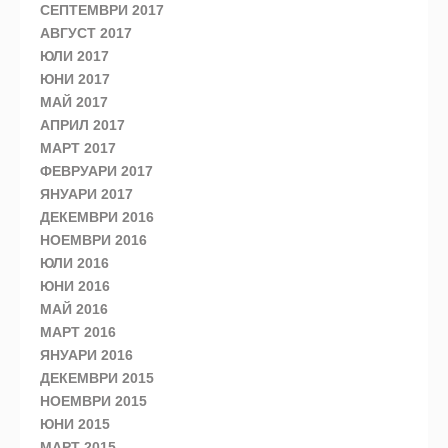
СЕПТЕМВРИ 2017
АВГУСТ 2017
ЮЛИ 2017
ЮНИ 2017
МАЙ 2017
АПРИЛ 2017
МАРТ 2017
ФЕВРУАРИ 2017
ЯНУАРИ 2017
ДЕКЕМВРИ 2016
НОЕМВРИ 2016
ЮЛИ 2016
ЮНИ 2016
МАЙ 2016
МАРТ 2016
ЯНУАРИ 2016
ДЕКЕМВРИ 2015
НОЕМВРИ 2015
ЮНИ 2015
МАРТ 2015