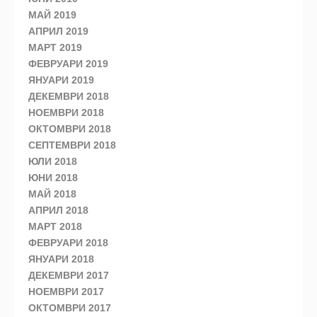
МАЙ 2019
АПРИЛ 2019
МАРТ 2019
ФЕВРУАРИ 2019
ЯНУАРИ 2019
ДЕКЕМВРИ 2018
НОЕМВРИ 2018
ОКТОМВРИ 2018
СЕПТЕМВРИ 2018
ЮЛИ 2018
ЮНИ 2018
МАЙ 2018
АПРИЛ 2018
МАРТ 2018
ФЕВРУАРИ 2018
ЯНУАРИ 2018
ДЕКЕМВРИ 2017
НОЕМВРИ 2017
ОКТОМВРИ 2017