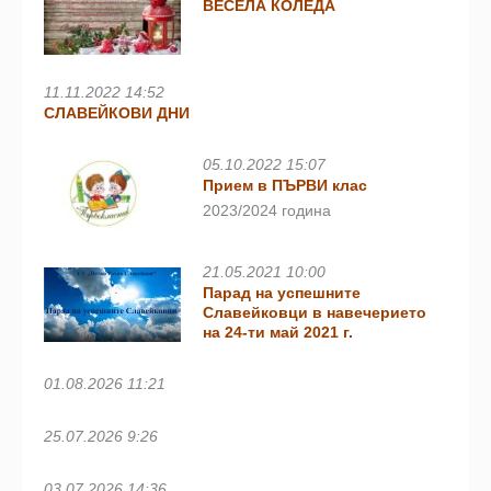
ВЕСЕЛА КОЛЕДА
11.11.2022 14:52
СЛАВЕЙКОВИ ДНИ
05.10.2022 15:07
Прием в ПЪРВИ клас
2023/2024 година
21.05.2021 10:00
Парад на успешните
Славейковци в навечерието
на 24-ти май 2021 г.
01.08.2026 11:21
25.07.2026 9:26
03.07.2026 14:36