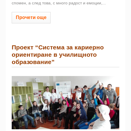
спомен, а след това, с много радост и емоции,...
Прочети още
Проект “Система за кариерно
ориентиране в училищното
образование”