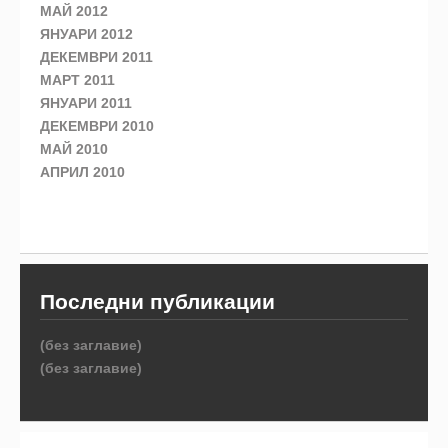
МАЙ 2012
ЯНУАРИ 2012
ДЕКЕМВРИ 2011
МАРТ 2011
ЯНУАРИ 2011
ДЕКЕМВРИ 2010
МАЙ 2010
АПРИЛ 2010
Последни публикации
(без заглавие)
(без заглавие)