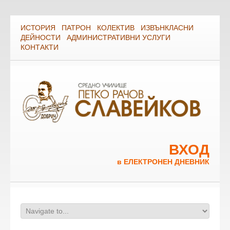
ИСТОРИЯ
ПАТРОН
КОЛЕКТИВ
ИЗВЪНКЛАСНИ
ДЕЙНОСТИ
АДМИНИСТРАТИВНИ УСЛУГИ
КОНТАКТИ
ВХОД
в ЕЛЕКТРОНЕН ДНЕВНИК