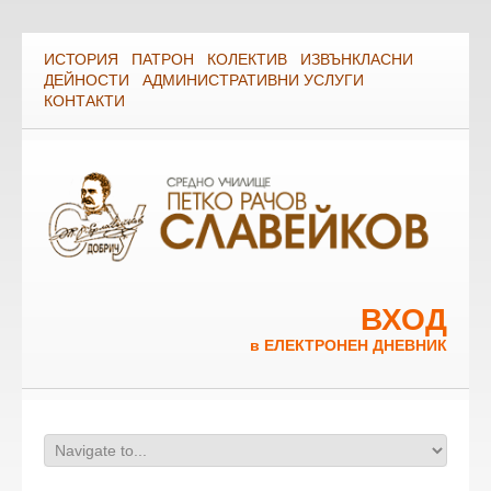
ИСТОРИЯ
ПАТРОН
КОЛЕКТИВ
ИЗВЪНКЛАСНИ
ДЕЙНОСТИ
АДМИНИСТРАТИВНИ УСЛУГИ
КОНТАКТИ
ВХОД
в ЕЛЕКТРОНЕН ДНЕВНИК