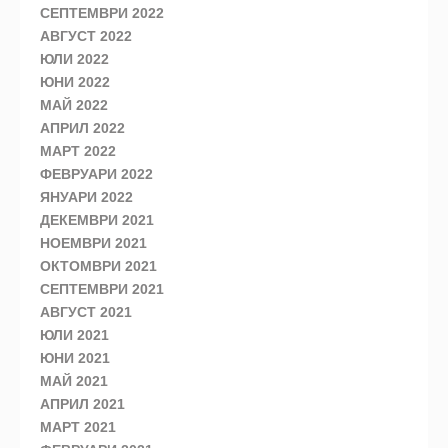
СЕПТЕМВРИ 2022
АВГУСТ 2022
ЮЛИ 2022
ЮНИ 2022
МАЙ 2022
АПРИЛ 2022
МАРТ 2022
ФЕВРУАРИ 2022
ЯНУАРИ 2022
ДЕКЕМВРИ 2021
НОЕМВРИ 2021
ОКТОМВРИ 2021
СЕПТЕМВРИ 2021
АВГУСТ 2021
ЮЛИ 2021
ЮНИ 2021
МАЙ 2021
АПРИЛ 2021
МАРТ 2021