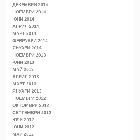
ДЕКЕМВРИ 2014
НОЕМВРИ 2014
ЮНИ 2014
АПРИЛ 2014
МАРТ 2014
ФЕВРУАРИ 2014
ЯНУАРИ 2014
НОЕМВРИ 2013
ЮНИ 2013
МАЙ 2013
АПРИЛ 2013
МАРТ 2013
ЯНУАРИ 2013
НОЕМВРИ 2012
ОКТОМВРИ 2012
СЕПТЕМВРИ 2012
ЮЛИ 2012
ЮНИ 2012
МАЙ 2012