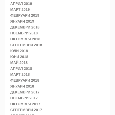
АПРИЛ 2019
МАРТ 2019
ФЕВРУАРИ 2019
ЯНУАРИ 2019
ДЕКЕМВРИ 2018
НОЕМВРИ 2018
ОКТОМВРИ 2018
СЕПТЕМВРИ 2018
ЮЛИ 2018
ЮНИ 2018
МАЙ 2018
АПРИЛ 2018
МАРТ 2018
ФЕВРУАРИ 2018
ЯНУАРИ 2018
ДЕКЕМВРИ 2017
НОЕМВРИ 2017
ОКТОМВРИ 2017
СЕПТЕМВРИ 2017