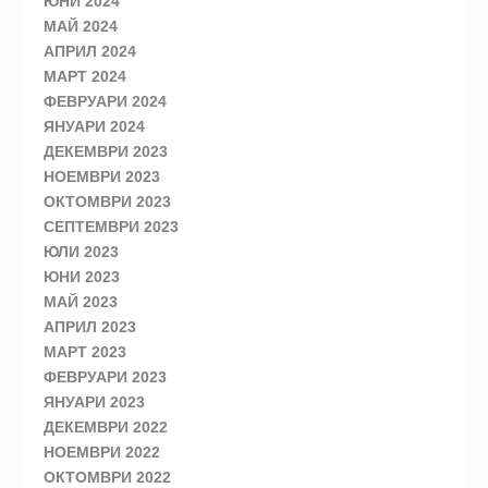
ЮНИ 2024
МАЙ 2024
АПРИЛ 2024
МАРТ 2024
ФЕВРУАРИ 2024
ЯНУАРИ 2024
ДЕКЕМВРИ 2023
НОЕМВРИ 2023
ОКТОМВРИ 2023
СЕПТЕМВРИ 2023
ЮЛИ 2023
ЮНИ 2023
МАЙ 2023
АПРИЛ 2023
МАРТ 2023
ФЕВРУАРИ 2023
ЯНУАРИ 2023
ДЕКЕМВРИ 2022
НОЕМВРИ 2022
ОКТОМВРИ 2022