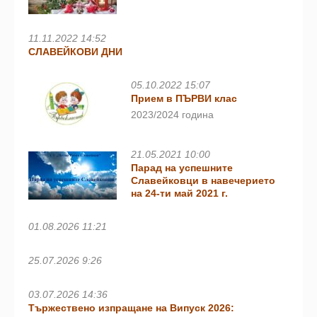
11.11.2022 14:52
СЛАВЕЙКОВИ ДНИ
05.10.2022 15:07
Прием в ПЪРВИ клас
2023/2024 година
21.05.2021 10:00
Парад на успешните
Славейковци в навечерието
на 24-ти май 2021 г.
01.08.2026 11:21
25.07.2026 9:26
03.07.2026 14:36
Тържествено изпращане на Випуск 2026: