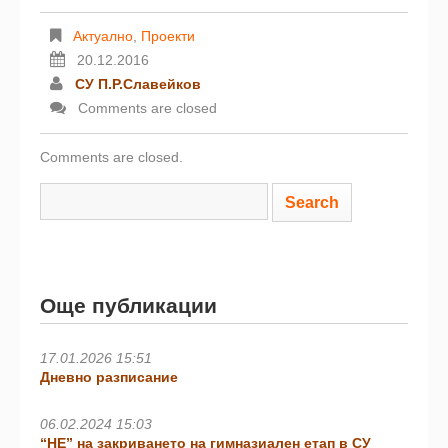
Актуално
,
Проекти
20.12.2016
СУ П.Р.Славейков
Comments are closed
Comments are closed.
Още публикации
17.01.2026 15:51
Дневно разписание
06.02.2024 15:03
“НЕ” на закриването на гимназиален етап в СУ