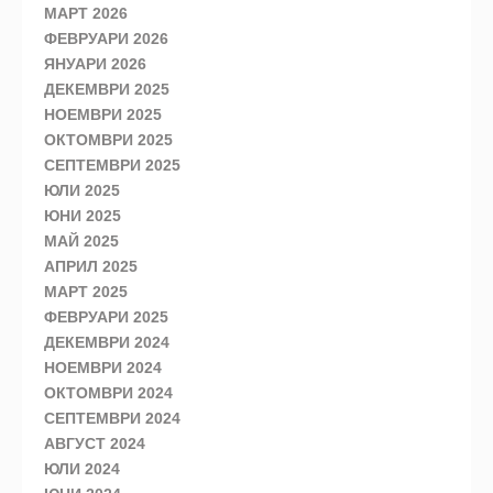
МАРТ 2026
ФЕВРУАРИ 2026
ЯНУАРИ 2026
ДЕКЕМВРИ 2025
НОЕМВРИ 2025
ОКТОМВРИ 2025
СЕПТЕМВРИ 2025
ЮЛИ 2025
ЮНИ 2025
МАЙ 2025
АПРИЛ 2025
МАРТ 2025
ФЕВРУАРИ 2025
ДЕКЕМВРИ 2024
НОЕМВРИ 2024
ОКТОМВРИ 2024
СЕПТЕМВРИ 2024
АВГУСТ 2024
ЮЛИ 2024