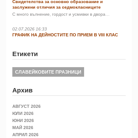
Свидетелства за основно образование и
заслужени отличия за седмокласниците
С много вълнение, гордост и усмивки в двора…
02.07.2026 16:33
ГРАФИК НА ДЕЙНОСТИТЕ ПО ПРИЕМ В VIII КЛАС
Етикети
СЛАВЕЙКОВИТЕ ПРАЗНИЦИ
Архив
АВГУСТ 2026
ЮЛИ 2026
ЮНИ 2026
МАЙ 2026
АПРИЛ 2026