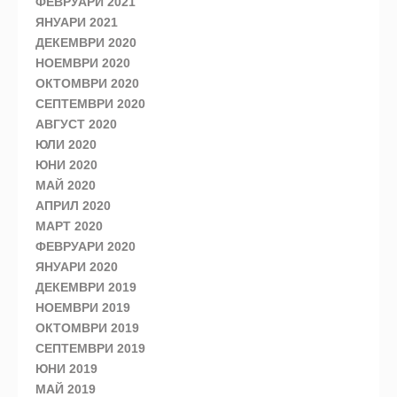
ФЕВРУАРИ 2021
ЯНУАРИ 2021
ДЕКЕМВРИ 2020
НОЕМВРИ 2020
ОКТОМВРИ 2020
СЕПТЕМВРИ 2020
АВГУСТ 2020
ЮЛИ 2020
ЮНИ 2020
МАЙ 2020
АПРИЛ 2020
МАРТ 2020
ФЕВРУАРИ 2020
ЯНУАРИ 2020
ДЕКЕМВРИ 2019
НОЕМВРИ 2019
ОКТОМВРИ 2019
СЕПТЕМВРИ 2019
ЮНИ 2019
МАЙ 2019