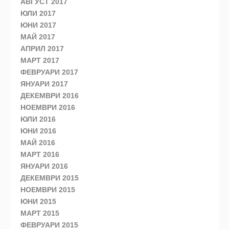
АВГУСТ 2017
ЮЛИ 2017
ЮНИ 2017
МАЙ 2017
АПРИЛ 2017
МАРТ 2017
ФЕВРУАРИ 2017
ЯНУАРИ 2017
ДЕКЕМВРИ 2016
НОЕМВРИ 2016
ЮЛИ 2016
ЮНИ 2016
МАЙ 2016
МАРТ 2016
ЯНУАРИ 2016
ДЕКЕМВРИ 2015
НОЕМВРИ 2015
ЮНИ 2015
МАРТ 2015
ФЕВРУАРИ 2015