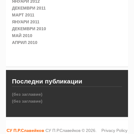
ЯНУАРИ 2012
ДЕКЕМВРИ 2011
МАРТ 2011
ЯНУАРИ 2011
ДЕКЕМВРИ 2010
МАЙ 2010
АПРИЛ 2010
Последни публикации
(без заглавие)
(без заглавие)
СУ П.Р.Славейков
СУ П.Р.Славейков © 2026.
Privacy Policy