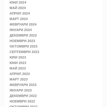
ЮНИ 2024
МАЙ 2024
АПРИЛ 2024
МАРТ 2024
ФЕВРУАРИ 2024
ЯНУАРИ 2024
ДЕКЕМВРИ 2023
НОЕМВРИ 2023
ОКТОМВРИ 2023
СЕПТЕМВРИ 2023
ЮЛИ 2023
ЮНИ 2023
МАЙ 2023
АПРИЛ 2023
МАРТ 2023
ФЕВРУАРИ 2023
ЯНУАРИ 2023
ДЕКЕМВРИ 2022
НОЕМВРИ 2022
ОКТОМВРИ 2022