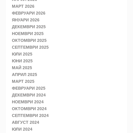
МАРТ 2026
ФЕВРУАРИ 2026
ЯНУАРИ 2026
ДЕКЕМВРИ 2025
НОЕМВРИ 2025
ОКТОМВРИ 2025
СЕПТЕМВРИ 2025
ЮЛИ 2025
ЮНИ 2025
МАЙ 2025
АПРИЛ 2025
МАРТ 2025
ФЕВРУАРИ 2025
ДЕКЕМВРИ 2024
НОЕМВРИ 2024
ОКТОМВРИ 2024
СЕПТЕМВРИ 2024
АВГУСТ 2024
ЮЛИ 2024