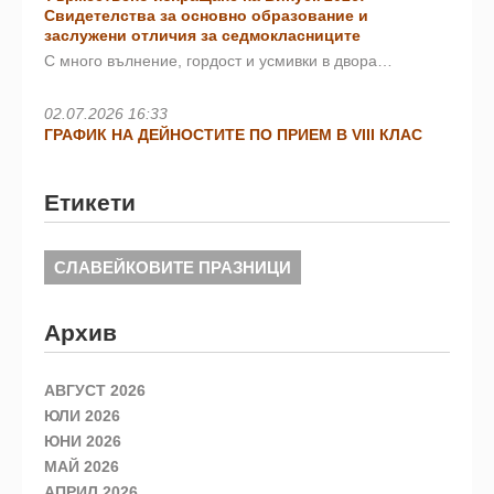
Свидетелства за основно образование и
заслужени отличия за седмокласниците
С много вълнение, гордост и усмивки в двора…
02.07.2026 16:33
ГРАФИК НА ДЕЙНОСТИТЕ ПО ПРИЕМ В VIII КЛАС
Етикети
СЛАВЕЙКОВИТЕ ПРАЗНИЦИ
Архив
АВГУСТ 2026
ЮЛИ 2026
ЮНИ 2026
МАЙ 2026
АПРИЛ 2026