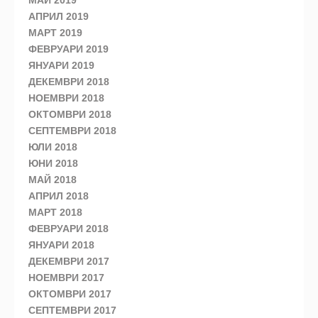
АПРИЛ 2019
МАРТ 2019
ФЕВРУАРИ 2019
ЯНУАРИ 2019
ДЕКЕМВРИ 2018
НОЕМВРИ 2018
ОКТОМВРИ 2018
СЕПТЕМВРИ 2018
ЮЛИ 2018
ЮНИ 2018
МАЙ 2018
АПРИЛ 2018
МАРТ 2018
ФЕВРУАРИ 2018
ЯНУАРИ 2018
ДЕКЕМВРИ 2017
НОЕМВРИ 2017
ОКТОМВРИ 2017
СЕПТЕМВРИ 2017