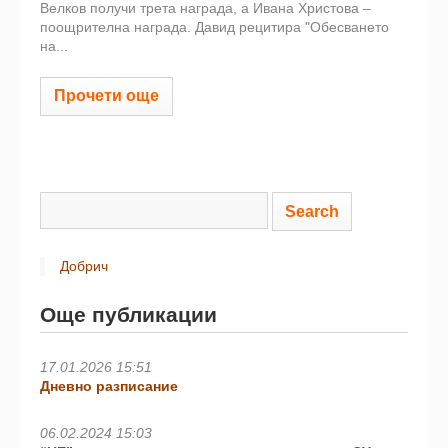
Велков получи трета награда, а Ивана Христова –
поощрителна награда. Давид рецитира "Обесването
на...
Прочети още
Добрич
Още публикации
17.01.2026 15:51
Дневно разписание
06.02.2024 15:03