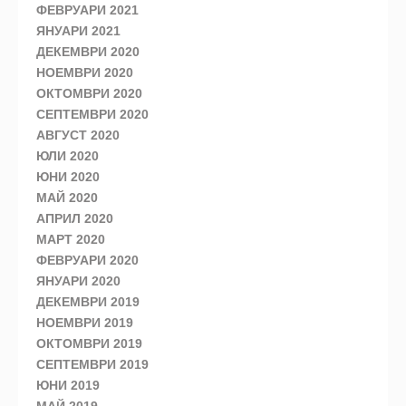
ФЕВРУАРИ 2021
ЯНУАРИ 2021
ДЕКЕМВРИ 2020
НОЕМВРИ 2020
ОКТОМВРИ 2020
СЕПТЕМВРИ 2020
АВГУСТ 2020
ЮЛИ 2020
ЮНИ 2020
МАЙ 2020
АПРИЛ 2020
МАРТ 2020
ФЕВРУАРИ 2020
ЯНУАРИ 2020
ДЕКЕМВРИ 2019
НОЕМВРИ 2019
ОКТОМВРИ 2019
СЕПТЕМВРИ 2019
ЮНИ 2019
МАЙ 2019