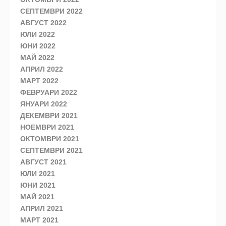
СЕПТЕМВРИ 2022
АВГУСТ 2022
ЮЛИ 2022
ЮНИ 2022
МАЙ 2022
АПРИЛ 2022
МАРТ 2022
ФЕВРУАРИ 2022
ЯНУАРИ 2022
ДЕКЕМВРИ 2021
НОЕМВРИ 2021
ОКТОМВРИ 2021
СЕПТЕМВРИ 2021
АВГУСТ 2021
ЮЛИ 2021
ЮНИ 2021
МАЙ 2021
АПРИЛ 2021
МАРТ 2021