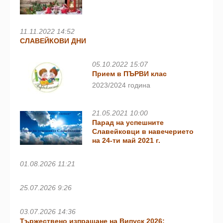
11.11.2022 14:52
СЛАВЕЙКОВИ ДНИ
05.10.2022 15:07
Прием в ПЪРВИ клас
2023/2024 година
21.05.2021 10:00
Парад на успешните
Славейковци в навечерието
на 24-ти май 2021 г.
01.08.2026 11:21
25.07.2026 9:26
03.07.2026 14:36
Тържествено изпращане на Випуск 2026: