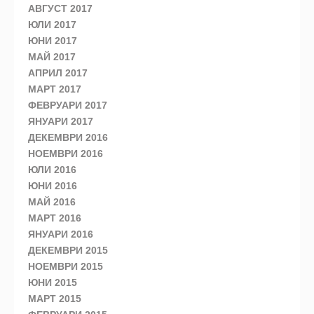
АВГУСТ 2017
ЮЛИ 2017
ЮНИ 2017
МАЙ 2017
АПРИЛ 2017
МАРТ 2017
ФЕВРУАРИ 2017
ЯНУАРИ 2017
ДЕКЕМВРИ 2016
НОЕМВРИ 2016
ЮЛИ 2016
ЮНИ 2016
МАЙ 2016
МАРТ 2016
ЯНУАРИ 2016
ДЕКЕМВРИ 2015
НОЕМВРИ 2015
ЮНИ 2015
МАРТ 2015