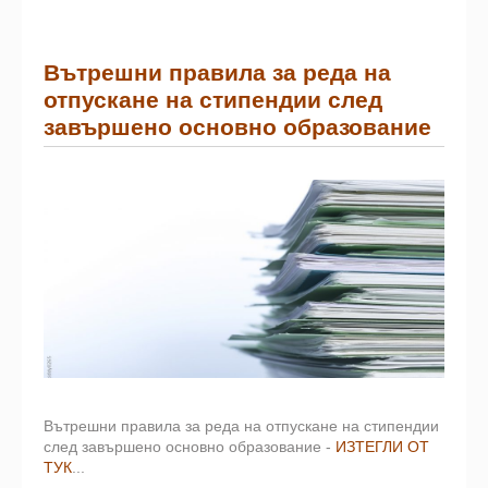
Вътрешни правила за реда на
отпускане на стипендии след
завършено основно образование
Вътрешни правила за реда на отпускане на стипендии
след завършено основно образование -
ИЗТЕГЛИ ОТ
ТУК
...