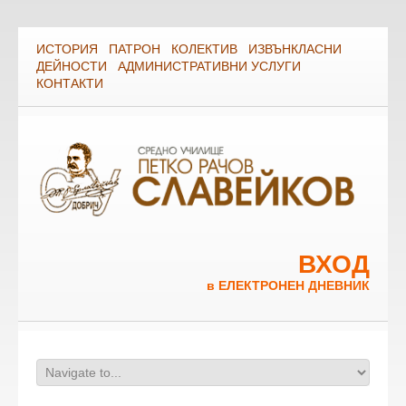
ИСТОРИЯ
ПАТРОН
КОЛЕКТИВ
ИЗВЪНКЛАСНИ
ДЕЙНОСТИ
АДМИНИСТРАТИВНИ УСЛУГИ
КОНТАКТИ
ВХОД
в ЕЛЕКТРОНЕН ДНЕВНИК