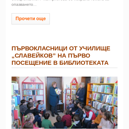
опазването...
Прочети още
ПЪРВОКЛАСНИЦИ ОТ УЧИЛИЩЕ
„СЛАВЕЙКОВ” НА ПЪРВО
ПОСЕЩЕНИЕ В БИБЛИОТЕКАТА