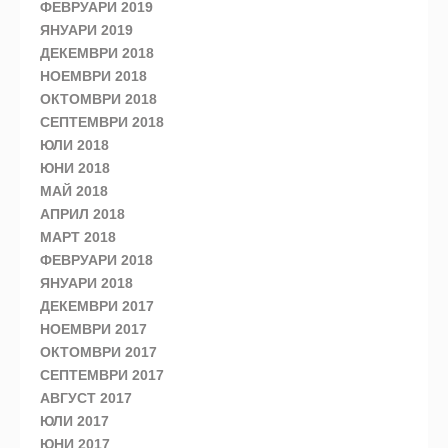
ФЕВРУАРИ 2019
ЯНУАРИ 2019
ДЕКЕМВРИ 2018
НОЕМВРИ 2018
ОКТОМВРИ 2018
СЕПТЕМВРИ 2018
ЮЛИ 2018
ЮНИ 2018
МАЙ 2018
АПРИЛ 2018
МАРТ 2018
ФЕВРУАРИ 2018
ЯНУАРИ 2018
ДЕКЕМВРИ 2017
НОЕМВРИ 2017
ОКТОМВРИ 2017
СЕПТЕМВРИ 2017
АВГУСТ 2017
ЮЛИ 2017
ЮНИ 2017