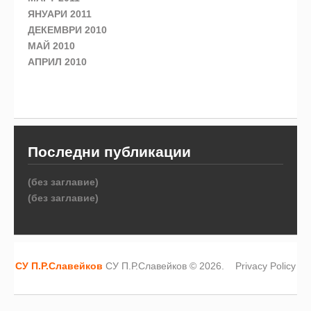
ЯНУАРИ 2011
ДЕКЕМВРИ 2010
МАЙ 2010
АПРИЛ 2010
Последни публикации
(без заглавие)
(без заглавие)
СУ П.Р.Славейков
СУ П.Р.Славейков © 2026.
Privacy Policy