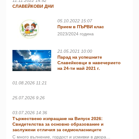
11.11.2022 14:52
СЛАВЕЙКОВИ ДНИ
05.10.2022 15:07
Прием в ПЪРВИ клас
2023/2024 година
21.05.2021 10:00
Парад на успешните
Славейковци в навечерието
на 24-ти май 2021 г.
01.08.2026 11:21
25.07.2026 9:26
03.07.2026 14:36
Тържествено изпращане на Випуск 2026:
Свидетелства за основно образование и
заслужени отличия за седмокласниците
С много вълнение, гордост и усмивки в двора…