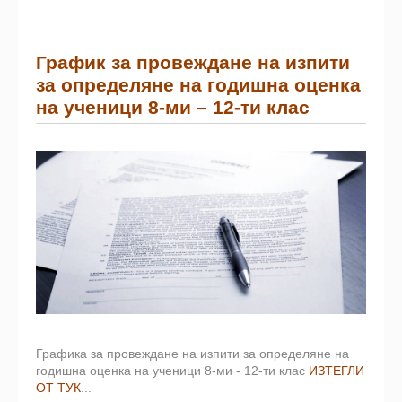
График за провеждане на изпити
за определяне на годишна оценка
на ученици 8-ми – 12-ти клас
Графика за провеждане на изпити за определяне на
годишна оценка на ученици 8-ми - 12-ти клас
ИЗТЕГЛИ
ОТ ТУК
...