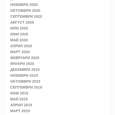
НОЕМВРИ 2020
ОКТОМВРИ 2020
СЕПТЕМВРИ 2020
АВГУСТ 2020
ЮЛИ 2020
ЮНИ 2020
МАЙ 2020
АПРИЛ 2020
МАРТ 2020
ФЕВРУАРИ 2020
ЯНУАРИ 2020
ДЕКЕМВРИ 2019
НОЕМВРИ 2019
ОКТОМВРИ 2019
СЕПТЕМВРИ 2019
ЮНИ 2019
МАЙ 2019
АПРИЛ 2019
МАРТ 2019