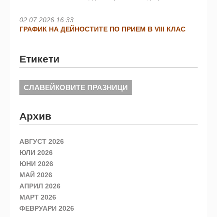
02.07.2026 16:33
ГРАФИК НА ДЕЙНОСТИТЕ ПО ПРИЕМ В VIII КЛАС
Етикети
СЛАВЕЙКОВИТЕ ПРАЗНИЦИ
Архив
АВГУСТ 2026
ЮЛИ 2026
ЮНИ 2026
МАЙ 2026
АПРИЛ 2026
МАРТ 2026
ФЕВРУАРИ 2026