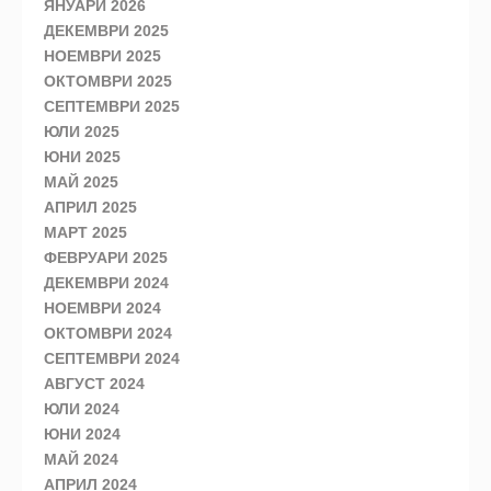
ЯНУАРИ 2026
ДЕКЕМВРИ 2025
НОЕМВРИ 2025
ОКТОМВРИ 2025
СЕПТЕМВРИ 2025
ЮЛИ 2025
ЮНИ 2025
МАЙ 2025
АПРИЛ 2025
МАРТ 2025
ФЕВРУАРИ 2025
ДЕКЕМВРИ 2024
НОЕМВРИ 2024
ОКТОМВРИ 2024
СЕПТЕМВРИ 2024
АВГУСТ 2024
ЮЛИ 2024
ЮНИ 2024
МАЙ 2024
АПРИЛ 2024