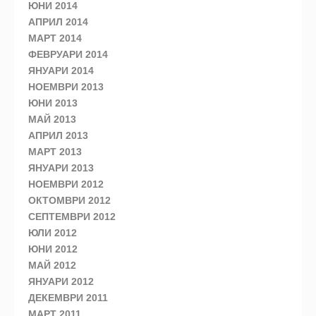
ЮНИ 2014
АПРИЛ 2014
МАРТ 2014
ФЕВРУАРИ 2014
ЯНУАРИ 2014
НОЕМВРИ 2013
ЮНИ 2013
МАЙ 2013
АПРИЛ 2013
МАРТ 2013
ЯНУАРИ 2013
НОЕМВРИ 2012
ОКТОМВРИ 2012
СЕПТЕМВРИ 2012
ЮЛИ 2012
ЮНИ 2012
МАЙ 2012
ЯНУАРИ 2012
ДЕКЕМВРИ 2011
МАРТ 2011