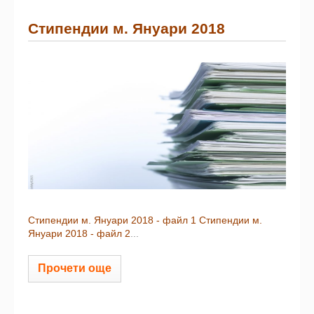
Стипендии м. Януари 2018
Стипендии м. Януари 2018 - файл 1
Стипендии м.
Януари 2018 - файл 2
...
Прочети още