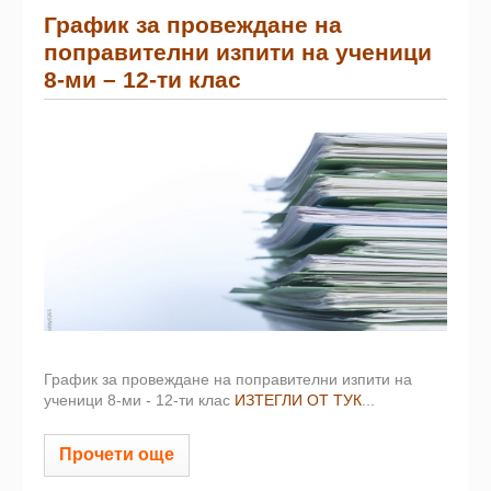
График за провеждане на
поправителни изпити на ученици
8-ми – 12-ти клас
График за провеждане на поправителни изпити на
ученици 8-ми - 12-ти клас
ИЗТЕГЛИ ОТ ТУК
...
Прочети още