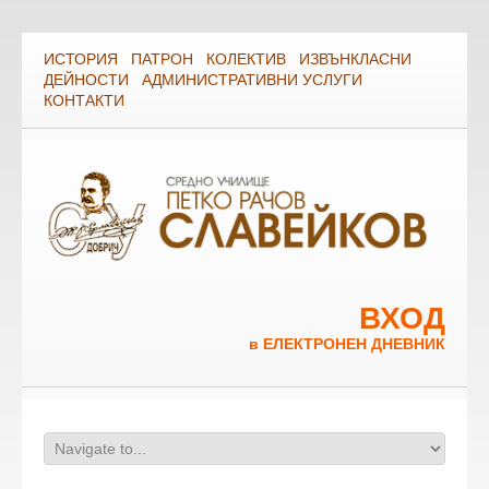
ИСТОРИЯ
ПАТРОН
КОЛЕКТИВ
ИЗВЪНКЛАСНИ
ДЕЙНОСТИ
АДМИНИСТРАТИВНИ УСЛУГИ
КОНТАКТИ
ВХОД
в ЕЛЕКТРОНЕН ДНЕВНИК