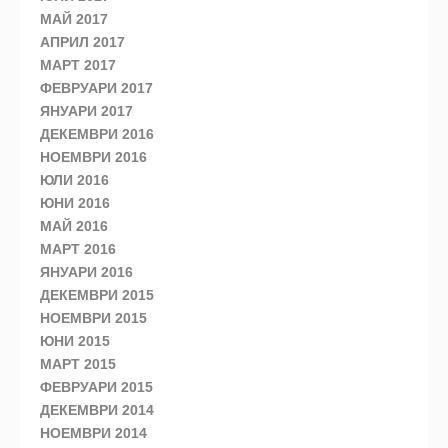
МАЙ 2017
АПРИЛ 2017
МАРТ 2017
ФЕВРУАРИ 2017
ЯНУАРИ 2017
ДЕКЕМВРИ 2016
НОЕМВРИ 2016
ЮЛИ 2016
ЮНИ 2016
МАЙ 2016
МАРТ 2016
ЯНУАРИ 2016
ДЕКЕМВРИ 2015
НОЕМВРИ 2015
ЮНИ 2015
МАРТ 2015
ФЕВРУАРИ 2015
ДЕКЕМВРИ 2014
НОЕМВРИ 2014