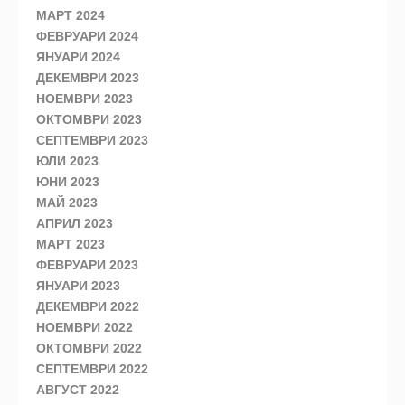
МАРТ 2024
ФЕВРУАРИ 2024
ЯНУАРИ 2024
ДЕКЕМВРИ 2023
НОЕМВРИ 2023
ОКТОМВРИ 2023
СЕПТЕМВРИ 2023
ЮЛИ 2023
ЮНИ 2023
МАЙ 2023
АПРИЛ 2023
МАРТ 2023
ФЕВРУАРИ 2023
ЯНУАРИ 2023
ДЕКЕМВРИ 2022
НОЕМВРИ 2022
ОКТОМВРИ 2022
СЕПТЕМВРИ 2022
АВГУСТ 2022