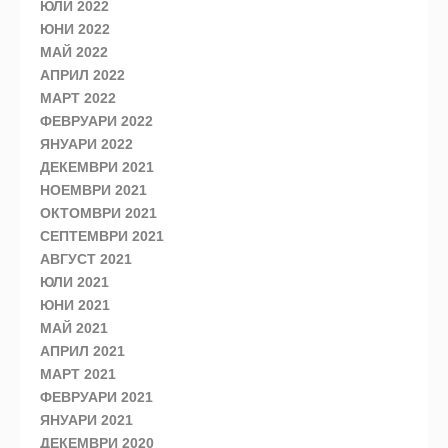
ЮЛИ 2022
ЮНИ 2022
МАЙ 2022
АПРИЛ 2022
МАРТ 2022
ФЕВРУАРИ 2022
ЯНУАРИ 2022
ДЕКЕМВРИ 2021
НОЕМВРИ 2021
ОКТОМВРИ 2021
СЕПТЕМВРИ 2021
АВГУСТ 2021
ЮЛИ 2021
ЮНИ 2021
МАЙ 2021
АПРИЛ 2021
МАРТ 2021
ФЕВРУАРИ 2021
ЯНУАРИ 2021
ДЕКЕМВРИ 2020