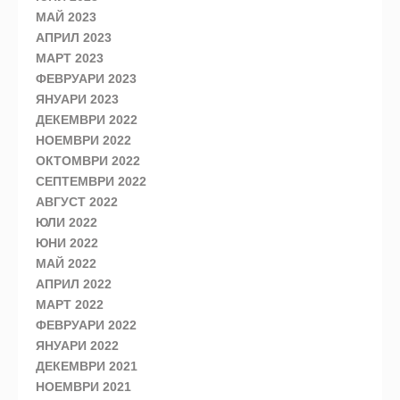
МАЙ 2023
АПРИЛ 2023
МАРТ 2023
ФЕВРУАРИ 2023
ЯНУАРИ 2023
ДЕКЕМВРИ 2022
НОЕМВРИ 2022
ОКТОМВРИ 2022
СЕПТЕМВРИ 2022
АВГУСТ 2022
ЮЛИ 2022
ЮНИ 2022
МАЙ 2022
АПРИЛ 2022
МАРТ 2022
ФЕВРУАРИ 2022
ЯНУАРИ 2022
ДЕКЕМВРИ 2021
НОЕМВРИ 2021