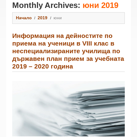
Monthly Archives:
юни 2019
Начало
2019
юни
Информация на дейностите по
приема на ученици в VІІІ клас в
неспециализираните училища по
държавен план прием за учебната
2019 – 2020 година