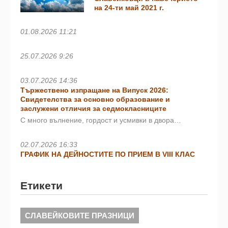
на 24-ти май 2021 г.
01.08.2026 11:21
25.07.2026 9:26
03.07.2026 14:36
Тържествено изпращане на Випуск 2026:
Свидетелства за основно образование и
заслужени отличия за седмокласниците
С много вълнение, гордост и усмивки в двора…
02.07.2026 16:33
ГРАФИК НА ДЕЙНОСТИТЕ ПО ПРИЕМ В VIII КЛАС
Етикети
СЛАВЕЙКОВИТЕ ПРАЗНИЦИ