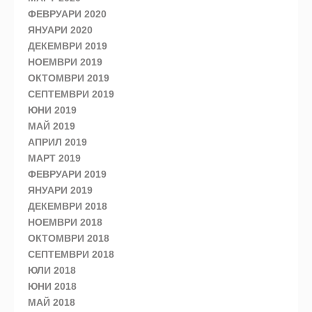
ФЕВРУАРИ 2020
ЯНУАРИ 2020
ДЕКЕМВРИ 2019
НОЕМВРИ 2019
ОКТОМВРИ 2019
СЕПТЕМВРИ 2019
ЮНИ 2019
МАЙ 2019
АПРИЛ 2019
МАРТ 2019
ФЕВРУАРИ 2019
ЯНУАРИ 2019
ДЕКЕМВРИ 2018
НОЕМВРИ 2018
ОКТОМВРИ 2018
СЕПТЕМВРИ 2018
ЮЛИ 2018
ЮНИ 2018
МАЙ 2018