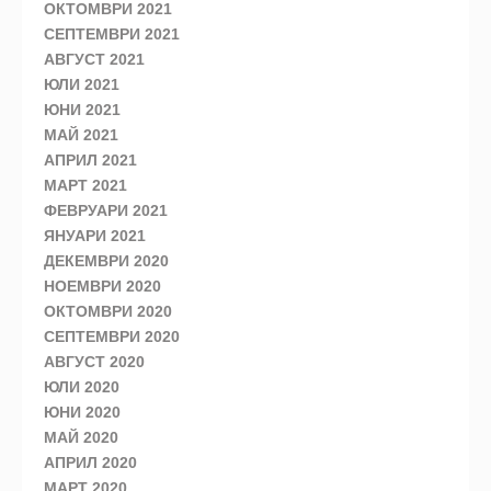
ОКТОМВРИ 2021
СЕПТЕМВРИ 2021
АВГУСТ 2021
ЮЛИ 2021
ЮНИ 2021
МАЙ 2021
АПРИЛ 2021
МАРТ 2021
ФЕВРУАРИ 2021
ЯНУАРИ 2021
ДЕКЕМВРИ 2020
НОЕМВРИ 2020
ОКТОМВРИ 2020
СЕПТЕМВРИ 2020
АВГУСТ 2020
ЮЛИ 2020
ЮНИ 2020
МАЙ 2020
АПРИЛ 2020
МАРТ 2020