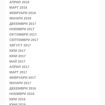
АПРИЛ 2018
МАРТ 2018
ФЕВРУАРИ 2018
ЯНУАРИ 2018
ДЕКЕМВРИ 2017
НОЕМВРИ 2017
ОКТОМВРИ 2017
СЕПТЕМВРИ 2017
АВГУСТ 2017
ЮЛИ 2017
ЮНИ 2017
МАЙ 2017
АПРИЛ 2017
МАРТ 2017
ФЕВРУАРИ 2017
ЯНУАРИ 2017
ДЕКЕМВРИ 2016
НОЕМВРИ 2016
ЮЛИ 2016
ЮНИ 2016