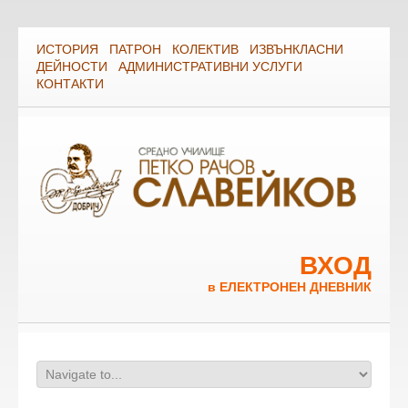
ИСТОРИЯ
ПАТРОН
КОЛЕКТИВ
ИЗВЪНКЛАСНИ
ДЕЙНОСТИ
АДМИНИСТРАТИВНИ УСЛУГИ
КОНТАКТИ
ВХОД
в ЕЛЕКТРОНЕН ДНЕВНИК