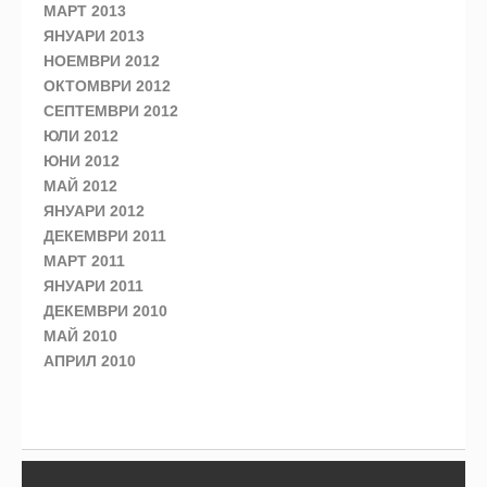
МАРТ 2013
ЯНУАРИ 2013
НОЕМВРИ 2012
ОКТОМВРИ 2012
СЕПТЕМВРИ 2012
ЮЛИ 2012
ЮНИ 2012
МАЙ 2012
ЯНУАРИ 2012
ДЕКЕМВРИ 2011
МАРТ 2011
ЯНУАРИ 2011
ДЕКЕМВРИ 2010
МАЙ 2010
АПРИЛ 2010