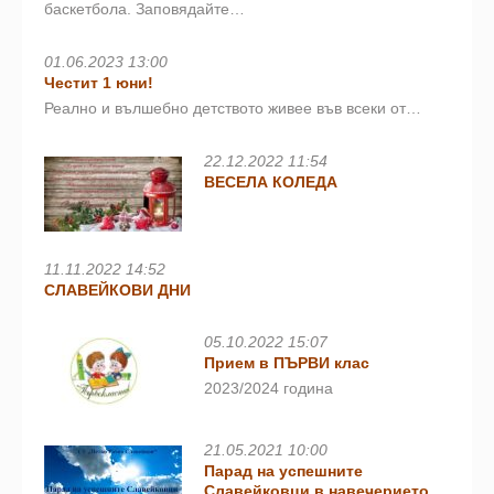
баскетбола. Заповядайте…
01.06.2023 13:00
Честит 1 юни!
Реално и вълшебно детството живее във всеки от…
22.12.2022 11:54
ВЕСЕЛА КОЛЕДА
11.11.2022 14:52
СЛАВЕЙКОВИ ДНИ
05.10.2022 15:07
Прием в ПЪРВИ клас
2023/2024 година
21.05.2021 10:00
Парад на успешните
Славейковци в навечерието