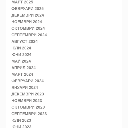
МАРТ 2025
ФЕВРУАРИ 2025
ДЕКЕМВРИ 2024
НОЕМВРИ 2024
ОКТОМВРИ 2024
СЕПТЕМВРИ 2024
АВГУСТ 2024
ЮЛИ 2024
ЮНИ 2024
МАЙ 2024
АПРИЛ 2024
МАРТ 2024
ФЕВРУАРИ 2024
ЯНУАРИ 2024
ДЕКЕМВРИ 2023
НОЕМВРИ 2023
ОКТОМВРИ 2023
СЕПТЕМВРИ 2023
ЮЛИ 2023
ЮНИ 2023