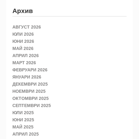
Архив
АВГУСТ 2026
ЮЛИ 2026
ЮНИ 2026
МАЙ 2026
АПРИЛ 2026
МАРТ 2026
ФЕВРУАРИ 2026
ЯНУАРИ 2026
ДЕКЕМВРИ 2025
НОЕМВРИ 2025
ОКТОМВРИ 2025
СЕПТЕМВРИ 2025
ЮЛИ 2025
ЮНИ 2025
МАЙ 2025
АПРИЛ 2025