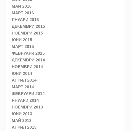
МАЙ 2016
МАРТ 2016
ЯНУАРИ 2016
ДЕКЕМВРИ 2015
НОЕМВРИ 2015
ЮНИ 2015
МАРТ 2015
ФЕВРУАРИ 2015
ДЕКЕМВРИ 2014
НОЕМВРИ 2014
ЮНИ 2014
АПРИЛ 2014
МАРТ 2014
ФЕВРУАРИ 2014
ЯНУАРИ 2014
НОЕМВРИ 2013
ЮНИ 2013
МАЙ 2013
АПРИЛ 2013