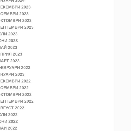
НУАРИ 2024
ЕКЕМВРИ 2023
ОЕМВРИ 2023
КТОМВРИ 2023
ЕПТЕМВРИ 2023
ЛИ 2023
НИ 2023
АЙ 2023
ПРИЛ 2023
АРТ 2023
ЕВРУАРИ 2023
НУАРИ 2023
ЕКЕМВРИ 2022
ОЕМВРИ 2022
КТОМВРИ 2022
ЕПТЕМВРИ 2022
ВГУСТ 2022
ЛИ 2022
НИ 2022
АЙ 2022