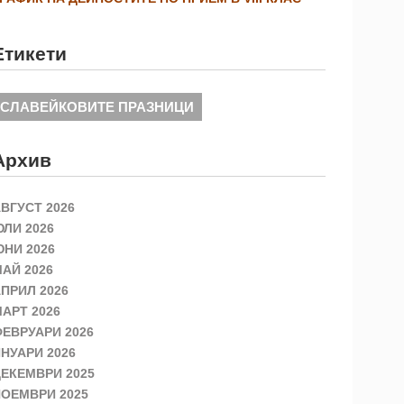
Етикети
СЛАВЕЙКОВИТЕ ПРАЗНИЦИ
Архив
ВГУСТ 2026
ЛИ 2026
НИ 2026
АЙ 2026
ПРИЛ 2026
АРТ 2026
ЕВРУАРИ 2026
НУАРИ 2026
ЕКЕМВРИ 2025
ОЕМВРИ 2025