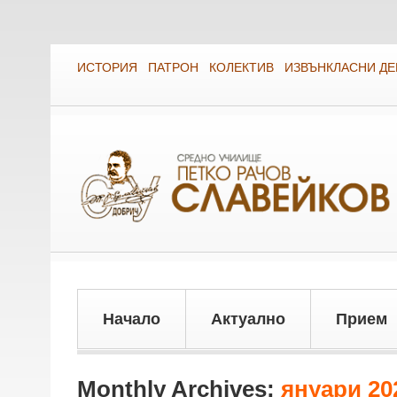
ИСТОРИЯ
ПАТРОН
КОЛЕКТИВ
ИЗВЪНКЛАСНИ Д
Начало
Актуално
Прием
Monthly Archives:
януари 20