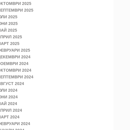
КТОМВРИ 2025
ЕПТЕМВРИ 2025
ЛИ 2025
НИ 2025
АЙ 2025
ПРИЛ 2025
АРТ 2025
ЕВРУАРИ 2025
ЕКЕМВРИ 2024
ОЕМВРИ 2024
КТОМВРИ 2024
ЕПТЕМВРИ 2024
ВГУСТ 2024
ЛИ 2024
НИ 2024
АЙ 2024
ПРИЛ 2024
АРТ 2024
ЕВРУАРИ 2024