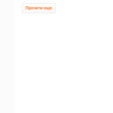
Прочети още