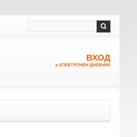
ВХОД
в ЕЛЕКТРОНЕН ДНЕВНИК