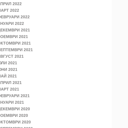
ПРИЛ 2022
АРТ 2022
ЕВРУАРИ 2022
НУАРИ 2022
ЕКЕМВРИ 2021
ОЕМВРИ 2021
КТОМВРИ 2021
ЕПТЕМВРИ 2021
ВГУСТ 2021
ЛИ 2021
НИ 2021
АЙ 2021
ПРИЛ 2021
АРТ 2021
ЕВРУАРИ 2021
НУАРИ 2021
ЕКЕМВРИ 2020
ОЕМВРИ 2020
КТОМВРИ 2020