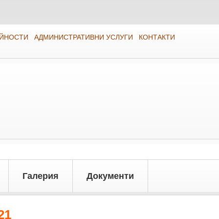
ЕЙНОСТИ
АДМИНИСТРАТИВНИ УСЛУГИ
КОНТАКТИ
Галерия
Документи
21