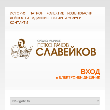
ИСТОРИЯ
ПАТРОН
КОЛЕКТИВ
ИЗВЪНКЛАСНИ
ДЕЙНОСТИ
АДМИНИСТРАТИВНИ УСЛУГИ
КОНТАКТИ
ВХОД
в ЕЛЕКТРОНЕН ДНЕВНИК