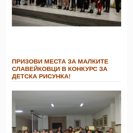
ПРИЗОВИ МЕСТА ЗА МАЛКИТЕ
СЛАВЕЙКОВЦИ В КОНКУРС ЗА
ДЕТСКА РИСУНКА!