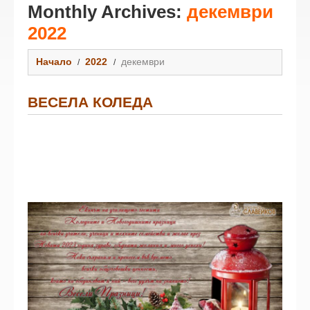
Monthly Archives:
декември
2022
Начало
2022
декември
ВЕСЕЛА КОЛЕДА