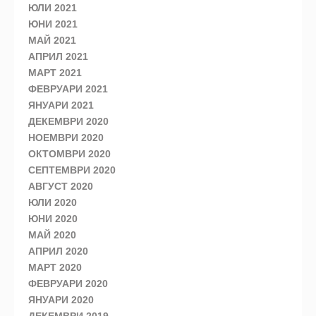
ЮЛИ 2021
ЮНИ 2021
МАЙ 2021
АПРИЛ 2021
МАРТ 2021
ФЕВРУАРИ 2021
ЯНУАРИ 2021
ДЕКЕМВРИ 2020
НОЕМВРИ 2020
ОКТОМВРИ 2020
СЕПТЕМВРИ 2020
АВГУСТ 2020
ЮЛИ 2020
ЮНИ 2020
МАЙ 2020
АПРИЛ 2020
МАРТ 2020
ФЕВРУАРИ 2020
ЯНУАРИ 2020
ДЕКЕМВРИ 2019