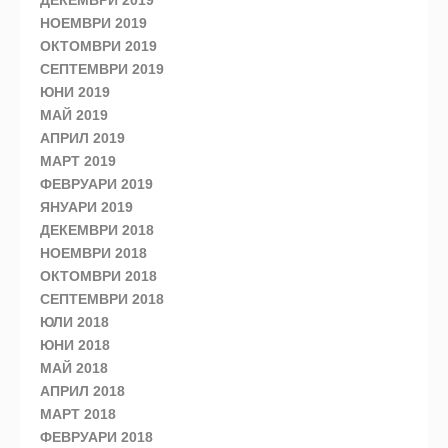
НОЕМВРИ 2019
ОКТОМВРИ 2019
СЕПТЕМВРИ 2019
ЮНИ 2019
МАЙ 2019
АПРИЛ 2019
МАРТ 2019
ФЕВРУАРИ 2019
ЯНУАРИ 2019
ДЕКЕМВРИ 2018
НОЕМВРИ 2018
ОКТОМВРИ 2018
СЕПТЕМВРИ 2018
ЮЛИ 2018
ЮНИ 2018
МАЙ 2018
АПРИЛ 2018
МАРТ 2018
ФЕВРУАРИ 2018