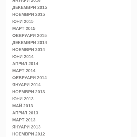
ЯНУАРИ 2016
ДЕКЕМВРИ 2015
НОЕМВРИ 2015
ЮНИ 2015
МАРТ 2015
ФЕВРУАРИ 2015
ДЕКЕМВРИ 2014
НОЕМВРИ 2014
ЮНИ 2014
АПРИЛ 2014
МАРТ 2014
ФЕВРУАРИ 2014
ЯНУАРИ 2014
НОЕМВРИ 2013
ЮНИ 2013
МАЙ 2013
АПРИЛ 2013
МАРТ 2013
ЯНУАРИ 2013
НОЕМВРИ 2012