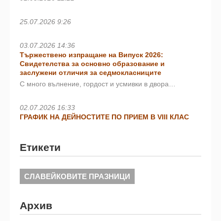
25.07.2026 9:26
03.07.2026 14:36
Тържествено изпращане на Випуск 2026:
Свидетелства за основно образование и
заслужени отличия за седмокласниците
С много вълнение, гордост и усмивки в двора…
02.07.2026 16:33
ГРАФИК НА ДЕЙНОСТИТЕ ПО ПРИЕМ В VIII КЛАС
Етикети
СЛАВЕЙКОВИТЕ ПРАЗНИЦИ
Архив