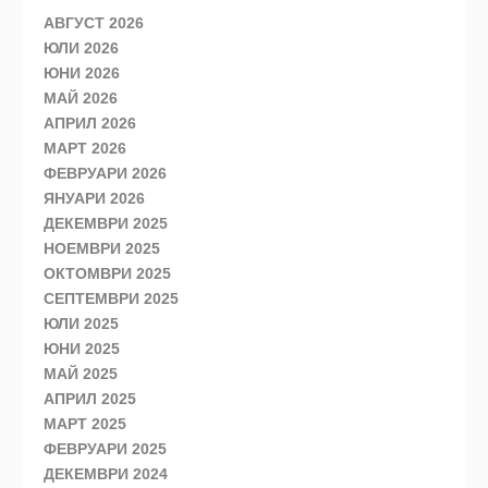
АВГУСТ 2026
ЮЛИ 2026
ЮНИ 2026
МАЙ 2026
АПРИЛ 2026
МАРТ 2026
ФЕВРУАРИ 2026
ЯНУАРИ 2026
ДЕКЕМВРИ 2025
НОЕМВРИ 2025
ОКТОМВРИ 2025
СЕПТЕМВРИ 2025
ЮЛИ 2025
ЮНИ 2025
МАЙ 2025
АПРИЛ 2025
МАРТ 2025
ФЕВРУАРИ 2025
ДЕКЕМВРИ 2024