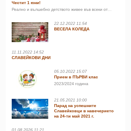
Честит 1 юни!
Реално и вълшебно детството живее във всеки от…
22.12.2022 11:54
ВЕСЕЛА КОЛЕДА
11.11.2022 14:52
СЛАВЕЙКОВИ ДНИ
05.10.2022 15:07
Прием в ПЪРВИ клас
2023/2024 година
21.05.2021 10:00
Парад на успешните
Славейковци в навечерието
на 24-ти май 2021 г.
01.08.2026 11:21