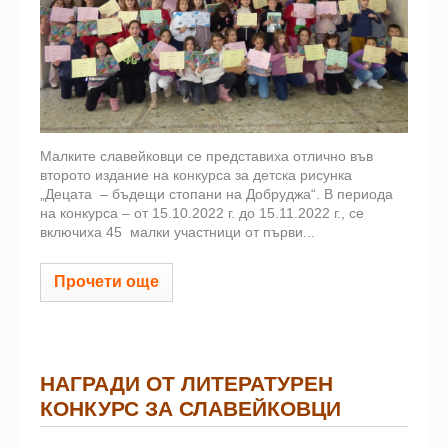
Малките славейковци се представиха отлично във
второто издание на конкурса за детска рисунка
„Децата – бъдещи стопани на Добруджа“. В периода
на конкурса – от 15.10.2022 г. до 15.11.2022 г., се
включиха 45 малки участници от първи...
Прочети още
НАГРАДИ ОТ ЛИТЕРАТУРЕН
КОНКУРС ЗА СЛАВЕЙКОВЦИ