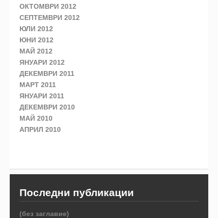
ОКТОМВРИ 2012
СЕПТЕМВРИ 2012
ЮЛИ 2012
ЮНИ 2012
МАЙ 2012
ЯНУАРИ 2012
ДЕКЕМВРИ 2011
МАРТ 2011
ЯНУАРИ 2011
ДЕКЕМВРИ 2010
МАЙ 2010
АПРИЛ 2010
Последни публикации
(без заглавие)