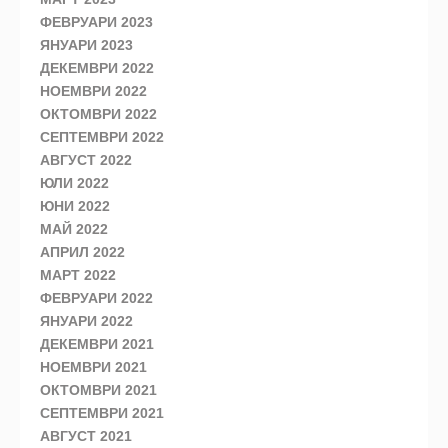
ФЕВРУАРИ 2023
ЯНУАРИ 2023
ДЕКЕМВРИ 2022
НОЕМВРИ 2022
ОКТОМВРИ 2022
СЕПТЕМВРИ 2022
АВГУСТ 2022
ЮЛИ 2022
ЮНИ 2022
МАЙ 2022
АПРИЛ 2022
МАРТ 2022
ФЕВРУАРИ 2022
ЯНУАРИ 2022
ДЕКЕМВРИ 2021
НОЕМВРИ 2021
ОКТОМВРИ 2021
СЕПТЕМВРИ 2021
АВГУСТ 2021