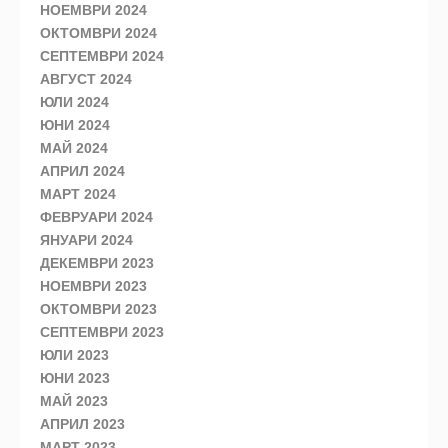
НОЕМВРИ 2024
ОКТОМВРИ 2024
СЕПТЕМВРИ 2024
АВГУСТ 2024
ЮЛИ 2024
ЮНИ 2024
МАЙ 2024
АПРИЛ 2024
МАРТ 2024
ФЕВРУАРИ 2024
ЯНУАРИ 2024
ДЕКЕМВРИ 2023
НОЕМВРИ 2023
ОКТОМВРИ 2023
СЕПТЕМВРИ 2023
ЮЛИ 2023
ЮНИ 2023
МАЙ 2023
АПРИЛ 2023
МАРТ 2023