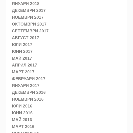
ЯНУАРИ 2018
ДЕКЕМВРИ 2017
НОЕМВРИ 2017
ОКТОМВРИ 2017
СЕПТЕМВРИ 2017
АВГУСТ 2017
ЮЛИ 2017
ЮНИ 2017
МАЙ 2017
АПРИЛ 2017
МАРТ 2017
ФЕВРУАРИ 2017
ЯНУАРИ 2017
ДЕКЕМВРИ 2016
НОЕМВРИ 2016
ЮЛИ 2016
ЮНИ 2016
МАЙ 2016
МАРТ 2016