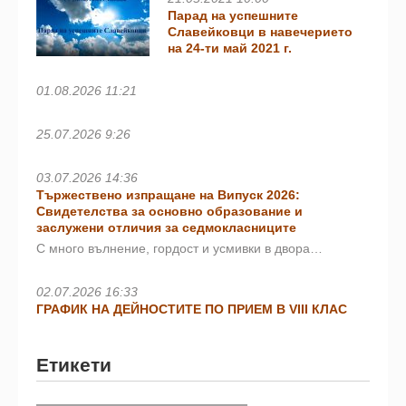
Парад на успешните
Славейковци в навечерието
на 24-ти май 2021 г.
01.08.2026 11:21
25.07.2026 9:26
03.07.2026 14:36
Тържествено изпращане на Випуск 2026:
Свидетелства за основно образование и
заслужени отличия за седмокласниците
С много вълнение, гордост и усмивки в двора…
02.07.2026 16:33
ГРАФИК НА ДЕЙНОСТИТЕ ПО ПРИЕМ В VIII КЛАС
Етикети