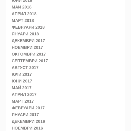
ЮНИ 2018
МАЙ 2018
АПРИЛ 2018
МАРТ 2018
ФЕВРУАРИ 2018
ЯНУАРИ 2018
ДЕКЕМВРИ 2017
НОЕМВРИ 2017
ОКТОМВРИ 2017
СЕПТЕМВРИ 2017
АВГУСТ 2017
ЮЛИ 2017
ЮНИ 2017
МАЙ 2017
АПРИЛ 2017
МАРТ 2017
ФЕВРУАРИ 2017
ЯНУАРИ 2017
ДЕКЕМВРИ 2016
НОЕМВРИ 2016