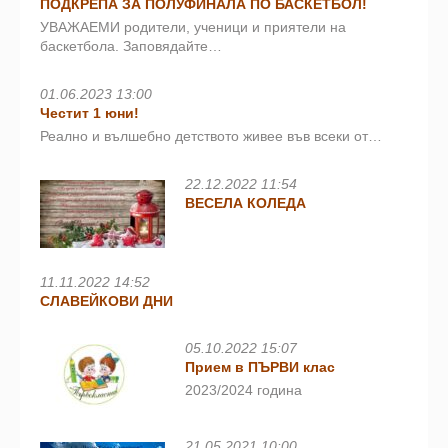
ПОДКРЕПА ЗА ПОЛУФИНАЛА ПО БАСКЕТБОЛ!
УВАЖАЕМИ родители, ученици и приятели на
баскетбола. Заповядайте…
01.06.2023 13:00
Честит 1 юни!
Реално и вълшебно детството живее във всеки от…
22.12.2022 11:54
ВЕСЕЛА КОЛЕДА
11.11.2022 14:52
СЛАВЕЙКОВИ ДНИ
05.10.2022 15:07
Прием в ПЪРВИ клас
2023/2024 година
21.05.2021 10:00