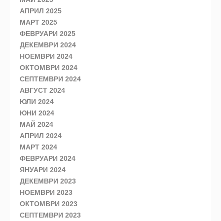
АПРИЛ 2025
МАРТ 2025
ФЕВРУАРИ 2025
ДЕКЕМВРИ 2024
НОЕМВРИ 2024
ОКТОМВРИ 2024
СЕПТЕМВРИ 2024
АВГУСТ 2024
ЮЛИ 2024
ЮНИ 2024
МАЙ 2024
АПРИЛ 2024
МАРТ 2024
ФЕВРУАРИ 2024
ЯНУАРИ 2024
ДЕКЕМВРИ 2023
НОЕМВРИ 2023
ОКТОМВРИ 2023
СЕПТЕМВРИ 2023