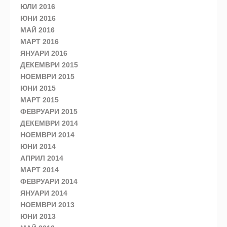
ЮЛИ 2016
ЮНИ 2016
МАЙ 2016
МАРТ 2016
ЯНУАРИ 2016
ДЕКЕМВРИ 2015
НОЕМВРИ 2015
ЮНИ 2015
МАРТ 2015
ФЕВРУАРИ 2015
ДЕКЕМВРИ 2014
НОЕМВРИ 2014
ЮНИ 2014
АПРИЛ 2014
МАРТ 2014
ФЕВРУАРИ 2014
ЯНУАРИ 2014
НОЕМВРИ 2013
ЮНИ 2013