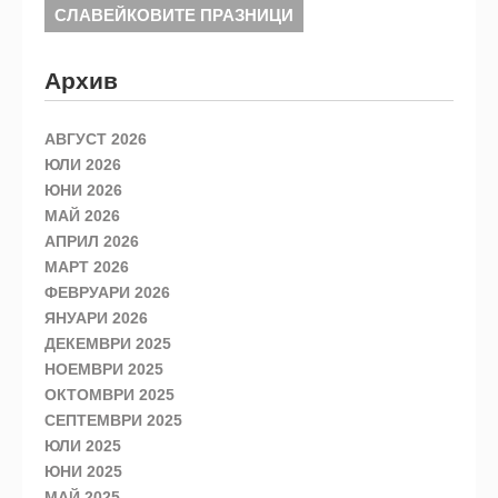
СЛАВЕЙКОВИТЕ ПРАЗНИЦИ
Архив
АВГУСТ 2026
ЮЛИ 2026
ЮНИ 2026
МАЙ 2026
АПРИЛ 2026
МАРТ 2026
ФЕВРУАРИ 2026
ЯНУАРИ 2026
ДЕКЕМВРИ 2025
НОЕМВРИ 2025
ОКТОМВРИ 2025
СЕПТЕМВРИ 2025
ЮЛИ 2025
ЮНИ 2025
МАЙ 2025