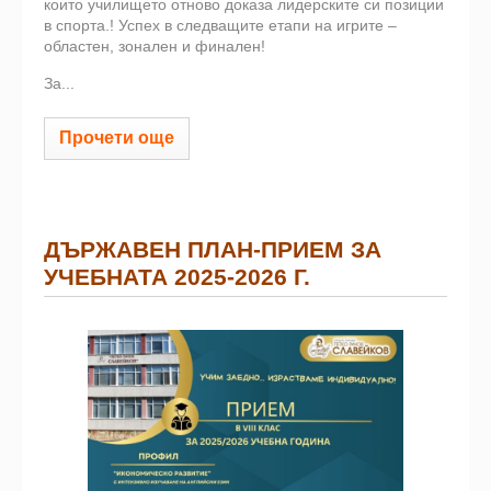
които училището отново доказа лидерските си позиции
в спорта.! Успех в следващите етапи на игрите –
областен, зонален и финален!
За...
Прочети още
ДЪРЖАВЕН ПЛАН-ПРИЕМ ЗА
УЧЕБНАТА 2025-2026 Г.