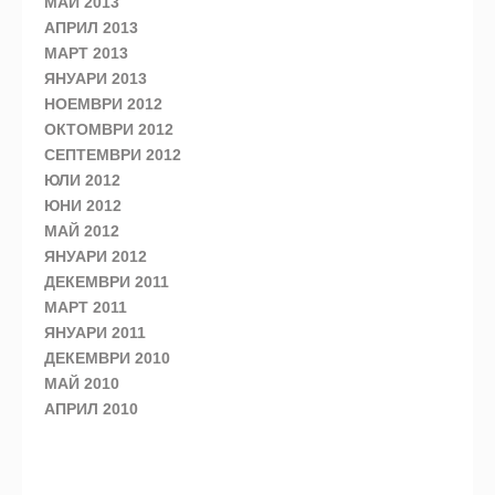
МАЙ 2013
АПРИЛ 2013
МАРТ 2013
ЯНУАРИ 2013
НОЕМВРИ 2012
ОКТОМВРИ 2012
СЕПТЕМВРИ 2012
ЮЛИ 2012
ЮНИ 2012
МАЙ 2012
ЯНУАРИ 2012
ДЕКЕМВРИ 2011
МАРТ 2011
ЯНУАРИ 2011
ДЕКЕМВРИ 2010
МАЙ 2010
АПРИЛ 2010