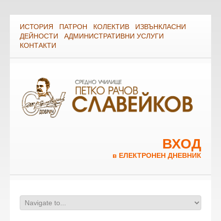
ИСТОРИЯ
ПАТРОН
КОЛЕКТИВ
ИЗВЪНКЛАСНИ
ДЕЙНОСТИ
АДМИНИСТРАТИВНИ УСЛУГИ
КОНТАКТИ
ВХОД
в ЕЛЕКТРОНЕН ДНЕВНИК